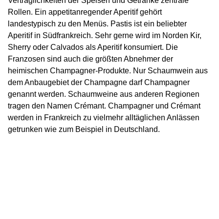
Verträglichkeiten der Speisen und Getränke zentrale
Rollen. Ein appetitanregender Aperitif gehört
landestypisch zu den Menüs. Pastis ist ein beliebter
Aperitif in Südfrankreich. Sehr gerne wird im Norden Kir,
Sherry oder Calvados als Aperitif konsumiert. Die
Franzosen sind auch die größten Abnehmer der
heimischen Champagner-Produkte. Nur Schaumwein aus
dem Anbaugebiet der Champagne darf Champagner
genannt werden. Schaumweine aus anderen Regionen
tragen den Namen Crémant. Champagner und Crémant
werden in Frankreich zu vielmehr alltäglichen Anlässen
getrunken wie zum Beispiel in Deutschland.