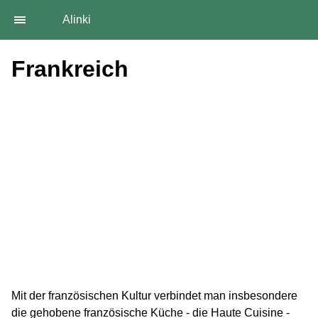
Alinki
Frankreich
Mit der französischen Kultur verbindet man insbesondere
die gehobene französische Küche - die Haute Cuisine -