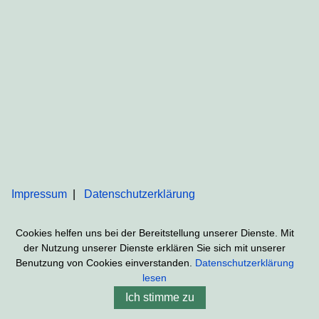
Impressum
Datenschutzerklärung
Cookies helfen uns bei der Bereitstellung unserer Dienste. Mit
der Nutzung unserer Dienste erklären Sie sich mit unserer
Benutzung von Cookies einverstanden.
Datenschutzerklärung
lesen
Ich stimme zu