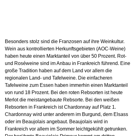
Besonders stolz sind die Franzosen auf ihre Weinkultur.
Wein aus kontrollierten Herkunftsgebieten (AOC-Weine)
haben heute einen Marktanteil von über 50 Prozent. Rot-
und Roséweine sind im Anbau in Frankreich führend. Eine
große Tradition haben auf dem Land vor allem die
regionalen Land- und Tafelweine. Die einfacheren
Tafelweine zum Essen haben immerhin einen Marktanteil
von rund 18 Prozent. Bei den roten Rebsorten ist heute
Merlot die meistangebaute Rebsorte. Bei den weißen
Rebsorten in Frankreich ist Chardonnay auf Platz 1.
Chardonnay wird unter anderem im Burgund, dem Elsass
oder im Beaujolais angebaut. Beaujolais wird in
Frankreich vor allem im Sommer leichtgekühlt getrunken.