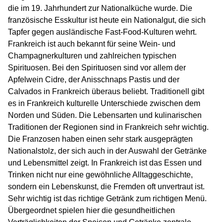
die im 19. Jahrhundert zur Nationalküche wurde. Die
französische Esskultur ist heute ein Nationalgut, die sich
Tapfer gegen ausländische Fast-Food-Kulturen wehrt.
Frankreich ist auch bekannt für seine Wein- und
Champagnerkulturen und zahlreichen typischen
Spirituosen. Bei den Spirituosen sind vor allem der
Apfelwein Cidre, der Anisschnaps Pastis und der
Calvados in Frankreich überaus beliebt. Traditionell gibt
es in Frankreich kulturelle Unterschiede zwischen dem
Norden und Süden. Die Lebensarten und kulinarischen
Traditionen der Regionen sind in Frankreich sehr wichtig.
Die Franzosen haben einen sehr stark ausgeprägten
Nationalstolz, der sich auch in der Auswahl der Getränke
und Lebensmittel zeigt. In Frankreich ist das Essen und
Trinken nicht nur eine gewöhnliche Alltaggeschichte,
sondern ein Lebenskunst, die Fremden oft unvertraut ist.
Sehr wichtig ist das richtige Getränk zum richtigen Menü.
Übergeordnet spielen hier die gesundheitlichen