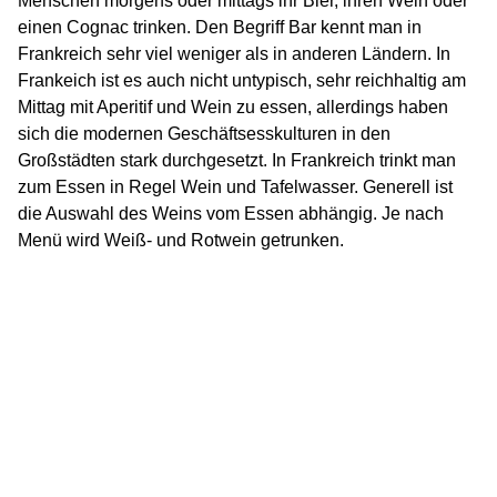
Menschen morgens oder mittags ihr Bier, ihren Wein oder
einen Cognac trinken. Den Begriff Bar kennt man in
Frankreich sehr viel weniger als in anderen Ländern. In
Frankeich ist es auch nicht untypisch, sehr reichhaltig am
Mittag mit Aperitif und Wein zu essen, allerdings haben
sich die modernen Geschäftsesskulturen in den
Großstädten stark durchgesetzt. In Frankreich trinkt man
zum Essen in Regel Wein und Tafelwasser. Generell ist
die Auswahl des Weins vom Essen abhängig. Je nach
Menü wird Weiß- und Rotwein getrunken.