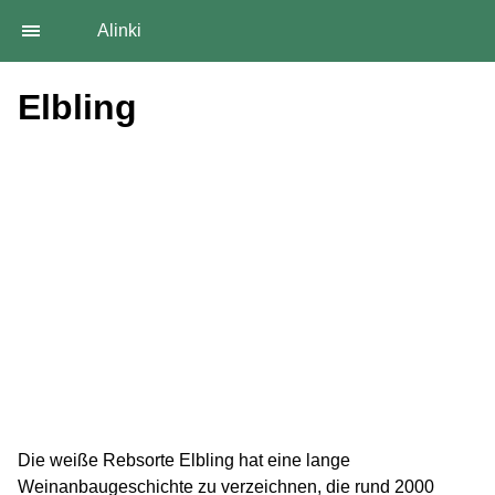
Alinki
Elbling
Die weiße Rebsorte Elbling hat eine lange
Weinanbaugeschichte zu verzeichnen, die rund 2000