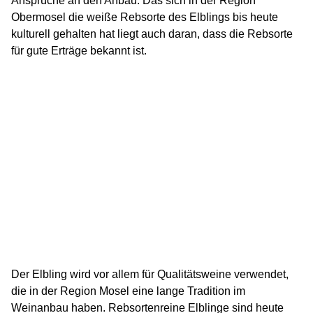
Ansprüche an den Anbau. Das sich in der Region
Obermosel die weiße Rebsorte des Elblings bis heute
kulturell gehalten hat liegt auch daran, dass die Rebsorte
für gute Erträge bekannt ist.
Der Elbling wird vor allem für Qualitätsweine verwendet,
die in der Region Mosel eine lange Tradition im
Weinanbau haben. Rebsortenreine Elblinge sind heute