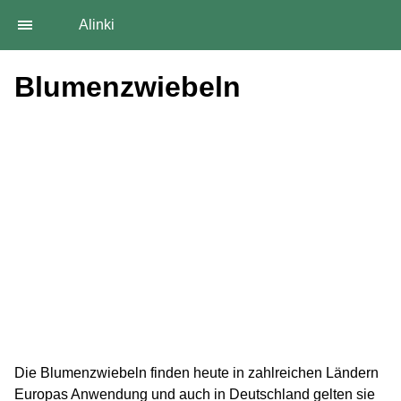
Alinki
Blumenzwiebeln
Die Blumenzwiebeln finden heute in zahlreichen Ländern
Europas Anwendung und auch in Deutschland gelten sie