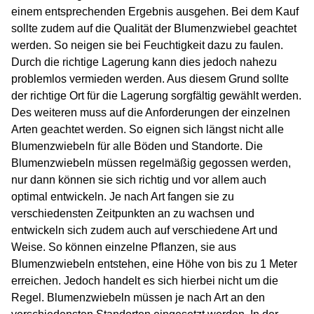
einem entsprechenden Ergebnis ausgehen. Bei dem Kauf
sollte zudem auf die Qualität der Blumenzwiebel geachtet
werden. So neigen sie bei Feuchtigkeit dazu zu faulen.
Durch die richtige Lagerung kann dies jedoch nahezu
problemlos vermieden werden. Aus diesem Grund sollte
der richtige Ort für die Lagerung sorgfältig gewählt werden.
Des weiteren muss auf die Anforderungen der einzelnen
Arten geachtet werden. So eignen sich längst nicht alle
Blumenzwiebeln für alle Böden und Standorte. Die
Blumenzwiebeln müssen regelmäßig gegossen werden,
nur dann können sie sich richtig und vor allem auch
optimal entwickeln. Je nach Art fangen sie zu
verschiedensten Zeitpunkten an zu wachsen und
entwickeln sich zudem auch auf verschiedene Art und
Weise. So können einzelne Pflanzen, sie aus
Blumenzwiebeln entstehen, eine Höhe von bis zu 1 Meter
erreichen. Jedoch handelt es sich hierbei nicht um die
Regel. Blumenzwiebeln müssen je nach Art an den