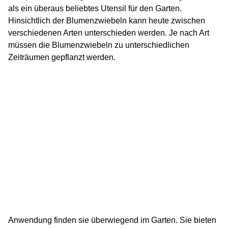
als ein überaus beliebtes Utensil für den Garten.
Hinsichtlich der Blumenzwiebeln kann heute zwischen
verschiedenen Arten unterschieden werden. Je nach Art
müssen die Blumenzwiebeln zu unterschiedlichen
Zeiträumen gepflanzt werden.
Anwendung finden sie überwiegend im Garten. Sie bieten