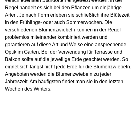
verschiedensten Standorten eingesetzt werden. In der
Regel handelt es sich bei den Pflanzen um einjährige
Arten. Je nach Form erleben sie schließlich ihre Blütezeit
in den Frühlings- oder auch Sommerwochen. Die
verschiedenen Blumenzwiebeln können in der Regel
problemlos miteinander kombiniert werden und
garantieren auf diese Art und Weise eine ansprechende
Optik im Garten. Bei der Verwendung für Terrasse und
Balkon sollte auf die jeweilige Erde geachtet werden. So
eignet sich längst nicht jede Erde für die Blumenzwiebeln.
Angeboten werden die Blumenzwiebeln zu jeder
Jahreszeit. Am häufigsten findet man sie in den letzten
Wochen des Winters.