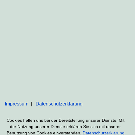
Impressum
Datenschutzerklärung
Cookies helfen uns bei der Bereitstellung unserer Dienste. Mit
der Nutzung unserer Dienste erklären Sie sich mit unserer
Benutzung von Cookies einverstanden.
Datenschutzerklärung