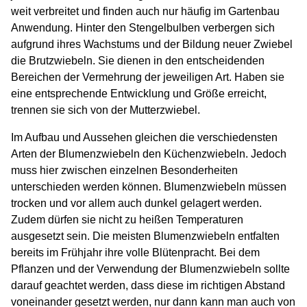
weit verbreitet und finden auch nur häufig im Gartenbau
Anwendung. Hinter den Stengelbulben verbergen sich
aufgrund ihres Wachstums und der Bildung neuer Zwiebel
die Brutzwiebeln. Sie dienen in den entscheidenden
Bereichen der Vermehrung der jeweiligen Art. Haben sie
eine entsprechende Entwicklung und Größe erreicht,
trennen sie sich von der Mutterzwiebel.
Im Aufbau und Aussehen gleichen die verschiedensten
Arten der Blumenzwiebeln den Küchenzwiebeln. Jedoch
muss hier zwischen einzelnen Besonderheiten
unterschieden werden können. Blumenzwiebeln müssen
trocken und vor allem auch dunkel gelagert werden.
Zudem dürfen sie nicht zu heißen Temperaturen
ausgesetzt sein. Die meisten Blumenzwiebeln entfalten
bereits im Frühjahr ihre volle Blütenpracht. Bei dem
Pflanzen und der Verwendung der Blumenzwiebeln sollte
darauf geachtet werden, dass diese im richtigen Abstand
voneinander gesetzt werden, nur dann kann man auch von