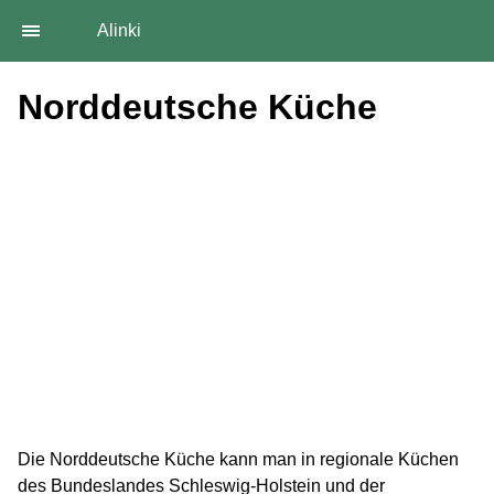
Alinki
Norddeutsche Küche
Die Norddeutsche Küche kann man in regionale Küchen
des Bundeslandes Schleswig-Holstein und der