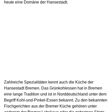
heute eine Domäne der Hansestadt.
Zahlreiche Spezialitäten kennt auch die Küche der
Hansestadt Bremen. Das Grünkohlessen hat in Bremen
eine lange Tradition und ist in Norddeutschland unter dem
Begriff Kohl-und-Pinkel-Essen bekannt. Zu den bekannten
Fischgerichten aus der Bremer Küche gehören unter