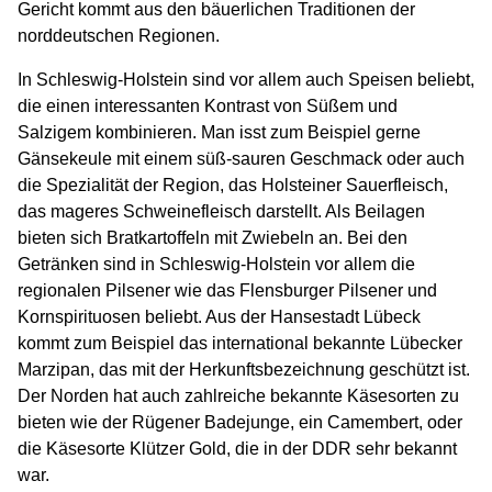
Gericht kommt aus den bäuerlichen Traditionen der
norddeutschen Regionen.
In Schleswig-Holstein sind vor allem auch Speisen beliebt,
die einen interessanten Kontrast von Süßem und
Salzigem kombinieren. Man isst zum Beispiel gerne
Gänsekeule mit einem süß-sauren Geschmack oder auch
die Spezialität der Region, das Holsteiner Sauerfleisch,
das mageres Schweinefleisch darstellt. Als Beilagen
bieten sich Bratkartoffeln mit Zwiebeln an. Bei den
Getränken sind in Schleswig-Holstein vor allem die
regionalen Pilsener wie das Flensburger Pilsener und
Kornspirituosen beliebt. Aus der Hansestadt Lübeck
kommt zum Beispiel das international bekannte Lübecker
Marzipan, das mit der Herkunftsbezeichnung geschützt ist.
Der Norden hat auch zahlreiche bekannte Käsesorten zu
bieten wie der Rügener Badejunge, ein Camembert, oder
die Käsesorte Klützer Gold, die in der DDR sehr bekannt
war.