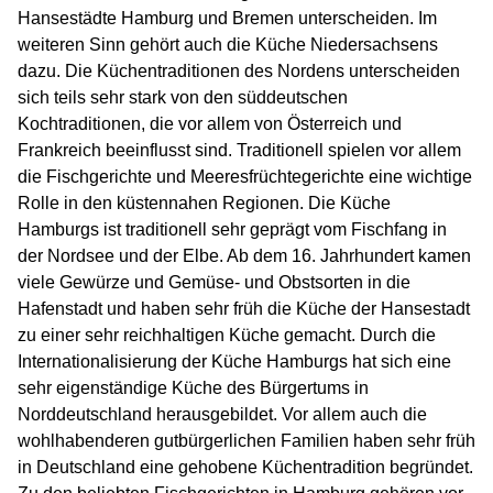
Hansestädte Hamburg und Bremen unterscheiden. Im
weiteren Sinn gehört auch die Küche Niedersachsens
dazu. Die Küchentraditionen des Nordens unterscheiden
sich teils sehr stark von den süddeutschen
Kochtraditionen, die vor allem von Österreich und
Frankreich beeinflusst sind. Traditionell spielen vor allem
die Fischgerichte und Meeresfrüchtegerichte eine wichtige
Rolle in den küstennahen Regionen. Die Küche
Hamburgs ist traditionell sehr geprägt vom Fischfang in
der Nordsee und der Elbe. Ab dem 16. Jahrhundert kamen
viele Gewürze und Gemüse- und Obstsorten in die
Hafenstadt und haben sehr früh die Küche der Hansestadt
zu einer sehr reichhaltigen Küche gemacht. Durch die
Internationalisierung der Küche Hamburgs hat sich eine
sehr eigenständige Küche des Bürgertums in
Norddeutschland herausgebildet. Vor allem auch die
wohlhabenderen gutbürgerlichen Familien haben sehr früh
in Deutschland eine gehobene Küchentradition begründet.