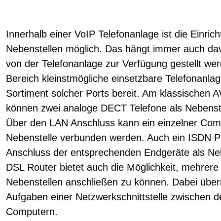
Innerhalb einer VoIP Telefonanlage ist die Einrich
Nebenstellen möglich. Das hängt immer auch dav
von der Telefonanlage zur Verfügung gestellt wer
Bereich kleinstmögliche einsetzbare Telefonanlage
Sortiment solcher Ports bereit. Am klassischen 
können zwei analoge DECT Telefone als Nebenst
Über den LAN Anschluss kann ein einzelner Comp
Nebenstelle verbunden werden. Auch ein ISDN P
Anschluss der entsprechenden Endgeräte als Neb
DSL Router bietet auch die Möglichkeit, mehre
Nebenstellen anschließen zu können. Dabei übern
Aufgaben einer Netzwerkschnittstelle zwischen 
Computern.