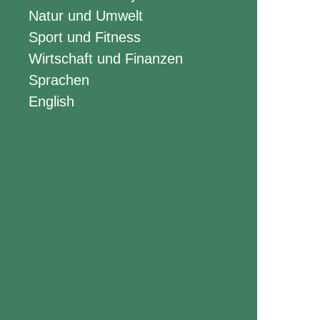
Natur und Umwelt
Sport und Fitness
Wirtschaft und Finanzen
Sprachen
English