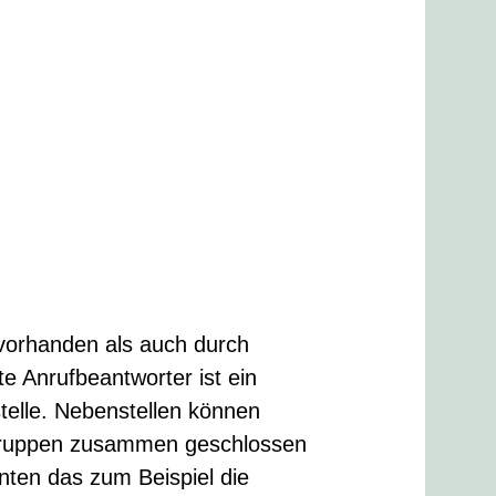
vorhanden als auch durch
e Anrufbeantworter ist ein
stelle. Nebenstellen können
 Gruppen zusammen geschlossen
nten das zum Beispiel die