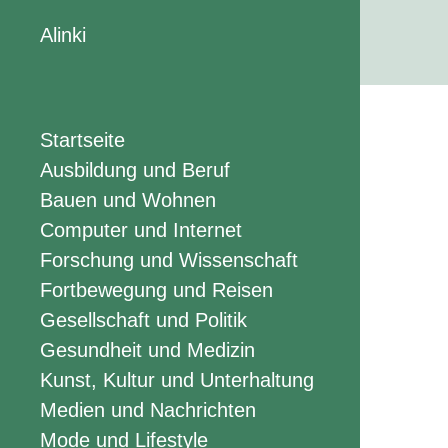
Alinki
Startseite
Ausbildung und Beruf
Bauen und Wohnen
Computer und Internet
Forschung und Wissenschaft
Fortbewegung und Reisen
Gesellschaft und Politik
Gesundheit und Medizin
Kunst, Kultur und Unterhaltung
Medien und Nachrichten
Mode und Lifestyle