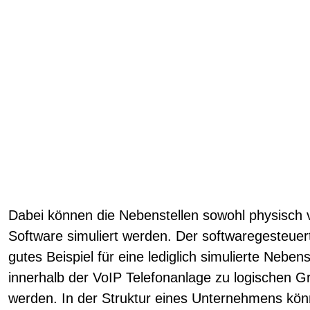
Dabei können die Nebenstellen sowohl physisch 
Software simuliert werden. Der softwaregesteuert
gutes Beispiel für eine lediglich simulierte Neben
innerhalb der VoIP Telefonanlage zu logischen
werden. In der Struktur eines Unternehmens kön