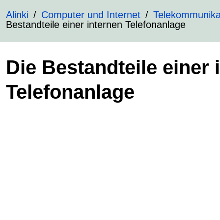
Alinki
Computer und Internet
Telekommunika
Bestandteile einer internen Telefonanlage
Die Bestandteile einer 
Telefonanlage