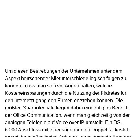
Um diesen Bestrebungen der Unternehmen unter dem
Aspekt herrschender Mietunterschiede logisch folgen zu
können, muss man sich vor Augen halten, welche
Kosteneinsparungen durch die Nutzung der Flatrates für
den Internetzugang den Firmen entstehen können. Die
größten Sparpotentiale liegen dabei eindeutig im Bereich
der Office Communication, wenn man gleichzeitig von der
analogen Telefonie auf Voice over IP umstellt. Ein DSL
6.000 Anschluss mit einer sogenannten Doppelflat kostet