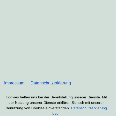
Impressum
Datenschutzerklärung
Cookies helfen uns bei der Bereitstellung unserer Dienste. Mit
der Nutzung unserer Dienste erklären Sie sich mit unserer
Benutzung von Cookies einverstanden.
Datenschutzerklärung
lesen