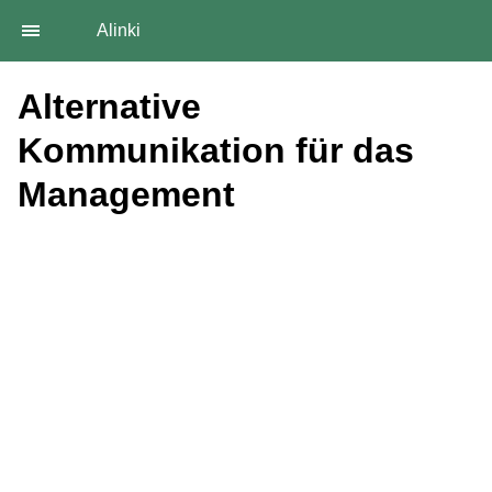
Alinki
Alternative
Kommunikation für das
Management