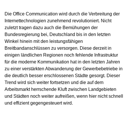
Die Office Communication wird durch die Verbreitung der
Internettechnologien zunehmend revolutioniert. Nicht
zuletzt tragen dazu auch die Bemühungen der
Bundesregierung bei, Deutschland bis in den letzten
Winkel hinein mit den leistungsfähigen
Breitbandanschlüssen zu versorgen. Diese derzeit in
einigen ländlichen Regionen noch fehlende Infrastruktur
für die moderne Kommunikation hat in den letzten Jahren
zu einer verstärkten Abwanderung der Gewerbebetriebe in
die deutlich besser erschlossenen Städte gesorgt. Dieser
Trend wird sich weiter fortsetzen und die auf dem
Arbeitsmarkt herrschende Kluft zwischen Landgebieten
und Städten noch weiter aufreißen, wenn hier nicht schnell
und effizient gegengesteuert wird.