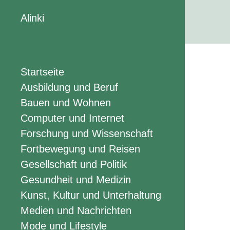
Alinki
Startseite
Ausbildung und Beruf
Bauen und Wohnen
Computer und Internet
Forschung und Wissenschaft
Fortbewegung und Reisen
Gesellschaft und Politik
Gesundheit und Medizin
Kunst, Kultur und Unterhaltung
Medien und Nachrichten
Mode und Lifestyle