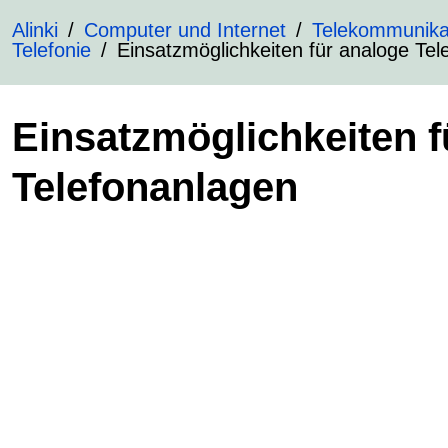
Alinki
Computer und Internet
Telekommunika
Telefonie
Einsatzmöglichkeiten für analoge Tel
Einsatzmöglichkeiten f
Telefonanlagen