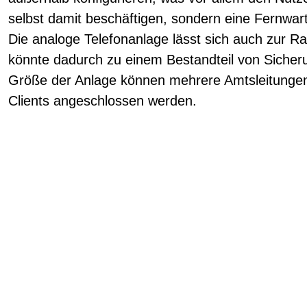
selbst damit beschäftigen, sondern eine Fernwart
Die analoge Telefonanlage lässt sich auch zur
könnte dadurch zu einem Bestandteil von Siche
Größe der Anlage können mehrere Amtsleitungen
Clients angeschlossen werden.