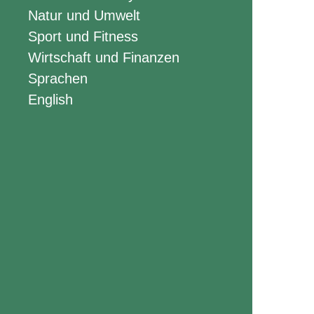
Natur und Umwelt
Sport und Fitness
Wirtschaft und Finanzen
Sprachen
English