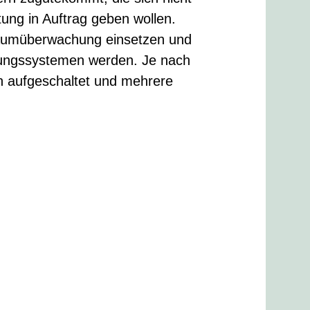
ung in Auftrag geben wollen.
 Raumüberwachung einsetzen und
rungssystemen werden. Je nach
 aufgeschaltet und mehrere