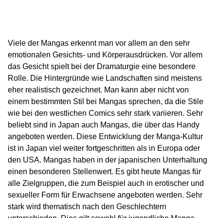
Viele der Mangas erkennt man vor allem an den sehr
emotionalen Gesichts- und Körperausdrücken. Vor allem
das Gesicht spielt bei der Dramaturgie eine besondere
Rolle. Die Hintergründe wie Landschaften sind meistens
eher realistisch gezeichnet. Man kann aber nicht von
einem bestimmten Stil bei Mangas sprechen, da die Stile
wie bei den westlichen Comics sehr stark variieren. Sehr
beliebt sind in Japan auch Mangas, die über das Handy
angeboten werden. Diese Entwicklung der Manga-Kultur
ist in Japan viel weiter fortgeschritten als in Europa oder
den USA. Mangas haben in der japanischen Unterhaltung
einen besonderen Stellenwert. Es gibt heute Mangas für
alle Zielgruppen, die zum Beispiel auch in erotischer und
sexueller Form für Erwachsene angeboten werden. Sehr
stark wird thematisch nach den Geschlechtern