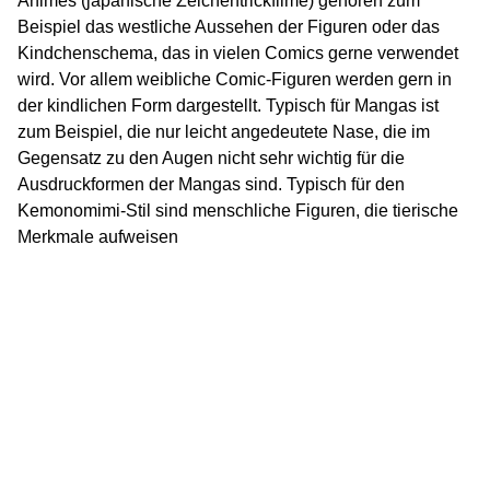
Animes (japanische Zeichentrickfilme) gehören zum
Beispiel das westliche Aussehen der Figuren oder das
Kindchenschema, das in vielen Comics gerne verwendet
wird. Vor allem weibliche Comic-Figuren werden gern in
der kindlichen Form dargestellt. Typisch für Mangas ist
zum Beispiel, die nur leicht angedeutete Nase, die im
Gegensatz zu den Augen nicht sehr wichtig für die
Ausdruckformen der Mangas sind. Typisch für den
Kemonomimi-Stil sind menschliche Figuren, die tierische
Merkmale aufweisen