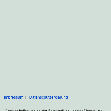
Impressum
Datenschutzerklärung
Cookies helfen uns bei der Bereitstellung unserer Dienste. Mit