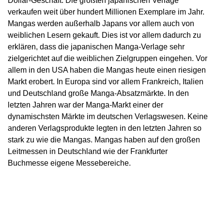
Dollar-Geschäft. Die größten japanischen Verlage
verkaufen weit über hundert Millionen Exemplare im Jahr.
Mangas werden außerhalb Japans vor allem auch von
weiblichen Lesern gekauft. Dies ist vor allem dadurch zu
erklären, dass die japanischen Manga-Verlage sehr
zielgerichtet auf die weiblichen Zielgruppen eingehen. Vor
allem in den USA haben die Mangas heute einen riesigen
Markt erobert. In Europa sind vor allem Frankreich, Italien
und Deutschland große Manga-Absatzmärkte. In den
letzten Jahren war der Manga-Markt einer der
dynamischsten Märkte im deutschen Verlagswesen. Keine
anderen Verlagsprodukte legten in den letzten Jahren so
stark zu wie die Mangas. Mangas haben auf den großen
Leitmessen in Deutschland wie der Frankfurter
Buchmesse eigene Messebereiche.