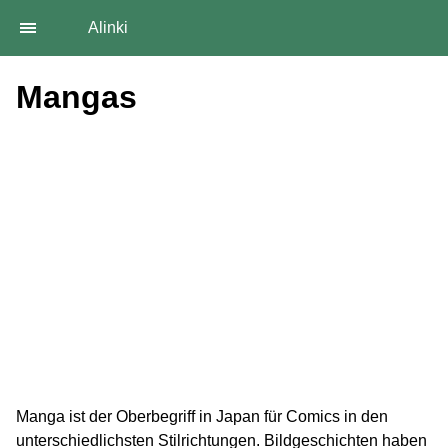
Alinki
Mangas
Manga ist der Oberbegriff in Japan für Comics in den
unterschiedlichsten Stilrichtungen. Bildgeschichten haben