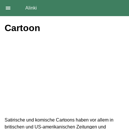
Alinki
Cartoon
Satirische und komische Cartoons haben vor allem in
britischen und US-amerikanischen Zeitungen und