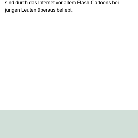
sind durch das Internet vor allem Flash-Cartoons bei
jungen Leuten überaus beliebt.