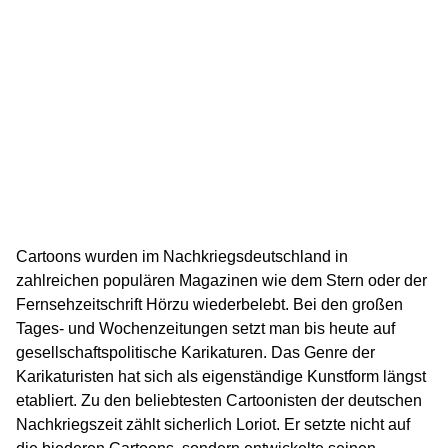
Cartoons wurden im Nachkriegsdeutschland in
zahlreichen populären Magazinen wie dem Stern oder der
Fernsehzeitschrift Hörzu wiederbelebt. Bei den großen
Tages- und Wochenzeitungen setzt man bis heute auf
gesellschaftspolitische Karikaturen. Das Genre der
Karikaturisten hat sich als eigenständige Kunstform längst
etabliert. Zu den beliebtesten Cartoonisten der deutschen
Nachkriegszeit zählt sicherlich Loriot. Er setzte nicht auf