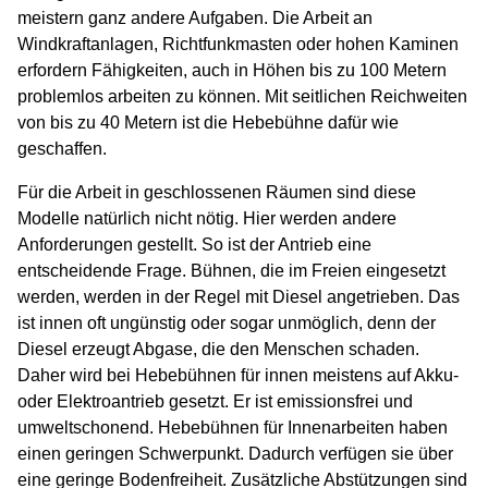
meistern ganz andere Aufgaben. Die Arbeit an
Windkraftanlagen, Richtfunkmasten oder hohen Kaminen
erfordern Fähigkeiten, auch in Höhen bis zu 100 Metern
problemlos arbeiten zu können. Mit seitlichen Reichweiten
von bis zu 40 Metern ist die Hebebühne dafür wie
geschaffen.
Für die Arbeit in geschlossenen Räumen sind diese
Modelle natürlich nicht nötig. Hier werden andere
Anforderungen gestellt. So ist der Antrieb eine
entscheidende Frage. Bühnen, die im Freien eingesetzt
werden, werden in der Regel mit Diesel angetrieben. Das
ist innen oft ungünstig oder sogar unmöglich, denn der
Diesel erzeugt Abgase, die den Menschen schaden.
Daher wird bei Hebebühnen für innen meistens auf Akku-
oder Elektroantrieb gesetzt. Er ist emissionsfrei und
umweltschonend. Hebebühnen für Innenarbeiten haben
einen geringen Schwerpunkt. Dadurch verfügen sie über
eine geringe Bodenfreiheit. Zusätzliche Abstützungen sind