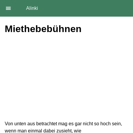
Alinki
Miethebebühnen
Von unten aus betrachtet mag es gar nicht so hoch sein,
wenn man einmal dabei zusieht, wie