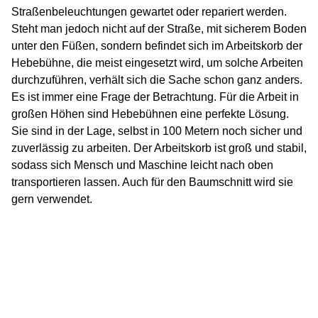
Straßenbeleuchtungen gewartet oder repariert werden.
Steht man jedoch nicht auf der Straße, mit sicherem Boden
unter den Füßen, sondern befindet sich im Arbeitskorb der
Hebebühne, die meist eingesetzt wird, um solche Arbeiten
durchzuführen, verhält sich die Sache schon ganz anders.
Es ist immer eine Frage der Betrachtung. Für die Arbeit in
großen Höhen sind Hebebühnen eine perfekte Lösung.
Sie sind in der Lage, selbst in 100 Metern noch sicher und
zuverlässig zu arbeiten. Der Arbeitskorb ist groß und stabil,
sodass sich Mensch und Maschine leicht nach oben
transportieren lassen. Auch für den Baumschnitt wird sie
gern verwendet.