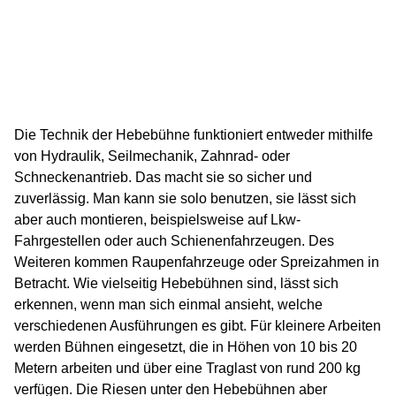
Die Technik der Hebebühne funktioniert entweder mithilfe
von Hydraulik, Seilmechanik, Zahnrad- oder
Schneckenantrieb. Das macht sie so sicher und
zuverlässig. Man kann sie solo benutzen, sie lässt sich
aber auch montieren, beispielsweise auf Lkw-
Fahrgestellen oder auch Schienenfahrzeugen. Des
Weiteren kommen Raupenfahrzeuge oder Spreizahmen in
Betracht. Wie vielseitig Hebebühnen sind, lässt sich
erkennen, wenn man sich einmal ansieht, welche
verschiedenen Ausführungen es gibt. Für kleinere Arbeiten
werden Bühnen eingesetzt, die in Höhen von 10 bis 20
Metern arbeiten und über eine Traglast von rund 200 kg
verfügen. Die Riesen unter den Hebebühnen aber