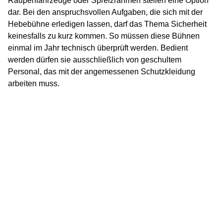
Raupenfahrzeuge oder Spreizrahmen stellen eine Option
dar. Bei den anspruchsvollen Aufgaben, die sich mit der
Hebebühne erledigen lassen, darf das Thema Sicherheit
keinesfalls zu kurz kommen. So müssen diese Bühnen
einmal im Jahr technisch überprüft werden. Bedient
werden dürfen sie ausschließlich von geschultem
Personal, das mit der angemessenen Schutzkleidung
arbeiten muss.