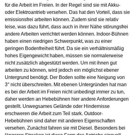
für die Arbeit im Freien. In der Regel sind sie mit Akku-
oder Elektroantrieb versehen. Das hat den Vorteil, dass sie
emissionsfrei arbeiten können. Zudem sind sie relativ
leise, was dazu führt, dass auch in ihrer Nähe störungsfrei
andere Arbeiten verrichtet werden können. Indoor-Bühnen
haben einen niedrigen Schwerpunkt, was zu einer
geringen Bodenfreiheit führt. Da sie ein verhältnismäßig
hohes Eigengewicht haben, müssen sie normalerweise
nicht zusätzlich abgestützt werden. Um mit ihnen gut
arbeiten zu können, wird jedoch ein möglichst ebener
Untergrund benötigt. Der Boden sollte eine Neigung von
3° nicht überschreiten. Mit ebenen Untergründen hat man
es bei der Arbeit im Freien nicht unbedingt immer zu tun,
daher werden an Hebebühnen hier andere Anforderungen
gestellt. Unwegsames Gelände oder Hindernisse
erschweren die Arbeit zum Teil stark. Outdoor-
Hebebühnen sind daher mit anderen Eigenschaften
versehen. Zunächst fahren sie mit Diesel. Besonders bei