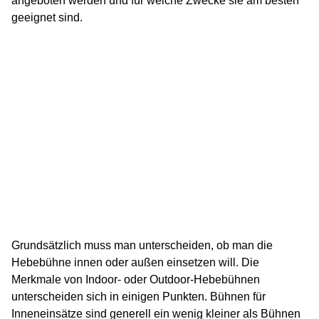
angeboten werden und für welche Zwecke sie am besten
geeignet sind.
Grundsätzlich muss man unterscheiden, ob man die
Hebebühne innen oder außen einsetzen will. Die
Merkmale von Indoor- oder Outdoor-Hebebühnen
unterscheiden sich in einigen Punkten. Bühnen für
Inneneinsätze sind generell ein wenig kleiner als Bühnen