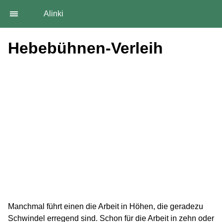
Alinki
Hebebühnen-Verleih
Manchmal führt einen die Arbeit in Höhen, die geradezu
Schwindel erregend sind. Schon für die Arbeit in zehn oder