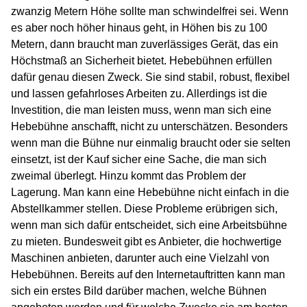
zwanzig Metern Höhe sollte man schwindelfrei sei. Wenn
es aber noch höher hinaus geht, in Höhen bis zu 100
Metern, dann braucht man zuverlässiges Gerät, das ein
Höchstmaß an Sicherheit bietet. Hebebühnen erfüllen
dafür genau diesen Zweck. Sie sind stabil, robust, flexibel
und lassen gefahrloses Arbeiten zu. Allerdings ist die
Investition, die man leisten muss, wenn man sich eine
Hebebühne anschafft, nicht zu unterschätzen. Besonders
wenn man die Bühne nur einmalig braucht oder sie selten
einsetzt, ist der Kauf sicher eine Sache, die man sich
zweimal überlegt. Hinzu kommt das Problem der
Lagerung. Man kann eine Hebebühne nicht einfach in die
Abstellkammer stellen. Diese Probleme erübrigen sich,
wenn man sich dafür entscheidet, sich eine Arbeitsbühne
zu mieten. Bundesweit gibt es Anbieter, die hochwertige
Maschinen anbieten, darunter auch eine Vielzahl von
Hebebühnen. Bereits auf den Internetauftritten kann man
sich ein erstes Bild darüber machen, welche Bühnen