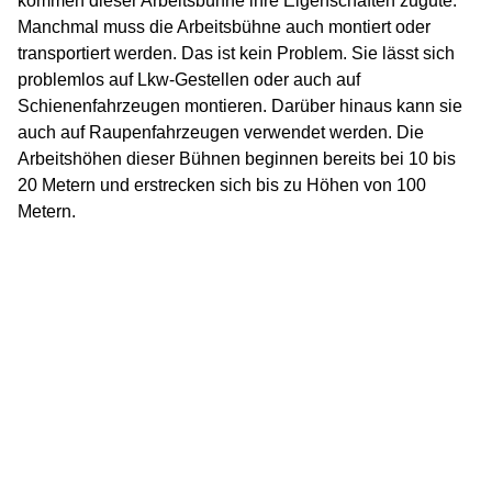
kommen dieser Arbeitsbühne ihre Eigenschaften zugute.
Manchmal muss die Arbeitsbühne auch montiert oder
transportiert werden. Das ist kein Problem. Sie lässt sich
problemlos auf Lkw-Gestellen oder auch auf
Schienenfahrzeugen montieren. Darüber hinaus kann sie
auch auf Raupenfahrzeugen verwendet werden. Die
Arbeitshöhen dieser Bühnen beginnen bereits bei 10 bis
20 Metern und erstrecken sich bis zu Höhen von 100
Metern.