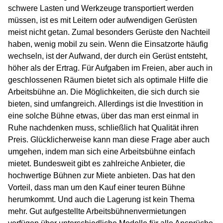
schwere Lasten und Werkzeuge transportiert werden
müssen, ist es mit Leitern oder aufwendigen Gerüsten
meist nicht getan. Zumal besonders Gerüste den Nachteil
haben, wenig mobil zu sein. Wenn die Einsatzorte häufig
wechseln, ist der Aufwand, der durch ein Gerüst entsteht,
höher als der Ertrag. Für Aufgaben im Freien, aber auch in
geschlossenen Räumen bietet sich als optimale Hilfe die
Arbeitsbühne an. Die Möglichkeiten, die sich durch sie
bieten, sind umfangreich. Allerdings ist die Investition in
eine solche Bühne etwas, über das man erst einmal in
Ruhe nachdenken muss, schließlich hat Qualität ihren
Preis. Glücklicherweise kann man diese Frage aber auch
umgehen, indem man sich eine Arbeitsbühne einfach
mietet. Bundesweit gibt es zahlreiche Anbieter, die
hochwertige Bühnen zur Miete anbieten. Das hat den
Vorteil, dass man um den Kauf einer teuren Bühne
herumkommt. Und auch die Lagerung ist kein Thema
mehr. Gut aufgestellte Arbeitsbühnenvermietungen