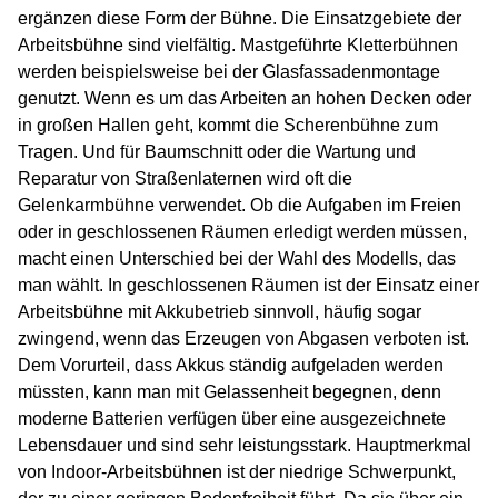
ergänzen diese Form der Bühne. Die Einsatzgebiete der
Arbeitsbühne sind vielfältig. Mastgeführte Kletterbühnen
werden beispielsweise bei der Glasfassadenmontage
genutzt. Wenn es um das Arbeiten an hohen Decken oder
in großen Hallen geht, kommt die Scherenbühne zum
Tragen. Und für Baumschnitt oder die Wartung und
Reparatur von Straßenlaternen wird oft die
Gelenkarmbühne verwendet. Ob die Aufgaben im Freien
oder in geschlossenen Räumen erledigt werden müssen,
macht einen Unterschied bei der Wahl des Modells, das
man wählt. In geschlossenen Räumen ist der Einsatz einer
Arbeitsbühne mit Akkubetrieb sinnvoll, häufig sogar
zwingend, wenn das Erzeugen von Abgasen verboten ist.
Dem Vorurteil, dass Akkus ständig aufgeladen werden
müssten, kann man mit Gelassenheit begegnen, denn
moderne Batterien verfügen über eine ausgezeichnete
Lebensdauer und sind sehr leistungsstark. Hauptmerkmal
von Indoor-Arbeitsbühnen ist der niedrige Schwerpunkt,