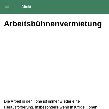
Alinki
Arbeitsbühnenvermietung
Die Arbeit in der Höhe ist immer wieder eine
Herausforderung. Insbesondere wenn in luftige Höhen