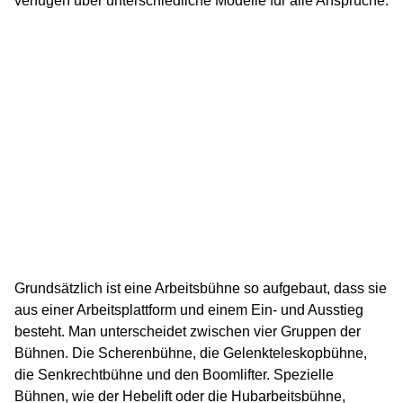
verfügen über unterschiedliche Modelle für alle Ansprüche.
Grundsätzlich ist eine Arbeitsbühne so aufgebaut, dass sie
aus einer Arbeitsplattform und einem Ein- und Ausstieg
besteht. Man unterscheidet zwischen vier Gruppen der
Bühnen. Die Scherenbühne, die Gelenkteleskopbühne,
die Senkrechtbühne und den Boomlifter. Spezielle
Bühnen, wie der Hebelift oder die Hubarbeitsbühne,