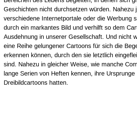
Geschichten nicht durchsetzen würden. Nahezu 
verschiedene Internetportale oder die Werbung s
durch ein markantes Bild und verhilft so dem Car
Ausdehnung in unserer Gesellschaft. Und nicht
eine Reihe gelungener Cartoons für sich die Beg
erkennen können, durch den sie letztlich eingef
sind. Nahezu in gleicher Weise, wie manche Comi
lange Serien von Heften kennen, ihre Ursprunge i
Dreibildcartoons hatten.