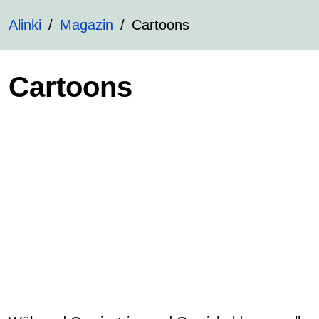
Alinki
Magazin
Cartoons
Cartoons