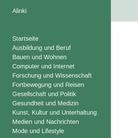
Alinki
Startseite
Ausbildung und Beruf
Bauen und Wohnen
Computer und Internet
Forschung und Wissenschaft
Fortbewegung und Reisen
Gesellschaft und Politik
Gesundheit und Medizin
Kunst, Kultur und Unterhaltung
Medien und Nachrichten
Mode und Lifestyle