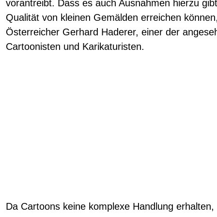
vorantreibt. Dass es auch Ausnahmen hierzu gib
Qualität von kleinen Gemälden erreichen können, 
Österreicher Gerhard Haderer, einer der angese
Cartoonisten und Karikaturisten.
Da Cartoons keine komplexe Handlung erhalten, 