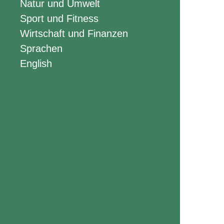
Natur und Umwelt
Sport und Fitness
Wirtschaft und Finanzen
Sprachen
English