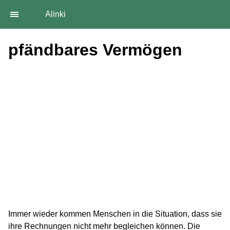
Alinki
pfändbares Vermögen
Immer wieder kommen Menschen in die Situation, dass sie
ihre Rechnungen nicht mehr begleichen können. Die