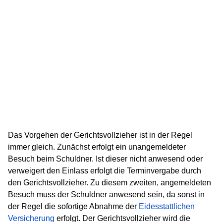
Das Vorgehen der Gerichtsvollzieher ist in der Regel
immer gleich. Zunächst erfolgt ein unangemeldeter
Besuch beim Schuldner. Ist dieser nicht anwesend oder
verweigert den Einlass erfolgt die Terminvergabe durch
den Gerichtsvollzieher. Zu diesem zweiten, angemeldeten
Besuch muss der Schuldner anwesend sein, da sonst in
der Regel die sofortige Abnahme der
Eidesstattlichen
Versicherung
erfolgt. Der Gerichtsvollzieher wird die