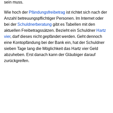
sein muss.
Wie hoch der
Pfändungsfreibetrag
ist richtet sich nach der
Anzahl betreuungspflichtiger Personen. Im Internet oder
bei der
Schuldnerberatung
gibt es Tabellen mit den
aktuellen Freibetragssätzen. Bezieht ein Schuldner
Hartz
vier
, darf dieses nicht gepfändet werden. Geht dennoch
eine Kontopfändung bei der Bank ein, hat der Schuldner
sieben Tage lang die Möglichkeit das Hartz vier Geld
abzuheben. Erst danach kann der Gläubiger darauf
zurückgreifen.