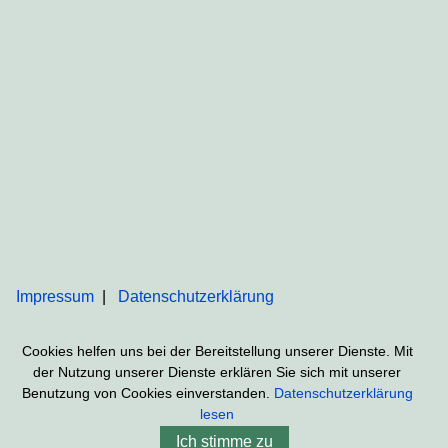
Impressum
Datenschutzerklärung
Cookies helfen uns bei der Bereitstellung unserer Dienste. Mit
der Nutzung unserer Dienste erklären Sie sich mit unserer
Benutzung von Cookies einverstanden.
Datenschutzerklärung
lesen
Ich stimme zu