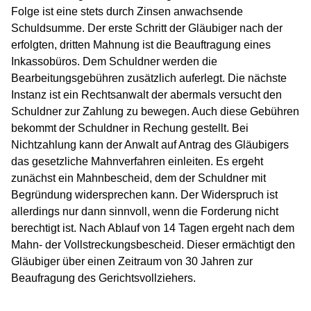
Folge ist eine stets durch Zinsen anwachsende
Schuldsumme. Der erste Schritt der Gläubiger nach der
erfolgten, dritten Mahnung ist die Beauftragung eines
Inkassobüros. Dem Schuldner werden die
Bearbeitungsgebühren zusätzlich auferlegt. Die nächste
Instanz ist ein Rechtsanwalt der abermals versucht den
Schuldner zur Zahlung zu bewegen. Auch diese Gebühren
bekommt der Schuldner in Rechung gestellt. Bei
Nichtzahlung kann der Anwalt auf Antrag des Gläubigers
das gesetzliche Mahnverfahren einleiten. Es ergeht
zunächst ein Mahnbescheid, dem der Schuldner mit
Begründung widersprechen kann. Der Widerspruch ist
allerdings nur dann sinnvoll, wenn die Forderung nicht
berechtigt ist. Nach Ablauf von 14 Tagen ergeht nach dem
Mahn- der Vollstreckungsbescheid. Dieser ermächtigt den
Gläubiger über einen Zeitraum von 30 Jahren zur
Beaufragung des Gerichtsvollziehers.