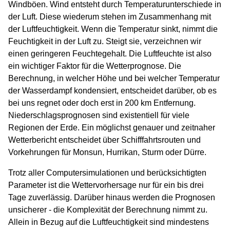
Windböen. Wind entsteht durch Temperaturunterschiede in
der Luft. Diese wiederum stehen im Zusammenhang mit
der Luftfeuchtigkeit. Wenn die Temperatur sinkt, nimmt die
Feuchtigkeit in der Luft zu. Steigt sie, verzeichnen wir
einen geringeren Feuchtegehalt. Die Luftfeuchte ist also
ein wichtiger Faktor für die Wetterprognose. Die
Berechnung, in welcher Höhe und bei welcher Temperatur
der Wasserdampf kondensiert, entscheidet darüber, ob es
bei uns regnet oder doch erst in 200 km Entfernung.
Niederschlagsprognosen sind existentiell für viele
Regionen der Erde. Ein möglichst genauer und zeitnaher
Wetterbericht entscheidet über Schifffahrtsrouten und
Vorkehrungen für Monsun, Hurrikan, Sturm oder Dürre.
Trotz aller Computersimulationen und berücksichtigten
Parameter ist die Wettervorhersage nur für ein bis drei
Tage zuverlässig. Darüber hinaus werden die Prognosen
unsicherer - die Komplexität der Berechnung nimmt zu.
Allein in Bezug auf die Luftfeuchtigkeit sind mindestens