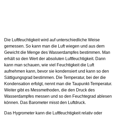
Die Luftfeuchtigkeit wird auf unterschiedliche Weise
gemessen. So kann man die Luft wiegen und aus dem
Gewicht die Menge des Wasserdampfes bestimmen. Man
erhält so den Wert der absoluten Luftfeuchtigkeit. Dann
kann man schauen, wie viel Feuchtigkeit die Luft
aufnehmen kann, bevor sie kondensiert und kann so den
Sättigungsgrad bestimmen. Die Temperatur, bei der die
Kondensation erfolgt, nennt man die Taupunkt-Temperatur.
Weiter gibt es Messmethoden, die den Druck des
Wasserdampfes messen und so den Feuchtegrad ablesen
können. Das Barometer misst den Luftdruck.
Das Hygrometer kann die Luftfeuchtigkeit relativ oder