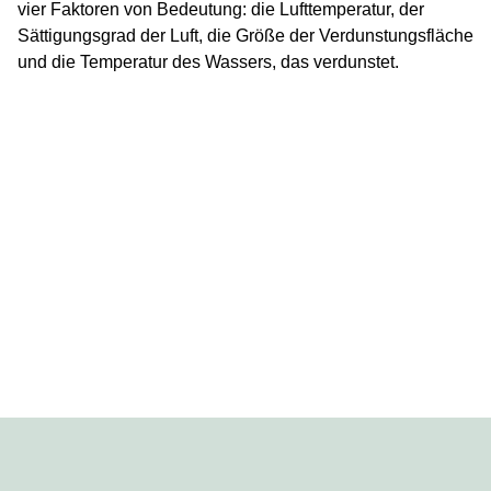
vier Faktoren von Bedeutung: die Lufttemperatur, der
Sättigungsgrad der Luft, die Größe der Verdunstungsfläche
und die Temperatur des Wassers, das verdunstet.