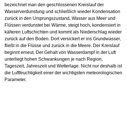
bezeichnet man den geschlossenen Kreislauf der
Wasserverdunstung und schließlich wieder Kondensation
zurück in den Ursprungszustand. Wasser aus Meer und
Flüssen verdunstet bei Wärme, steigt hoch, kondensiert in
kälteren Luftschichten und kommt als Niederschlag wieder
zurück auf den Boden. Dort versickert er ins Grundwasser,
fließt in die Flüsse und zurück in die Meere. Der Kreislauf
beginnt erneut. Der Gehalt von Wasserdampf in der Luft
unterliegt hohen Schwankungen je nach Region,
Tageszeit, Jahreszeit und Wetterlage. Nicht nur deshalb ist
die Luftfeuchtigkeit einer der wichtigsten meteorologischen
Parameter.