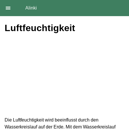
Alinki
Luftfeuchtigkeit
Die Luftfeuchtigkeit wird beeinflusst durch den
Wasserkreislauf auf der Erde. Mit dem Wasserkreislauf