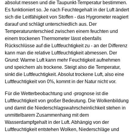
absolut messen und die Taupunkt-Temperatur bestimmen.
Es funktioniert so. Je nach Feuchtegehalt in der Luft ändert
sich die Leitfähigkeit von Stoffen - das Hygrometer reagiert
darauf und schlägt unterschiedlich aus. Der
Temperaturunterschied zwischen einem feuchten und
einem trockenen Thermometer lässt ebenfalls
Rückschlüsse auf die Luftfeuchtigkeit zu - an der Differenz
kann man die relative Luftfeuchtigkeit abmessen. Der
Grund: Warme Luft kann mehr Feuchtigkeit aufnehmen
und speichern als trockene. Steigt also die Temperatur,
sinkt die Luftfeuchtigkeit. Absolut trockene Luft, also eine
Luftfeuchtigkeit von 0%, kommt in der Natur nicht vor.
Für die Wetterbeobachtung und -prognose ist die
Luftfeuchtigkeit von großer Bedeutung. Die Wolkenbildung
und damit die Niederschlagswahrscheinlichkeit stehen in
unmittelbarem Zusammenhang mit dem
Wasserdampfgehalt in der Luft. Abhängig von der
Luftfeuchtigkeit entstehen Wolken, Niederschläge und