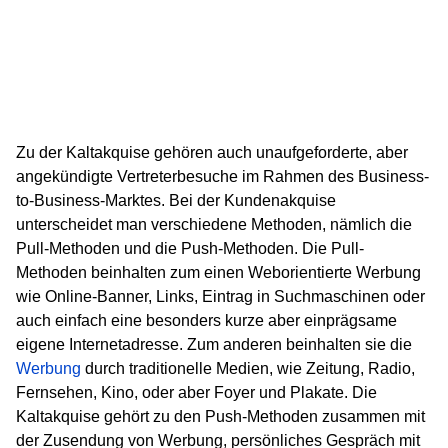
Zu der Kaltakquise gehören auch unaufgeforderte, aber
angekündigte Vertreterbesuche im Rahmen des Business-
to-Business-Marktes. Bei der Kundenakquise
unterscheidet man verschiedene Methoden, nämlich die
Pull-Methoden und die Push-Methoden. Die Pull-
Methoden beinhalten zum einen Weborientierte Werbung
wie Online-Banner, Links, Eintrag in Suchmaschinen oder
auch einfach eine besonders kurze aber einprägsame
eigene Internetadresse. Zum anderen beinhalten sie die
Werbung
durch traditionelle Medien, wie Zeitung, Radio,
Fernsehen, Kino, oder aber Foyer und Plakate. Die
Kaltakquise gehört zu den Push-Methoden zusammen mit
der Zusendung von Werbung, persönliches Gespräch mit