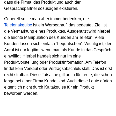
dass die Firma, das Produkt und auch der
Gesprächspartner sozusagen existieren.
Generell sollte man aber immer bedenken, die
Telefonakquise
ist ein Werbeanruf, das bedeutet, Ziel ist
die Vermarktung eines Produktes. Ausgenutzt wird hierbei
die leichte Manipulation des Kunden am Telefon. Viele
Kunden lassen sich einfach “bequatschen”. Wichtig ist, der
Anruf ist nur legitim, wenn man als Kunde in das Gespräch
einwilligt. Hierbei handelt sich nur im eine
Produktvorstellung oder Produktinformation. Am Telefon
findet kein Verkauf oder Vertragsabschluß statt. Das ist erst
recht strafbar. Diese Tatsache gilt auch für Leute, die schon
lange bei einer Firma Kunde sind. Auch diese Leute dürfen
eigentlich nicht durch Kaltakquise für ein Produkt
beworben werden.