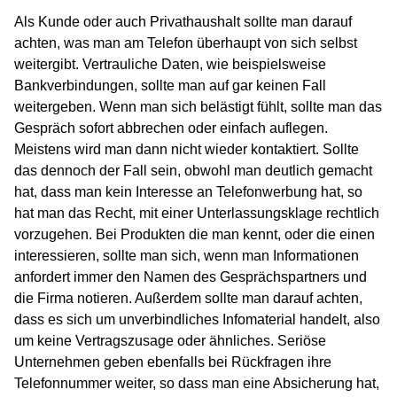
Als Kunde oder auch Privathaushalt sollte man darauf
achten, was man am Telefon überhaupt von sich selbst
weitergibt. Vertrauliche Daten, wie beispielsweise
Bankverbindungen, sollte man auf gar keinen Fall
weitergeben. Wenn man sich belästigt fühlt, sollte man das
Gespräch sofort abbrechen oder einfach auflegen.
Meistens wird man dann nicht wieder kontaktiert. Sollte
das dennoch der Fall sein, obwohl man deutlich gemacht
hat, dass man kein Interesse an Telefonwerbung hat, so
hat man das Recht, mit einer Unterlassungsklage rechtlich
vorzugehen. Bei Produkten die man kennt, oder die einen
interessieren, sollte man sich, wenn man Informationen
anfordert immer den Namen des Gesprächspartners und
die Firma notieren. Außerdem sollte man darauf achten,
dass es sich um unverbindliches Infomaterial handelt, also
um keine Vertragszusage oder ähnliches. Seriöse
Unternehmen geben ebenfalls bei Rückfragen ihre
Telefonnummer weiter, so dass man eine Absicherung hat,