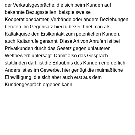
der Verkaufsgespräche, die sich beim Kunden auf
bekannte Bezugsstellen, beispielsweise
Kooperationspartner, Verbände oder andere Beziehungen
berufen. Im Gegensatz hierzu bezeichnet man als
Kaltakquise den Erstkontakt zum potentiellen Kunden,
auch Kaltanrufe genannt. Diese Art von Anrufen ist bei
Privatkunden durch das Gesetz gegen unlauteren
Wettbewerb untersagt. Damit also das Gespräch
stattfinden darf, ist die Erlaubnis des Kunden erforderlich.
Anders ist es im Gewerbe, hier genügt die mutmaßliche
Einwilligung, die sich aber auch erst aus dem
Kundengespräch ergeben kann.