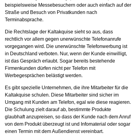
beispielsweise Messebesuchern oder auch einfach auf der
Straße und Besuch von Privatkunden nach
Terminabsprache.
Die Rechtslage der Kaltakquise sieht so aus, dass
rechtlich vor allem gegen unerwünschte Telefonanrufe
vorgegangen wird. Die unerwünschte Telefonwerbung ist
in Deutschland verboten. Nur, wenn der Kunde einwilligt,
ist das Gespräch erlaubt. Sogar bereits bestehende
Firmenkunden dürfen nicht per Telefon mit
Werbegesprächen belästigt werden.
Es gibt spezielle Unternehmen, die ihre Mitarbeiter für die
Kaltakquise schulen. Diese Mitarbeiter sind sicher im
Umgang mit Kunden am Telefon, egal wie diese reagieren.
Die Schulung zielt darauf ab, bestimmte Produkte
glaubhaft anzupreisen, so dass der Kunde nach dem Anruf
von dem Produkt überzeugt ist und Infomaterial oder sogar
einen Termin mit dem Außendienst vereinbart.