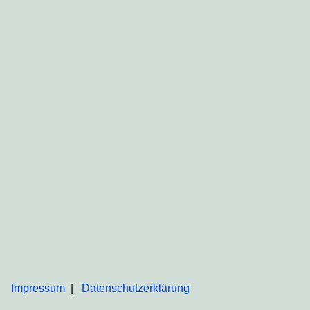
Impressum
Datenschutzerklärung