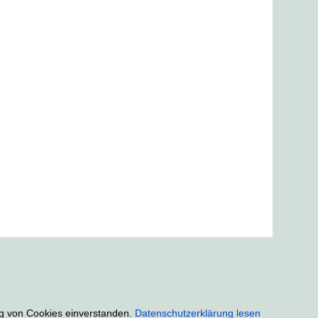
ung von Cookies einverstanden.
Datenschutzerklärung lesen