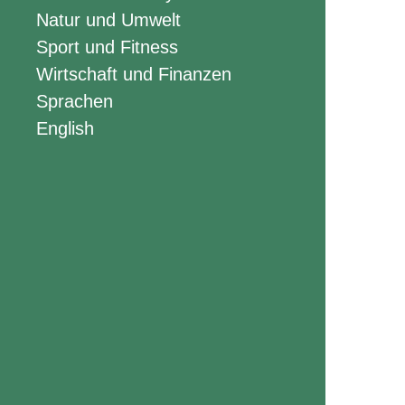
Natur und Umwelt
Sport und Fitness
Wirtschaft und Finanzen
Sprachen
English