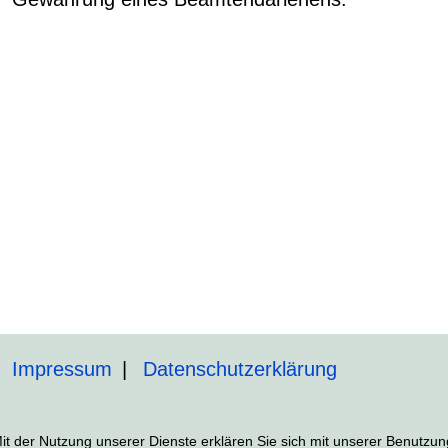
Impressum
Datenschutzerklärung
 Mit der Nutzung unserer Dienste erklären Sie sich mit unserer Benutz