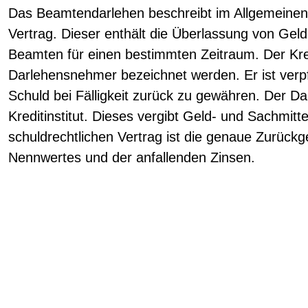
Das Beamtendarlehen beschreibt im Allgemeinen 
Vertrag. Dieser enthält die Überlassung von Geld
Beamten für einen bestimmten Zeitraum. Der Kr
Darlehensnehmer bezeichnet werden. Er ist verpf
Schuld bei Fälligkeit zurück zu gewähren. Der Dar
Kreditinstitut. Dieses vergibt Geld- und Sachmitt
schuldrechtlichen Vertrag ist die genaue Zurück
Nennwertes und der anfallenden Zinsen.