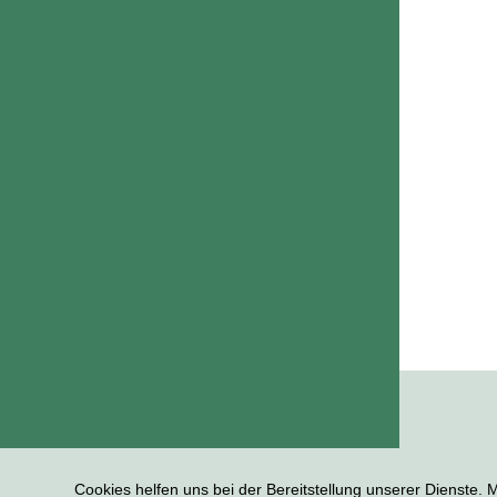
Cookies helfen uns bei der Bereitstellung unserer Dienste.