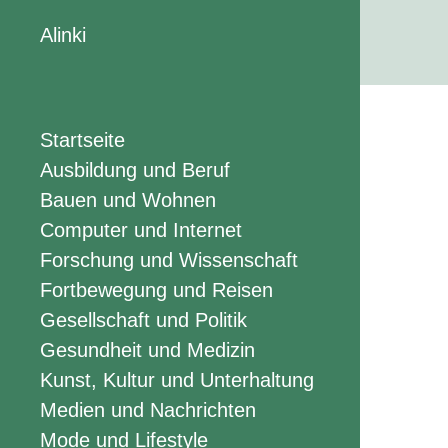
Alinki
Startseite
Ausbildung und Beruf
Bauen und Wohnen
Computer und Internet
Forschung und Wissenschaft
Fortbewegung und Reisen
Gesellschaft und Politik
Gesundheit und Medizin
Kunst, Kultur und Unterhaltung
Medien und Nachrichten
Mode und Lifestyle