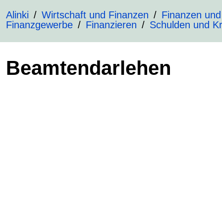
Alinki
Wirtschaft und Finanzen
Finanzen und
Finanzgewerbe
Finanzieren
Schulden und Kr
Beamtendarlehen