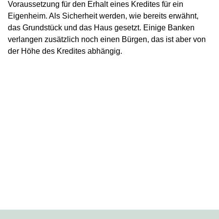
Voraussetzung für den Erhalt eines Kredites für ein
Eigenheim. Als Sicherheit werden, wie bereits erwähnt,
das Grundstück und das Haus gesetzt. Einige Banken
verlangen zusätzlich noch einen Bürgen, das ist aber von
der Höhe des Kredites abhängig.