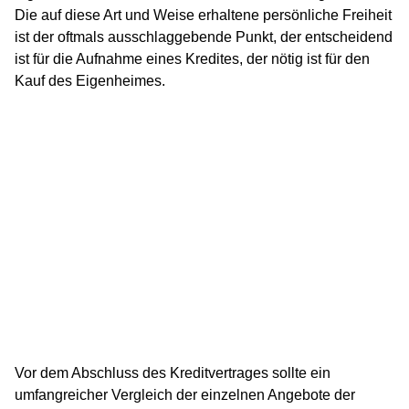
Die auf diese Art und Weise erhaltene persönliche Freiheit
ist der oftmals ausschlaggebende Punkt, der entscheidend
ist für die Aufnahme eines Kredites, der nötig ist für den
Kauf des Eigenheimes.
Vor dem Abschluss des Kreditvertrages sollte ein
umfangreicher Vergleich der einzelnen Angebote der