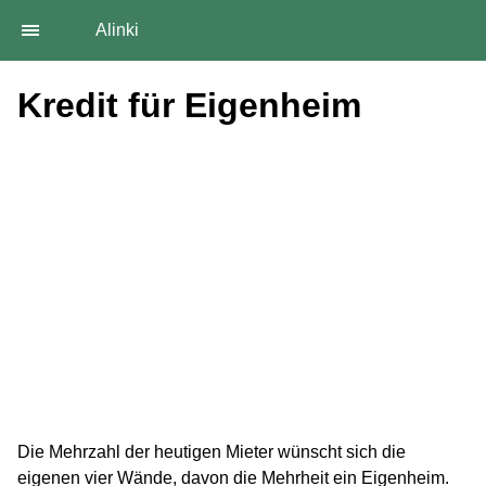
Alinki
Kredit für Eigenheim
Die Mehrzahl der heutigen Mieter wünscht sich die
eigenen vier Wände, davon die Mehrheit ein Eigenheim.