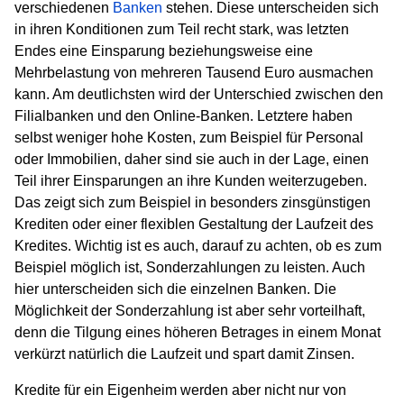
verschiedenen
Banken
stehen. Diese unterscheiden sich
in ihren Konditionen zum Teil recht stark, was letzten
Endes eine Einsparung beziehungsweise eine
Mehrbelastung von mehreren Tausend Euro ausmachen
kann. Am deutlichsten wird der Unterschied zwischen den
Filialbanken und den Online-Banken. Letztere haben
selbst weniger hohe Kosten, zum Beispiel für Personal
oder Immobilien, daher sind sie auch in der Lage, einen
Teil ihrer Einsparungen an ihre Kunden weiterzugeben.
Das zeigt sich zum Beispiel in besonders zinsgünstigen
Krediten oder einer flexiblen Gestaltung der Laufzeit des
Kredites. Wichtig ist es auch, darauf zu achten, ob es zum
Beispiel möglich ist, Sonderzahlungen zu leisten. Auch
hier unterscheiden sich die einzelnen Banken. Die
Möglichkeit der Sonderzahlung ist aber sehr vorteilhaft,
denn die Tilgung eines höheren Betrages in einem Monat
verkürzt natürlich die Laufzeit und spart damit Zinsen.
Kredite für ein Eigenheim werden aber nicht nur von