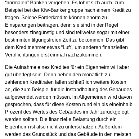
“normalen” Banken vergeben. Es lohnt sich auch, zum
Beispiel bei der Kfw-Bankengruppe nach einem Kredit zu
fragen. Solche Förderkredite können enorm zu
Einsparungen beitragen, denn sie sind in der Regel
besonders zinsgünstig und sind teilweise sogar mit einer
bestimmten tilgungsfreien Zeit zu bekommen. Das gibt
dem Kreditnehmer etwas “Luft”, um anderen finanziellen
Verpflichtungen erst einmal nachzukommen.
Die Aufnahme eines Kredites für ein Eigenheim will aber
gut überlegt sein. Denn neben den monatlich zu
zahlenden Kreditraten fallen schließlich weitere Kosten
an, die zum Beispiel für die Instandhaltung des Gebäudes
aufgewendet werden müssen. Im Allgemeinen wird davon
gesprochen, dass für diese Kosten rund ein bis eineinhalb
Prozent des Wertes des Gebäudes im Jahr zurückgelegt
werden sollten. Die finanzielle Belastung durch ein
Eigenheim ist also nicht zu unterschätzen. Außerdem
werden das Grundstück und das Gebäude in den meisten