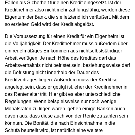
Fällen als Sicherheit für einen Kredit eingesetzt. Ist der
Kreditnehmer also nicht mehr zahlungsfähig, werden diese
Eigentum der Bank, die sie letztendlich veräußert. Mit dem
so erzielten Geld wird der Kredit abgelöst.
Die Voraussetzung für einen Kredit für ein Eigenheim ist
die Volljährigkeit. Der Kreditnehmer muss außerdem über
ein regelmäßiges Einkommen aus nichtselbstständiger
Arbeit verfügen. Je nach Höhe des Kredites darf das
Arbeitsverhältnis nicht befristet sein, beziehungsweise darf
die Befristung nicht innerhalb der Dauer des
Kreditvertrages liegen. Außerdem muss der Kredit so
angelegt sein, dass er getilgt ist, eher der Kreditnehmer in
das Rentenalter tritt. Hier gibt es aber unterschiedliche
Regelungen. Wenn beispielsweise nur noch wenige
Monatsraten zu tilgen wären, gehen einige Banken auch
davon aus, dass diese auch von der Rente zu zahlen sein
könnten. Die Bonität, die nach Einsichtnahme in die
Schufa beurteilt wird, ist natürlich eine weitere