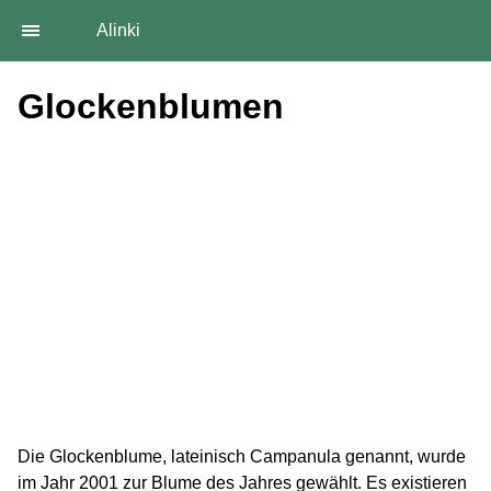
Alinki
Glockenblumen
Die Glockenblume, lateinisch Campanula genannt, wurde
im Jahr 2001 zur Blume des Jahres gewählt. Es existieren