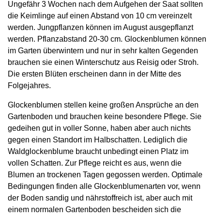
Ungefähr 3 Wochen nach dem Aufgehen der Saat sollten
die Keimlinge auf einen Abstand von 10 cm vereinzelt
werden. Jungpflanzen können im August ausgepflanzt
werden. Pflanzabstand 20-30 cm. Glockenblumen können
im Garten überwintern und nur in sehr kalten Gegenden
brauchen sie einen Winterschutz aus Reisig oder Stroh.
Die ersten Blüten erscheinen dann in der Mitte des
Folgejahres.
Glockenblumen stellen keine großen Ansprüche an den
Gartenboden und brauchen keine besondere Pflege. Sie
gedeihen gut in voller Sonne, haben aber auch nichts
gegen einen Standort im Halbschatten. Lediglich die
Waldglockenblume braucht unbedingt einen Platz im
vollen Schatten. Zur Pflege reicht es aus, wenn die
Blumen an trockenen Tagen gegossen werden. Optimale
Bedingungen finden alle Glockenblumenarten vor, wenn
der Boden sandig und nährstoffreich ist, aber auch mit
einem normalen Gartenboden bescheiden sich die