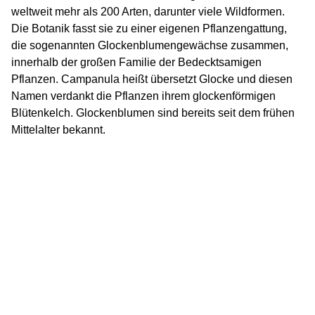
weltweit mehr als 200 Arten, darunter viele Wildformen.
Die Botanik fasst sie zu einer eigenen Pflanzengattung,
die sogenannten Glockenblumengewächse zusammen,
innerhalb der großen Familie der Bedecktsamigen
Pflanzen. Campanula heißt übersetzt Glocke und diesen
Namen verdankt die Pflanzen ihrem glockenförmigen
Blütenkelch. Glockenblumen sind bereits seit dem frühen
Mittelalter bekannt.