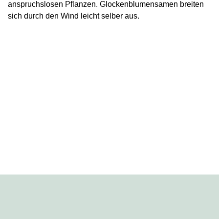
anspruchslosen Pflanzen. Glockenblumensamen breiten
sich durch den Wind leicht selber aus.