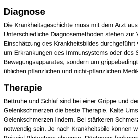
Diagnose
Die Krankheitsgeschichte muss mit dem Arzt aus
Unterschiedliche Diagnosemethoden stehen zur 
Einschätzung des Krankheitsbildes durchgeführt 
um Erkrankungen des Immunsystems oder des S
Bewegungsapparates, sondern um grippebeding
üblichen pflanzlichen und nicht-pflanzlichen Med
Therapie
Bettruhe und Schlaf sind bei einer Grippe und d
Gelenkschmerzen die beste Therapie. Kalte Ums
Gelenkschmerzen lindern. Bei stärkeren Schmer
notwendig sein. Je nach Krankheitsbild können 
Beispiel Blutuntersuchungen, Röntgenaufnahme