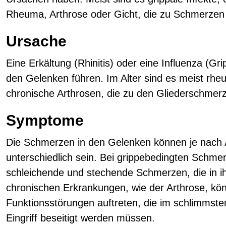
Rheuma, Arthrose oder Gicht, die zu Schmerzen 
Ursache
Eine Erkältung (Rhinitis) oder eine Influenza (G
den Gelenken führen. Im Alter sind es meist rh
chronische Arthrosen, die zu den Gliederschmer
Symptome
Die Schmerzen in den Gelenken können je nach 
unterschiedlich sein. Bei grippebedingten Schm
schleichende und stechende Schmerzen, die in ihr
chronischen Erkrankungen, wie der Arthrose, kö
Funktionsstörungen auftreten, die im schlimmsten
Eingriff beseitigt werden müssen.