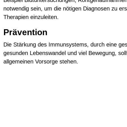
notwendig sein, um die nötigen Diagnosen zu erst
Therapien einzuleiten.
Prävention
Die Stärkung des Immunsystems, durch eine ge
gesunden Lebenswandel und viel Bewegung, sollt
allgemeinen Vorsorge stehen.