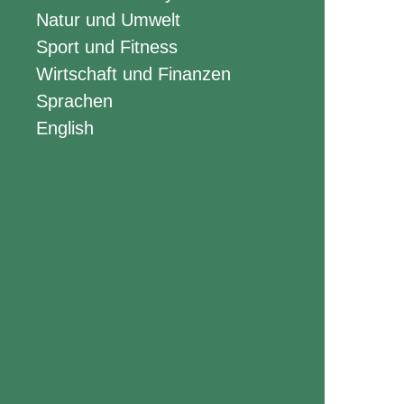
Natur und Umwelt
Sport und Fitness
Wirtschaft und Finanzen
Sprachen
English