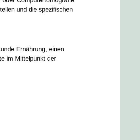
ellen und die spezifischen
sunde Ernährung, einen
e im Mittelpunkt der