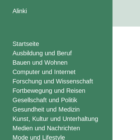
Alinki
Startseite
Ausbildung und Beruf
Bauen und Wohnen
Computer und Internet
Forschung und Wissenschaft
Fortbewegung und Reisen
Gesellschaft und Politik
Gesundheit und Medizin
Kunst, Kultur und Unterhaltung
Medien und Nachrichten
Mode und Lifestyle