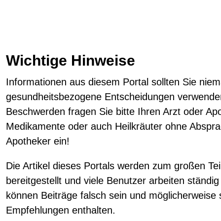
Wichtige Hinweise
Informationen aus diesem Portal sollten Sie niemal
gesundheitsbezogene Entscheidungen verwenden!
Beschwerden fragen Sie bitte Ihren Arzt oder A
Medikamente oder auch Heilkräuter ohne Abspra
Apotheker ein!
Die Artikel dieses Portals werden zum großen Tei
bereitgestellt und viele Benutzer arbeiten ständ
können Beiträge falsch sein und möglicherweise
Empfehlungen enthalten.