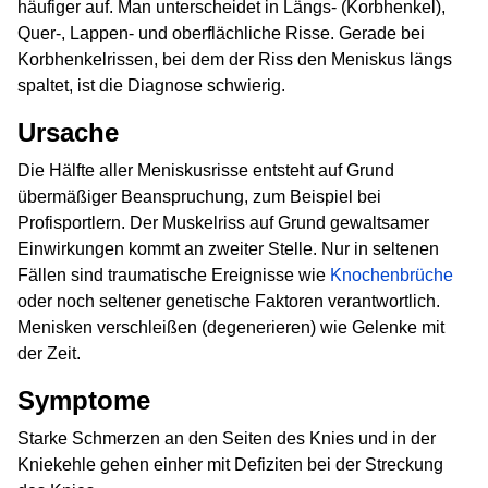
häufiger auf. Man unterscheidet in Längs- (Korbhenkel),
Quer-, Lappen- und oberflächliche Risse. Gerade bei
Korbhenkelrissen, bei dem der Riss den Meniskus längs
spaltet, ist die Diagnose schwierig.
Ursache
Die Hälfte aller Meniskusrisse entsteht auf Grund
übermäßiger Beanspruchung, zum Beispiel bei
Profisportlern. Der Muskelriss auf Grund gewaltsamer
Einwirkungen kommt an zweiter Stelle. Nur in seltenen
Fällen sind traumatische Ereignisse wie
Knochenbrüche
oder noch seltener genetische Faktoren verantwortlich.
Menisken verschleißen (degenerieren) wie Gelenke mit
der Zeit.
Symptome
Starke Schmerzen an den Seiten des Knies und in der
Kniekehle gehen einher mit Defiziten bei der Streckung