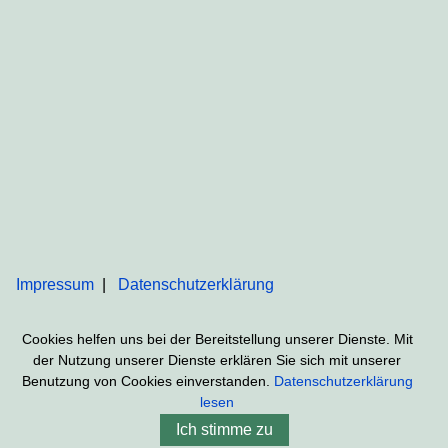
Impressum
Datenschutzerklärung
Cookies helfen uns bei der Bereitstellung unserer Dienste. Mit
der Nutzung unserer Dienste erklären Sie sich mit unserer
Benutzung von Cookies einverstanden.
Datenschutzerklärung
lesen
Ich stimme zu