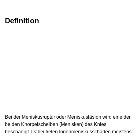
Definition
Bei der Meniskusruptur oder Meniskusläsion wird eine der
beiden Knorpelscheiben (Menisken) des Knies
beschädigt. Dabei treten Innenmeniskusschäden meistens