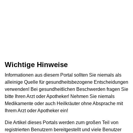
Wichtige Hinweise
Informationen aus diesem Portal sollten Sie niemals als
alleinige Quelle für gesundheitsbezogene Entscheidungen
verwenden! Bei gesundheitlichen Beschwerden fragen Sie
bitte Ihren Arzt oder Apotheker! Nehmen Sie niemals
Medikamente oder auch Heilkräuter ohne Absprache mit
Ihrem Arzt oder Apotheker ein!
Die Artikel dieses Portals werden zum großen Teil von
registrierten Benutzern bereitgestellt und viele Benutzer