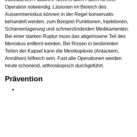
Operation notwendig. Läsionen im Bereich des
Aussenmeniskus können in der Regel konservativ
behandelt werden, zum Beispiel Punktionen, Injektionen,
Schienenlagerung und schmerzlinderden Medikamenten.
Bei einer starken Ruptur muss das abgerissene Teil des
Meniskus entfernt werden. Bei Rissen in bestimmten
Teilen der Kapsel kann die Menikoplexie (Antackern,
Annähen) hilfreich sein. Fast alle Operationen werden
heute schonend, arthroskopisch durchgeführt.
Prävention