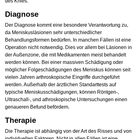
des Knies.
Diagnose
Der Diagnose kommt eine besondere Verantwortung zu,
da Meniskusläsionen sehr unterschiedlicher
Behandlungsformen bedürfen. In manchen Fällen ist eine
Operation nicht notwendig. Dies vor allem bei Läsionen in
der Außenzone, die mit Medikamenten meist behandelt
werden können. Bei einer massiven Schädigung oder
möglicher Folgeschädigungen des Meniskus können seit
vielen Jahren arthroskopische Eingriffe durchgeführt
werden. Außerhalb der ärztlichen Standarttests auf
typische Meniskusschädigungen, können Röntgen-,
Ultraschall-, und athroskopische Untersuchungen einen
genaueren Befund befördern.
Therapie
Die Therapie ist abhängig von der Art des Risses und von
individuellen Faktoren. Nicht in allen Fällen ist eine