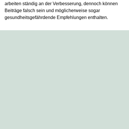
arbeiten ständig an der Verbesserung, dennoch können
Beiträge falsch sein und möglicherweise sogar
gesundheitsgefährdende Empfehlungen enthalten.