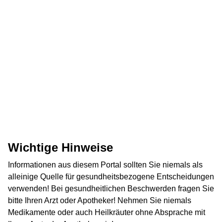
Wichtige Hinweise
Informationen aus diesem Portal sollten Sie niemals als
alleinige Quelle für gesundheitsbezogene Entscheidungen
verwenden! Bei gesundheitlichen Beschwerden fragen Sie
bitte Ihren Arzt oder Apotheker! Nehmen Sie niemals
Medikamente oder auch Heilkräuter ohne Absprache mit