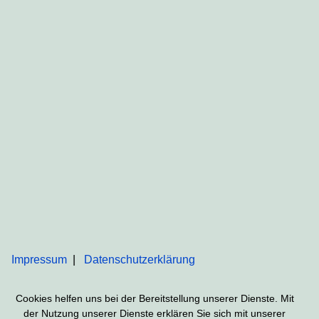
Impressum
Datenschutzerklärung
Cookies helfen uns bei der Bereitstellung unserer Dienste. Mit
der Nutzung unserer Dienste erklären Sie sich mit unserer