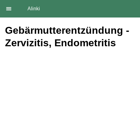
Alinki
Gebärmutterentzündung -
Zervizitis, Endometritis