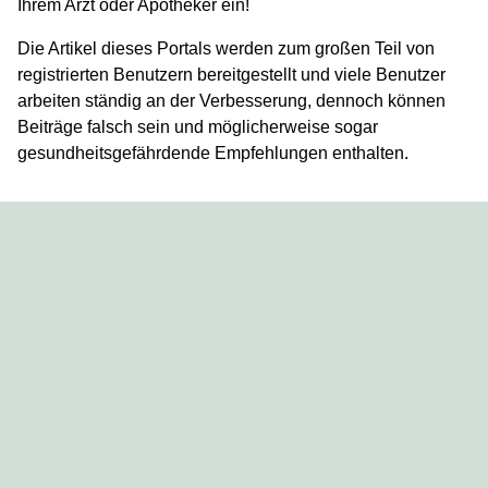
Ihrem Arzt oder Apotheker ein!
Die Artikel dieses Portals werden zum großen Teil von
registrierten Benutzern bereitgestellt und viele Benutzer
arbeiten ständig an der Verbesserung, dennoch können
Beiträge falsch sein und möglicherweise sogar
gesundheitsgefährdende Empfehlungen enthalten.