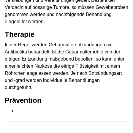
Verklebungen und Vereiterungen geben. Besteht der
Verdacht auf bösartige Tumore, so müssen Gewebeproben
genommen werden und nachfolgende Behandlung
eingeleitet werden.
Therapie
In der Regel werden Gebärmutterentzündungen mit
Antibiotika behandelt. Ist die Gebärmutterhöhle von der
eitrigen Entzündung maßgebend betroffen, so kann unter
einer leichten Narkose die eitrige Flüssigkeit mit einem
Röhrchen abgelassen werden. Je nach Entzündungsart
und -grad werden individuelle Behandlungen
durchgeführt.
Prävention