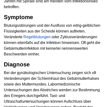
Jahren mit Spirale sind am meisten vom Infektionsrisiko
betroffen.
Symptome
Blutungsstörungen und der Ausfluss von eitrig-gelblichen
Flüssigkeiten aus der Scheide können auftreten.
Veränderte
Regelblutungen
oder Zyklusveränderungen
können ebenfalls auf die Infektion hinweisen. Oft geht die
Gebärmutterinfektion mit keinerlei nennenswerten
Beschwerden einher.
Diagnose
Bei der gynäkologischen Untersuchung zeigen sich oft
Veränderungen der Schleimhaut des Gebärmutterhalses
sowie des Muttermundes. Labormedizinische
Untersuchungen des Abstriches werden zur Bestimmung
des Erregers durchgeführt. Tast- und
Ultraschalluntersuchungen können Aufschluss über