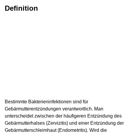
Definition
Bestimmte Bakterieninfektionen sind für
Gebärmutterentzündungen verantwortlich. Man
unterscheidet zwischen der häufigeren Entzündung des
Gebärmutterhalses (Zervizitis) und einer Entzündung der
Gebärmutterschleimhaut (Endometritis). Wird die