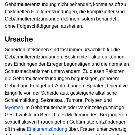
Gebärmutterentzündung nicht behandelt, kommt es oft zu
bakteriellen Eileiterentzündungen, die komplizierter sind.
Gebärmutterentzündungen können, sofern behandelt,
ohne Folgeschädigungen ausheilen.
Ursache
Scheideninfektionen sind fast immer ursächlich für die
Gebärmutterentzündungen. Bestimmte Faktoren können
das Eindringen der Erreger begünstigen und die normalen
Schutzmechanismen unterwandern. Zu diesen Faktoren,
die Gebärmutterentzündungen begünstigen, gehören:
Geburt und Fehlgeburt, Abtreibungen, Spiralen, Operative
Eingriffe von der Scheide aus, gesteigerte alkalische
Schleimbildung, Sekretstau, Tumore, Polypen und
Myomen
im Gebärmutterhals oder vereinzelte gutmütige
Geschwülste im Bereich des Muttermundes. Bei jüngeren,
sexuell aktiven Frauen gehen Gebärmutterentzündungen
oft in eine
Eileiterentzündung
über. Frauen unter zwanzig