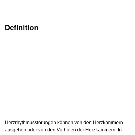
Definition
Herzrhythmusstörungen können von den Herzkammern
ausgehen oder von den Vorhöfen der Herzkammern. In