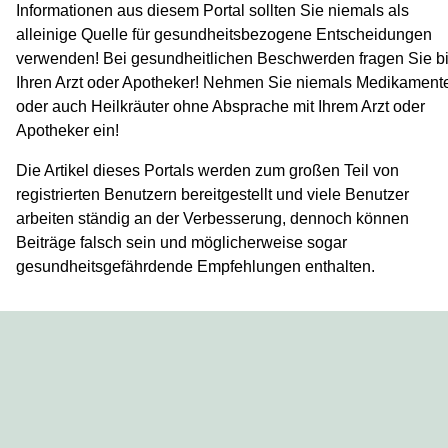
Informationen aus diesem Portal sollten Sie niemals als
alleinige Quelle für gesundheitsbezogene Entscheidungen
verwenden! Bei gesundheitlichen Beschwerden fragen Sie bi
Ihren Arzt oder Apotheker! Nehmen Sie niemals Medikament
oder auch Heilkräuter ohne Absprache mit Ihrem Arzt oder
Apotheker ein!
Die Artikel dieses Portals werden zum großen Teil von
registrierten Benutzern bereitgestellt und viele Benutzer
arbeiten ständig an der Verbesserung, dennoch können
Beiträge falsch sein und möglicherweise sogar
gesundheitsgefährdende Empfehlungen enthalten.