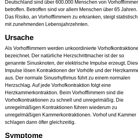
Deutschland sind über 600.000 Menschen von Vorhofflimme
betroffen. Betroffen sind vor allem Menschen über 65 Jahren.
Das Risiko, an Vorhofflimmern zu erkranken, steigt statistisch
mit zunehmenden Lebensjahrzehnten.
Ursache
Als Vorhofflimmern werden unkoordinierte Vorhofkontraktion
bezeichnet. Der natürliche Herzschrittmacher ist der so
genannte Sinusknoten, der elektrische Impulse erzeugt. Dies
Impulse lösen Kontraktionen der Vorhöfe und der Herzkamm
aus. Der normale Sinusrhythmus führt zu einem normalen
Herzschlag. Auf jede Vorhofkontraktion folgt eine
Herzkammerkontraktion. Beim Vorhofflimmern sind die
Vorhofkontraktionen zu schnell und unregelmäßig. Die
unregelmäßigen Kontraktionen führen wiederum zu
unregelmäßigen Kammerkontraktionen. Vorhof und Kammer
schlagen dann öfter gleichzeitig.
Symptome