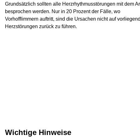
Grundsätzlich sollten alle Herzrhythmusstörungen mit dem Ar
besprochen werden. Nur in 20 Prozent der Fälle, wo
Vorhofflimmern auftritt, sind die Ursachen nicht auf vorliegen
Herzstörungen zurück zu führen.
Wichtige Hinweise