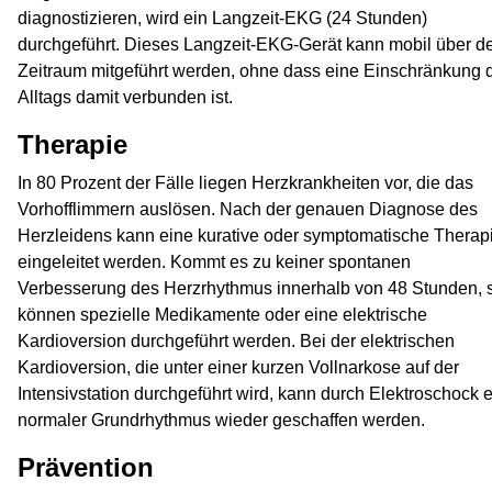
diagnostizieren, wird ein Langzeit-EKG (24 Stunden)
durchgeführt. Dieses Langzeit-EKG-Gerät kann mobil über d
Zeitraum mitgeführt werden, ohne dass eine Einschränkung 
Alltags damit verbunden ist.
Therapie
In 80 Prozent der Fälle liegen Herzkrankheiten vor, die das
Vorhofflimmern auslösen. Nach der genauen Diagnose des
Herzleidens kann eine kurative oder symptomatische Therap
eingeleitet werden. Kommt es zu keiner spontanen
Verbesserung des Herzrhythmus innerhalb von 48 Stunden, 
können spezielle Medikamente oder eine elektrische
Kardioversion durchgeführt werden. Bei der elektrischen
Kardioversion, die unter einer kurzen Vollnarkose auf der
Intensivstation durchgeführt wird, kann durch Elektroschock e
normaler Grundrhythmus wieder geschaffen werden.
Prävention