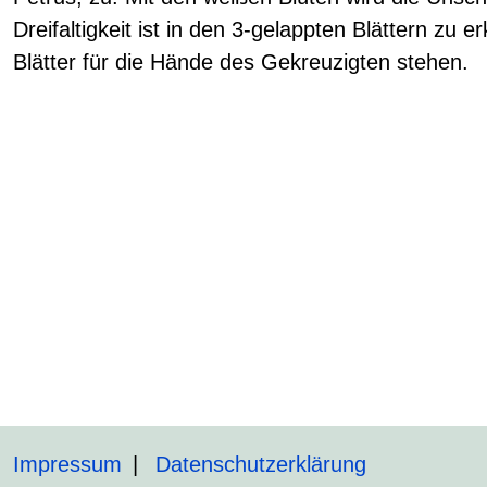
Dreifaltigkeit ist in den 3-gelappten Blättern zu
Blätter für die Hände des Gekreuzigten stehen.
Impressum
Datenschutzerklärung