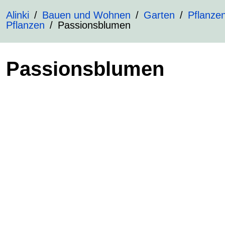
Alinki
Bauen und Wohnen
Garten
Pflanze
Pflanzen
Passionsblumen
Passionsblumen