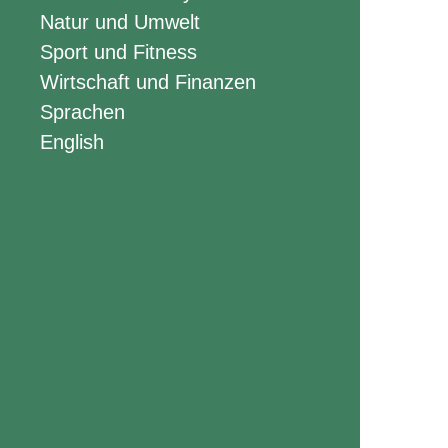
Natur und Umwelt
Sport und Fitness
Wirtschaft und Finanzen
Sprachen
English