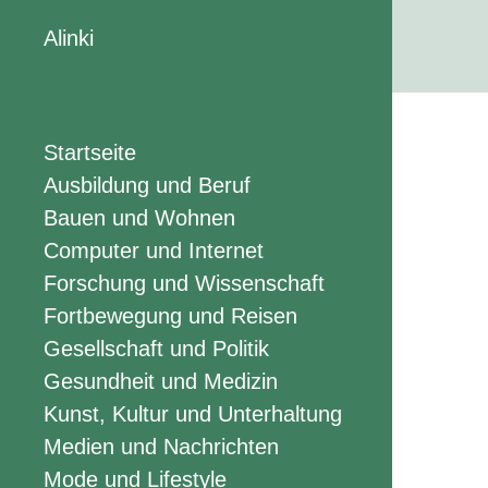
Alinki
Startseite
Ausbildung und Beruf
Bauen und Wohnen
Computer und Internet
Forschung und Wissenschaft
Fortbewegung und Reisen
Gesellschaft und Politik
Gesundheit und Medizin
Kunst, Kultur und Unterhaltung
Medien und Nachrichten
Mode und Lifestyle