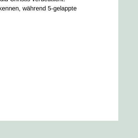
 erkennen, während 5-gelappte