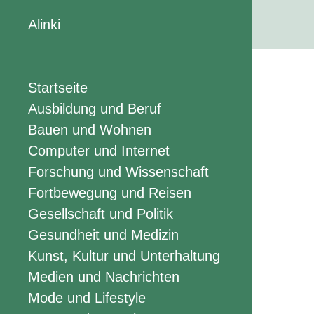
Alinki
Startseite
Ausbildung und Beruf
Bauen und Wohnen
Computer und Internet
Forschung und Wissenschaft
Fortbewegung und Reisen
Gesellschaft und Politik
Gesundheit und Medizin
Kunst, Kultur und Unterhaltung
Medien und Nachrichten
Mode und Lifestyle