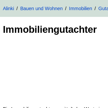
Alinki
Bauen und Wohnen
Immobilien
Guta
Immobiliengutachter