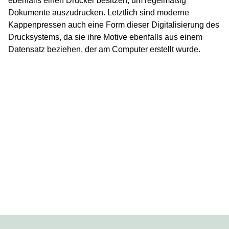
ebenfalls einen Drucker besitzen, um regelmäßig
Dokumente auszudrucken. Letztlich sind moderne
Kappenpressen auch eine Form dieser Digitalisierung des
Drucksystems, da sie ihre Motive ebenfalls aus einem
Datensatz beziehen, der am Computer erstellt wurde.