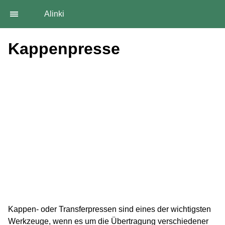
Alinki
Kappenpresse
Kappen- oder Transferpressen sind eines der wichtigsten
Werkzeuge, wenn es um die Übertragung verschiedener