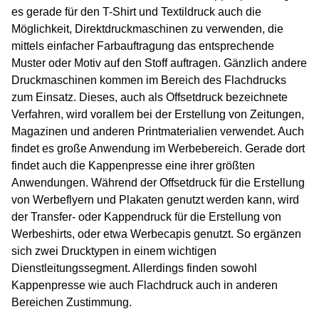
es gerade für den T-Shirt und Textildruck auch die
Möglichkeit, Direktdruckmaschinen zu verwenden, die
mittels einfacher Farbauftragung das entsprechende
Muster oder Motiv auf den Stoff auftragen. Gänzlich andere
Druckmaschinen kommen im Bereich des Flachdrucks
zum Einsatz. Dieses, auch als Offsetdruck bezeichnete
Verfahren, wird vorallem bei der Erstellung von Zeitungen,
Magazinen und anderen Printmaterialien verwendet. Auch
findet es große Anwendung im Werbebereich. Gerade dort
findet auch die Kappenpresse eine ihrer größten
Anwendungen. Während der Offsetdruck für die Erstellung
von Werbeflyern und Plakaten genutzt werden kann, wird
der Transfer- oder Kappendruck für die Erstellung von
Werbeshirts, oder etwa Werbecapis genutzt. So ergänzen
sich zwei Drucktypen in einem wichtigen
Dienstleitungssegment. Allerdings finden sowohl
Kappenpresse wie auch Flachdruck auch in anderen
Bereichen Zustimmung.