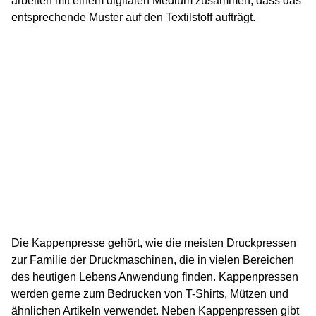
arbeiten mit einem digitalen Medium zusammen, dass das
entsprechende Muster auf den Textilstoff aufträgt.
Die Kappenpresse gehört, wie die meisten Druckpressen
zur Familie der Druckmaschinen, die in vielen Bereichen
des heutigen Lebens Anwendung finden. Kappenpressen
werden gerne zum Bedrucken von T-Shirts, Mützen und
ähnlichen Artikeln verwendet. Neben Kappenpressen gibt