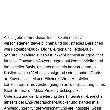
Als Ergebnis wird diese Technik sehr effektiv in
verschiedenen gewerblichen und industriellen Bereichen
wie Fotolabor-Druck, Digital-Druck und Textil-Druck
genutzt. Der Mikro-Piezo-Druckkopf ist nicht nur geeignet
für viele Consumer-Anwendungen auf kommerzieller und
industrieller Basis, er bietet auch ein hervorragendes
Kosten-Nutzen-Verhältnis aufgrund seines hohen Grads
an Zuverlässigkeit und Effizienz. Viele Hersteller
konzentrieren ihre Anstrengungen auf die Schaffung eines
Next-Generation Mikro-Piezo-Druckkopfs zur
Unterstützung der Erweiterung des Tintenstrahl-Bereichs
jenseits der End-Verbraucher-Drucker und stärken ihre
Anwendungen für die Wirtschaft und die Industrie. So ist