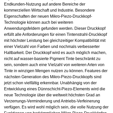
Endkunden-Nutzung auf andere Bereiche der
kommerziellen Wirtschaft und Industrie. Besondere
Eigenschaften der neuen Mikro-Piezo-Druckkopf-
Technologie können auch bei weiteren
Anwendungsfeldern gefunden werden. Dieser Druckkopf
erfüllt alle Anforderungen für einen Tintenstrahl-Druckkopf
mit höchster Leistung bei gleichzeitiger Kompatibilität mit
einer Vielzahl von Farben und nochmals verbesserter
Haltbarkeit. Der Druckkopf wird es auch möglich machen,
nicht auf wasser-basierte Pigment Tinte beschränkt zu
sein, sondern auch eine Vielzahl von weiteren Arten von
Tinte in winzigen Mengen nutzen zu können. Features der
nächsten Generation des Mikro-Piezo-Druckkopfs sind
jetzt schon vielfältig erkennbar. Unabhängig von der
Entwicklung eines Dünnschicht-Piezo-Elements wird die
neue Technologie über die weltweit höchsten Grad an
Verzerrungs-Verminderung und Antriebs-Verfeinerung
verfügen. Es wird wohl möglich sein, die volle Nutzung der