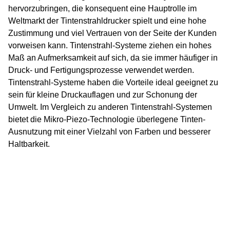
hervorzubringen, die konsequent eine Hauptrolle im
Weltmarkt der Tintenstrahldrucker spielt und eine hohe
Zustimmung und viel Vertrauen von der Seite der Kunden
vorweisen kann. Tintenstrahl-Systeme ziehen ein hohes
Maß an Aufmerksamkeit auf sich, da sie immer häufiger in
Druck- und Fertigungsprozesse verwendet werden.
Tintenstrahl-Systeme haben die Vorteile ideal geeignet zu
sein für kleine Druckauflagen und zur Schonung der
Umwelt. Im Vergleich zu anderen Tintenstrahl-Systemen
bietet die Mikro-Piezo-Technologie überlegene Tinten-
Ausnutzung mit einer Vielzahl von Farben und besserer
Haltbarkeit.