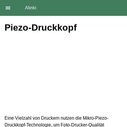
Alinki
Piezo-Druckkopf
Eine Vielzahl von Druckern nutzen die Mikro-Piezo-
Druckkopf-Technologie, um Foto-Drucker-Qualität