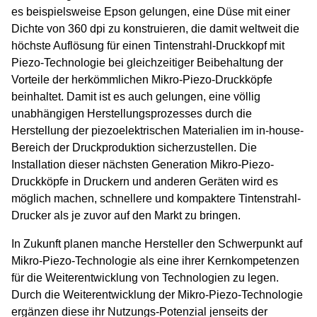
es beispielsweise Epson gelungen, eine Düse mit einer
Dichte von 360 dpi zu konstruieren, die damit weltweit die
höchste Auflösung für einen Tintenstrahl-Druckkopf mit
Piezo-Technologie bei gleichzeitiger Beibehaltung der
Vorteile der herkömmlichen Mikro-Piezo-Druckköpfe
beinhaltet. Damit ist es auch gelungen, eine völlig
unabhängigen Herstellungsprozesses durch die
Herstellung der piezoelektrischen Materialien im in-house-
Bereich der Druckproduktion sicherzustellen. Die
Installation dieser nächsten Generation Mikro-Piezo-
Druckköpfe in Druckern und anderen Geräten wird es
möglich machen, schnellere und kompaktere Tintenstrahl-
Drucker als je zuvor auf den Markt zu bringen.
In Zukunft planen manche Hersteller den Schwerpunkt auf
Mikro-Piezo-Technologie als eine ihrer Kernkompetenzen
für die Weiterentwicklung von Technologien zu legen.
Durch die Weiterentwicklung der Mikro-Piezo-Technologie
ergänzen diese ihr Nutzungs-Potenzial jenseits der