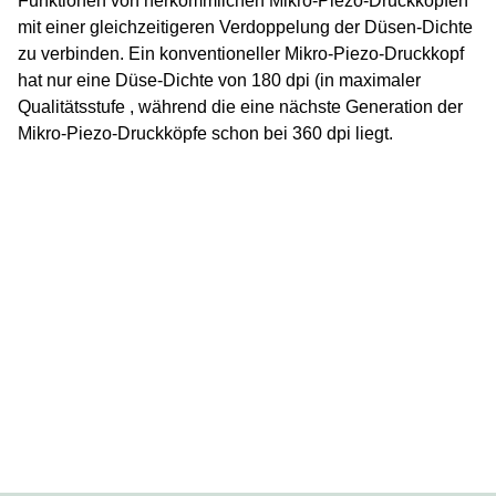
Funktionen von herkömmlichen Mikro-Piezo-Druckköpfen
mit einer gleichzeitigeren Verdoppelung der Düsen-Dichte
zu verbinden. Ein konventioneller Mikro-Piezo-Druckkopf
hat nur eine Düse-Dichte von 180 dpi (in maximaler
Qualitätsstufe , während die eine nächste Generation der
Mikro-Piezo-Druckköpfe schon bei 360 dpi liegt.