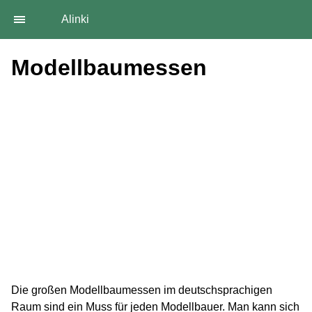
Alinki
Modellbaumessen
Die großen Modellbaumessen im deutschsprachigen
Raum sind ein Muss für jeden Modellbauer. Man kann sich