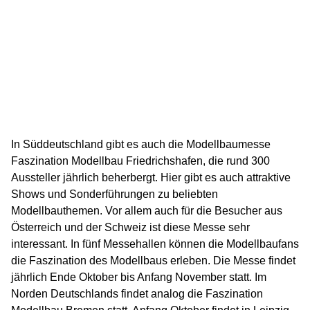
In Süddeutschland gibt es auch die Modellbaumesse
Faszination Modellbau Friedrichshafen, die rund 300
Aussteller jährlich beherbergt. Hier gibt es auch attraktive
Shows und Sonderführungen zu beliebten
Modellbauthemen. Vor allem auch für die Besucher aus
Österreich und der Schweiz ist diese Messe sehr
interessant. In fünf Messehallen können die Modellbaufans
die Faszination des Modellbaus erleben. Die Messe findet
jährlich Ende Oktober bis Anfang November statt. Im
Norden Deutschlands findet analog die Faszination