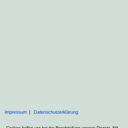
Impressum
Datenschutzerklärung
Cookies helfen uns bei der Bereitstellung unserer Dienste. Mit