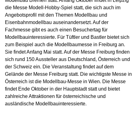
Modellbau Bremen statt. Anfang Oktober findet in Leipzig
die Messe Modell-Hobby-Spiel statt, die sich auch im
Angebotsprofil mit den Themen Modellbau und
Eisenbahnmodellbau auseinandersetzt. Auf der
Fachmesse gibt es auch einen Besuchertag für
Modellbauinteressierte. Für Tüftler und Bastler bietet sich
zum Beispiel auch die Modellbaumesse in Freiburg an.
Sie findet Anfang Mai statt. Auf der Messe Freiburg finden
sich rund 150 Aussteller aus Deutschland, Österreich und
der Schweiz ein. Die Veranstaltung findet auf dem
Gelände der Messe Freiburg statt. Die wichtigste Messe in
Österreich ist die Modellbau-Messe in Wien. Die Messe
findet Ende Oktober in der Hauptstadt statt und bietet
zahlreiche Attraktionen für österreichische und
ausländische Modellbauinteressierte.