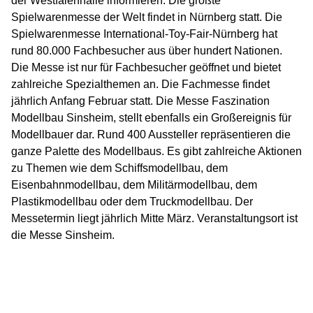
der Westfalenhalle informieren. Die größte
Spielwarenmesse der Welt findet in Nürnberg statt. Die
Spielwarenmesse International-Toy-Fair-Nürnberg hat
rund 80.000 Fachbesucher aus über hundert Nationen.
Die Messe ist nur für Fachbesucher geöffnet und bietet
zahlreiche Spezialthemen an. Die Fachmesse findet
jährlich Anfang Februar statt. Die Messe Faszination
Modellbau Sinsheim, stellt ebenfalls ein Großereignis für
Modellbauer dar. Rund 400 Aussteller repräsentieren die
ganze Palette des Modellbaus. Es gibt zahlreiche Aktionen
zu Themen wie dem Schiffsmodellbau, dem
Eisenbahnmodellbau, dem Militärmodellbau, dem
Plastikmodellbau oder dem Truckmodellbau. Der
Messetermin liegt jährlich Mitte März. Veranstaltungsort ist
die Messe Sinsheim.