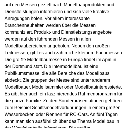
auf den Messen gezielt nach Modellbauprodukten und
Dienstleistungen informieren und sich viele kreative
Anregungen holen. Vor allem interessante
Branchenneuheiten werden über die Messen
kommuniziert. Produkt- und Dienstleistungsangebote
werden auf den führenden Messen in allen
Modellbaubereichen angeboten. Neben den großen
Leitmessen, gibt es auch zahlreiche kleinere Fachmessen.
Die größte Modellbaumesse in Europa findet im April in
der Dortmund statt. Die Intermodellbau ist eine
Publikumsmesse, die alle Bereiche des Modellbaus
abdeckt. Zielgruppen der Messe sind unter anderem
Modellbauer, Modellsammler oder Modellbauinteressierte.
Es gibt hier auch ein faszinierendes Rahmenprogramm für
die ganze Familie. Zu den Sonderpräsentationen gehören
zum Beispiel Schiffsmodellvorführungen in einem großen
Wasserbecken oder Rennen für RC-Cars. An fünf Tagen
kann man sich ausführlich über das Thema Modellbau in