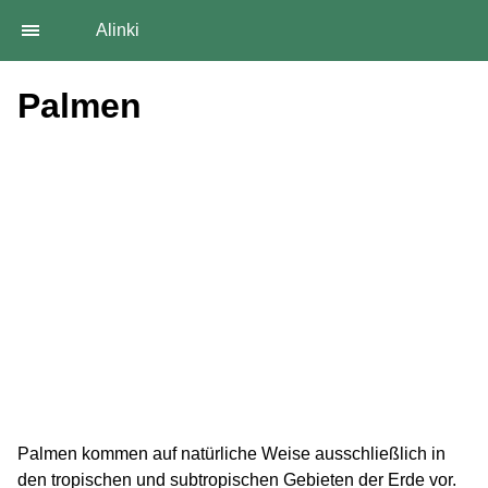
Alinki
Palmen
Palmen kommen auf natürliche Weise ausschließlich in
den tropischen und subtropischen Gebieten der Erde vor.