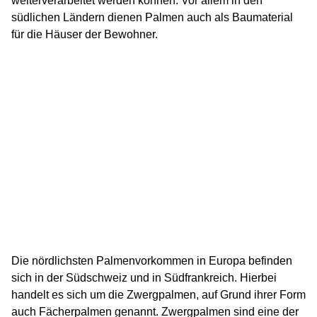
weiterverarbeitet werden können. Vor allem in den
südlichen Ländern dienen Palmen auch als Baumaterial
für die Häuser der Bewohner.
Die nördlichsten Palmenvorkommen in Europa befinden
sich in der Südschweiz und in Südfrankreich. Hierbei
handelt es sich um die Zwergpalmen, auf Grund ihrer Form
auch Fächerpalmen genannt. Zwergpalmen sind eine der