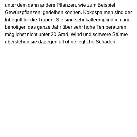
unter dem dann andere Pflanzen, wie zum Beispiel
Gewürzpflanzen, gedeihen können. Kokospalmen sind der
Inbegriff für die Tropen. Sie sind sehr kälteempfindlich und
benötigen das ganze Jahr über sehr hohe Temperaturen,
möglichst nicht unter 20 Grad. Wind und schwere Stürme
überstehen sie dagegen oft ohne jegliche Schäden.