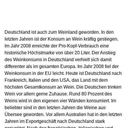
Deutschland ist auch zum Weinland geworden. In den
letzten Jahren ist der Konsum an Wein kräftig gestiegen.
Im Jahr 2008 erreichte der Pro-Kopf-Verbrauch eine
historische Höchstmarke von über 20 Liter. Der Anstieg
des Weinkonsums in Deutschland verhielt sich damit
differenter als im gesamten Europa. Im Jahr 2008 fiel der
Weinkonsum in der EU leicht. Heute ist Deutschland nach
Frankreich, Italien und den USA, das Land mit dem
höchsten Gesamtkonsum an Wein. Die Deutschen trinken
Wein vor allem gerne Zuhause. Rund 80 Prozent des
Weins wird in den eigenen vier Wänden konsumiert. Im
beliebter sind in den letzten Jahren die Weine aus
Übersee geworden. Vor allem Australien hat in den letzten
Jahren im Exportgeschäft nach Deutschland stark