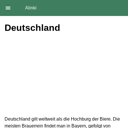
Alinki
Deutschland
Deutschland gilt weltweit als die Hochburg der Biere. Die
meisten Brauerrein findet man in Bayern, gefolgt von