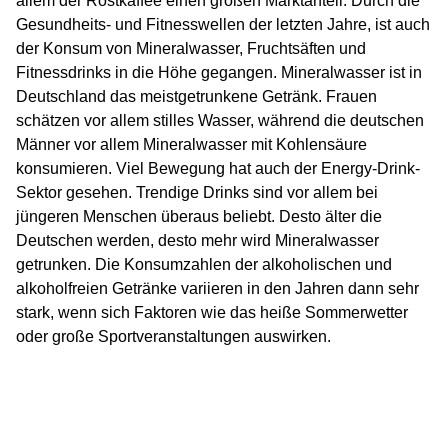
allem der Röstkaffee einen großen Marktanteil. Durch die
Gesundheits- und Fitnesswellen der letzten Jahre, ist auch
der Konsum von Mineralwasser, Fruchtsäften und
Fitnessdrinks in die Höhe gegangen. Mineralwasser ist in
Deutschland das meistgetrunkene Getränk. Frauen
schätzen vor allem stilles Wasser, während die deutschen
Männer vor allem Mineralwasser mit Kohlensäure
konsumieren. Viel Bewegung hat auch der Energy-Drink-
Sektor gesehen. Trendige Drinks sind vor allem bei
jüngeren Menschen überaus beliebt. Desto älter die
Deutschen werden, desto mehr wird Mineralwasser
getrunken. Die Konsumzahlen der alkoholischen und
alkoholfreien Getränke variieren in den Jahren dann sehr
stark, wenn sich Faktoren wie das heiße Sommerwetter
oder große Sportveranstaltungen auswirken.