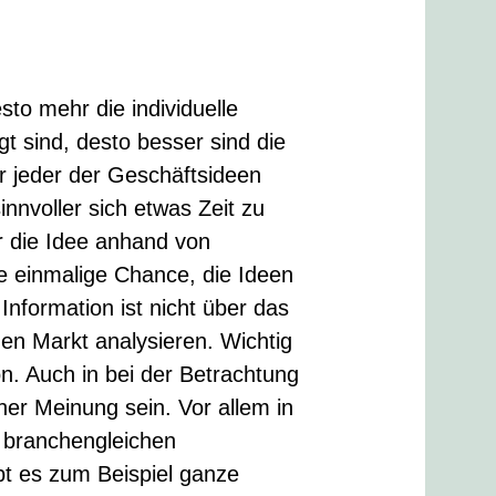
sto mehr die individuelle
t sind, desto besser sind die
r jeder der Geschäftsideen
innvoller sich etwas Zeit zu
r die Idee anhand von
die einmalige Chance, die Ideen
Information ist nicht über das
en Markt analysieren. Wichtig
on. Auch in bei der Betrachtung
her Meinung sein. Vor allem in
 branchengleichen
t es zum Beispiel ganze