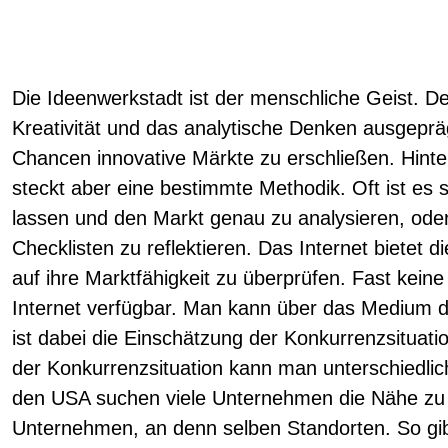
Die Ideenwerkstadt ist der menschliche Geist. De
Kreativität und das analytische Denken ausgepräg
Chancen innovative Märkte zu erschließen. Hinte
steckt aber eine bestimmte Methodik. Oft ist es s
lassen und den Markt genau zu analysieren, ode
Checklisten zu reflektieren. Das Internet bietet 
auf ihre Marktfähigkeit zu überprüfen. Fast keine 
Internet verfügbar. Man kann über das Medium d
ist dabei die Einschätzung der Konkurrenzsituati
der Konkurrenzsituation kann man unterschiedlic
den USA suchen viele Unternehmen die Nähe zu
Unternehmen, an denn selben Standorten. So gib