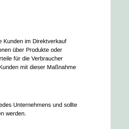
le Kunden im Direktverkauf
ionen über Produkte oder
teile für die Verbraucher
 Kunden mit dieser Maßnahme
jedes Unternehmens und sollte
ben werden.