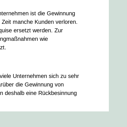
nternehmen ist die Gewinnung
 Zeit manche Kunden verloren.
uise ersetzt werden. Zur
tingmaßnahmen wie
zt.
viele Unternehmen sich zu sehr
rüber die Gewinnung von
rn deshalb eine Rückbesinnung