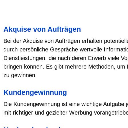
Akquise von Aufträgen
Bei der Akquise von Aufträgen erhalten potentiel
durch persönliche Gespräche wertvolle Informat
Dienstleistungen, die nach deren Erwerb viele Vor
bringen können. Es gibt mehrere Methoden, um
zu gewinnen.
Kundengewinnung
Die Kundengewinnung ist eine wichtige Aufgabe 
mit richtiger und gezielter Werbung vorangetrie