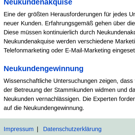
Neukundenakquise
Eine der größten Herausforderungen für jedes U
neuer Kunden. Erfahrungsgemäß gehen über die
Diese müssen kontinuierlich durch Neukundenakq
Neukundenakquise werden verschiedene Marke
Telefonmarketing oder E-Mail-Marketing eingeset
Neukundengewinnung
Wissenschaftliche Untersuchungen zeigen, dass 
der Betreuung der Stammkunden widmen und da
Neukunden vernachlässigen. Die Experten forde
auf die Neukundengewinnung.
Impressum
Datenschutzerklärung