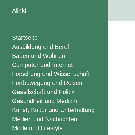
Alinki
Startseite
Ausbildung und Beruf
Bauen und Wohnen
Computer und Internet
Forschung und Wissenschaft
Fortbewegung und Reisen
Gesellschaft und Politik
Gesundheit und Medizin
Kunst, Kultur und Unterhaltung
Medien und Nachrichten
Mode und Lifestyle