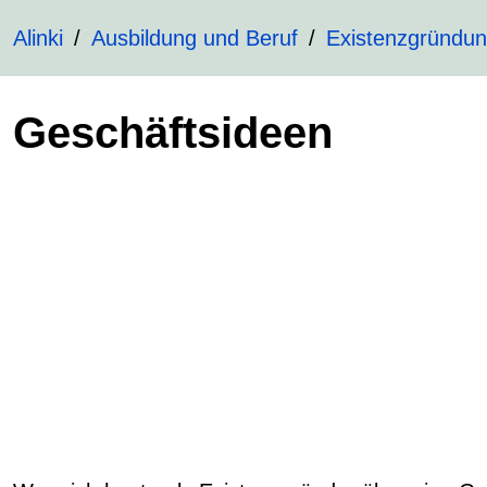
Alinki
Ausbildung und Beruf
Existenzgründu
Geschäftsideen