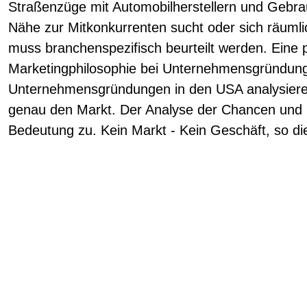
Straßenzüge mit Automobilherstellern und Gebr
Nähe zur Mitkonkurrenten sucht oder sich räumlich
muss branchenspezifisch beurteilt werden. Eine 
Marketingphilosophie bei Unternehmensgründun
Unternehmensgründungen in den USA analysieren
genau den Markt. Der Analyse der Chancen und
Bedeutung zu. Kein Markt - Kein Geschäft, so di