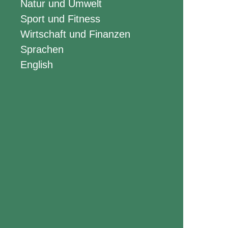
Natur und Umwelt
Sport und Fitness
Wirtschaft und Finanzen
Sprachen
English