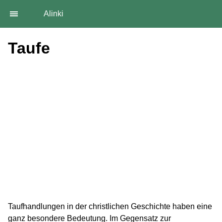
Alinki
Taufe
Taufhandlungen in der christlichen Geschichte haben eine
ganz besondere Bedeutung. Im Gegensatz zur