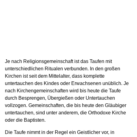
Je nach Religionsgemeinschaft ist das Taufen mit
unterschiedlichen Ritualen verbunden. In den großen
Kirchen ist seit dem Mittelalter, dass komplette
untertauchen des Kindes oder Erwachsenen unüblich. Je
nach Kirchengemeinschaften wird bis heute die Taufe
durch Besprengen, Übergießen oder Untertauchen
vollzogen. Gemeinschaften, die bis heute den Gläubiger
untertauchen, sind unter anderem, die Orthodoxe Kirche
oder die Baptisten.
Die Taufe nimmt in der Regel ein Geistlicher vor, in