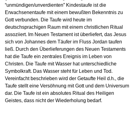
“unmündigen/unverdienten” Kindestaufe ist die
Erwachsenentaufe mit einem bewußten Bekenntnis zu
Gott verbunden. Die Taufe wird heute im
deutschsprachigen Raum mit einem christlichen Ritual
assoziiert. Im Neuen Testament ist überliefert, das Jesus
sich von Johannes dem Täufer im Fluss Jordan taufen
ließ. Durch den Überlieferungen des Neuen Testaments
hat die Taufe ein zentrales Ereignis im Leben von
Christen. Die Taufe mit Wasser hat unterschiedliche
Symbolkraft. Das Wasser steht für Leben und Tod.
Vereinfacht beschrieben wird der Getaufte Heil d.h., die
Taufe stellt eine Versöhnung mit Gott und dem Universum
dar. Die Taufe ist ein absolutes Ritual des Heiligen
Geistes, dass nicht der Wiederholung bedarf.