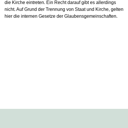
die Kirche eintreten. Ein Recht darauf gibt es allerdings
nicht. Auf Grund der Trennung von Staat und Kirche, gelten
hier die internen Gesetze der Glaubensgemeinschaften.