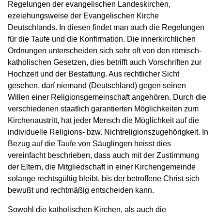
Regelungen der evangelischen Landeskirchen,
ezeiehungsweise der Evangelischen Kirche
Deutschlands. In diesen findet man auch die Regelungen
für die Taufe und die Konfirmation. Die innerkirchlichen
Ordnungen unterscheiden sich sehr oft von den römisch-
katholischen Gesetzen, dies betrifft auch Vorschriften zur
Hochzeit und der Bestattung. Aus rechtlicher Sicht
gesehen, darf niemand (Deutschland) gegen seinen
Willen einer Religionsgemeinschaft angehören. Durch die
verschiedenen staatlich garantierten Möglichkeiten zum
Kirchenaustritt, hat jeder Mensch die Möglichkeit auf die
individuelle Religions- bzw. Nichtreligionszugehörigkeit. In
Bezug auf die Taufe von Säuglingen heisst dies
vereinfacht beschrieben, dass auch mit der Zustimmung
der Eltern, die Mitgliedschaft in einer Kirchengemeinde
solange rechtsgültig bleibt, bis der betroffene Christ sich
bewußt und rechtmäßig entscheiden kann.
Sowohl die katholischen Kirchen, als auch die