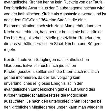
evangelische Kirchen kenne kein Rücktritt von der Taufe.
Der förmliche Austritt aus der Glaubensgemeinschaft wird
von der katholischen Kirche als Apostasie gewertet und ist
nach dem CIC/Can.1364 eine Straftat, die eine
Exkommunikation nach sich zieht. Man gehört dann der
Kirche weiterhin an, hat aber nur bestimmte beschränkte
Rechte. Es gibt sehr spezielle gesetzliche Regelungen,
die das Verhältnis zwischen Staat, Kirchen und Bürgern
regeln.
Bei der Taufe von Säuglingen nach katholischen
Glaubens, teilweise auch nach jüdischen
Kirchengesetzen, sollten sich die Eltern auch rechtlich
genau informieren, da der Taufvorgang kein
unverbindliches religiöses Ereignis ist. In den
evangelischen Landeskirchen gibt es auf Grund des
Kirchenmitgliedschaftsgesetzes die Möglichkeit
auszutreten. Je nach den unterschiedlichen Rechten bei
den kirchlichen Mitgliedsregelungen kann man wieder in