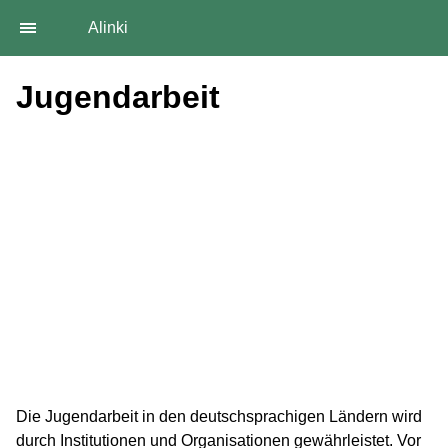
Alinki
Jugendarbeit
Die Jugendarbeit in den deutschsprachigen Ländern wird
durch Institutionen und Organisationen gewährleistet. Vor