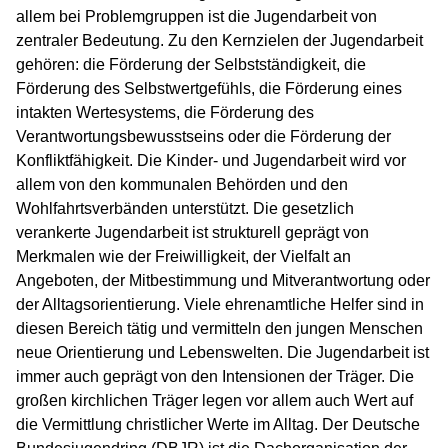
allem bei Problemgruppen ist die Jugendarbeit von
zentraler Bedeutung. Zu den Kernzielen der Jugendarbeit
gehören: die Förderung der Selbstständigkeit, die
Förderung des Selbstwertgefühls, die Förderung eines
intakten Wertesystems, die Förderung des
Verantwortungsbewusstseins oder die Förderung der
Konfliktfähigkeit. Die Kinder- und Jugendarbeit wird vor
allem von den kommunalen Behörden und den
Wohlfahrtsverbänden unterstützt. Die gesetzlich
verankerte Jugendarbeit ist strukturell geprägt von
Merkmalen wie der Freiwilligkeit, der Vielfalt an
Angeboten, der Mitbestimmung und Mitverantwortung oder
der Alltagsorientierung. Viele ehrenamtliche Helfer sind in
diesen Bereich tätig und vermitteln den jungen Menschen
neue Orientierung und Lebenswelten. Die Jugendarbeit ist
immer auch geprägt von den Intensionen der Träger. Die
großen kirchlichen Träger legen vor allem auch Wert auf
die Vermittlung christlicher Werte im Alltag. Der Deutsche