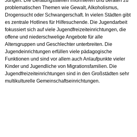
Jungen. Die Beratungsstellen informieren und beraten zu
problematischen Themen wie Gewalt, Alkoholismus,
Drogensucht oder Schwangerschaft. In vielen Städten gibt
es zentrale Hotlines für Hilfesuchende. Die Jugendarbeit
fokussiert sich auf viele Jugendfreizeiteinrichtungen, die
offene und niederschwelige Angebote für alle
Altersgruppen und Geschlechter unterbreiten. Die
Jugendeinrichtungen erfüllen viele pädagogische
Funktionen und sind vor allem auch Anlaufpunkte vieler
Kinder und Jugendliche von Migrationsfamilien. Die
Jugendfreizeiteinrichtungen sind in den Großstädten sehr
multikulturelle Gemeinschaftseinrichtungen.