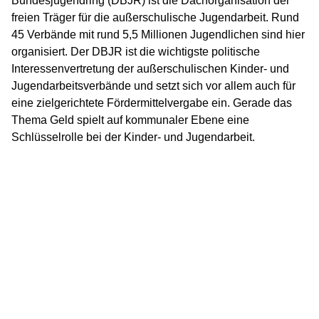
Bundesjugendring (DBJR) ist die Dachorganisation der
freien Träger für die außerschulische Jugendarbeit. Rund
45 Verbände mit rund 5,5 Millionen Jugendlichen sind hier
organisiert. Der DBJR ist die wichtigste politische
Interessenvertretung der außerschulischen Kinder- und
Jugendarbeitsverbände und setzt sich vor allem auch für
eine zielgerichtete Fördermittelvergabe ein. Gerade das
Thema Geld spielt auf kommunaler Ebene eine
Schlüsselrolle bei der Kinder- und Jugendarbeit.