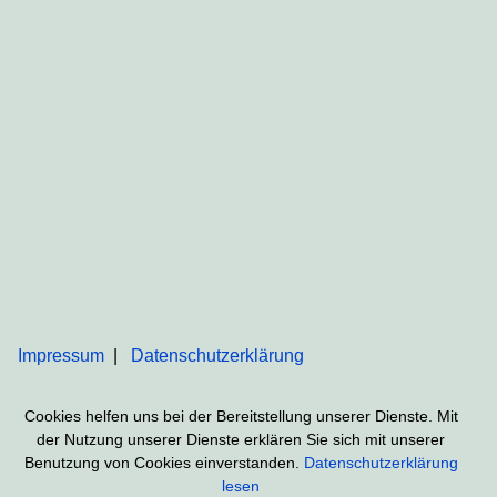
Impressum
Datenschutzerklärung
Cookies helfen uns bei der Bereitstellung unserer Dienste. Mit
der Nutzung unserer Dienste erklären Sie sich mit unserer
Benutzung von Cookies einverstanden.
Datenschutzerklärung
lesen