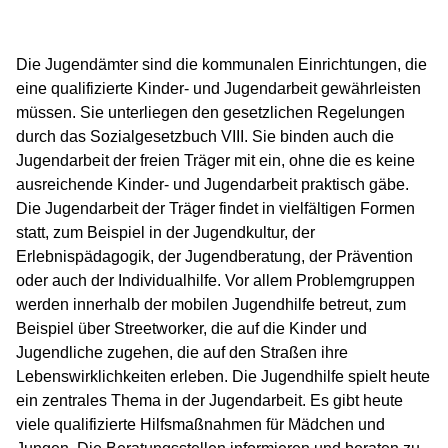
Die Jugendämter sind die kommunalen Einrichtungen, die
eine qualifizierte Kinder- und Jugendarbeit gewährleisten
müssen. Sie unterliegen den gesetzlichen Regelungen
durch das Sozialgesetzbuch VIII. Sie binden auch die
Jugendarbeit der freien Träger mit ein, ohne die es keine
ausreichende Kinder- und Jugendarbeit praktisch gäbe.
Die Jugendarbeit der Träger findet in vielfältigen Formen
statt, zum Beispiel in der Jugendkultur, der
Erlebnispädagogik, der Jugendberatung, der Prävention
oder auch der Individualhilfe. Vor allem Problemgruppen
werden innerhalb der mobilen Jugendhilfe betreut, zum
Beispiel über Streetworker, die auf die Kinder und
Jugendliche zugehen, die auf den Straßen ihre
Lebenswirklichkeiten erleben. Die Jugendhilfe spielt heute
ein zentrales Thema in der Jugendarbeit. Es gibt heute
viele qualifizierte Hilfsmaßnahmen für Mädchen und