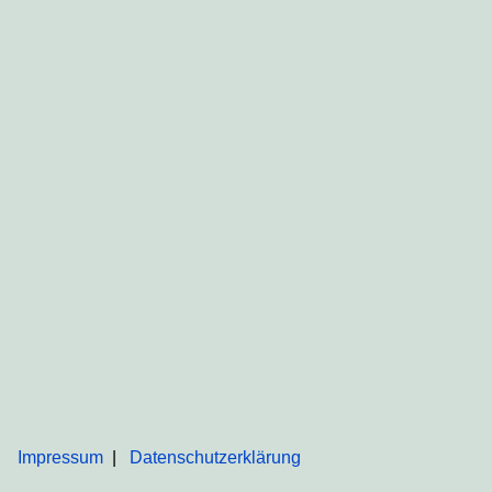
Impressum
Datenschutzerklärung