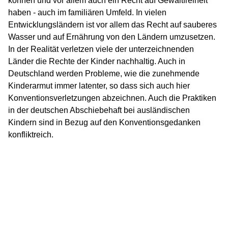
können und vor allem auch ein Recht auf Gewaltfreiheit
haben - auch im familiären Umfeld. In vielen
Entwicklungsländern ist vor allem das Recht auf sauberes
Wasser und auf Ernährung von den Ländern umzusetzen.
In der Realität verletzen viele der unterzeichnenden
Länder die Rechte der Kinder nachhaltig. Auch in
Deutschland werden Probleme, wie die zunehmende
Kinderarmut immer latenter, so dass sich auch hier
Konventionsverletzungen abzeichnen. Auch die Praktiken
in der deutschen Abschiebehaft bei ausländischen
Kindern sind in Bezug auf den Konventionsgedanken
konfliktreich.