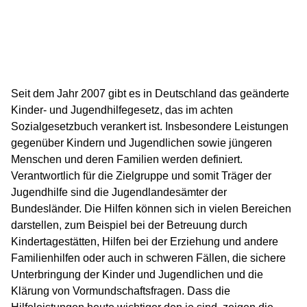
Seit dem Jahr 2007 gibt es in Deutschland das geänderte
Kinder- und Jugendhilfegesetz, das im achten
Sozialgesetzbuch verankert ist. Insbesondere Leistungen
gegenüber Kindern und Jugendlichen sowie jüngeren
Menschen und deren Familien werden definiert.
Verantwortlich für die Zielgruppe und somit Träger der
Jugendhilfe sind die Jugendlandesämter der
Bundesländer. Die Hilfen können sich in vielen Bereichen
darstellen, zum Beispiel bei der Betreuung durch
Kindertagestätten, Hilfen bei der Erziehung und andere
Familienhilfen oder auch in schweren Fällen, die sichere
Unterbringung der Kinder und Jugendlichen und die
Klärung von Vormundschaftsfragen. Dass die