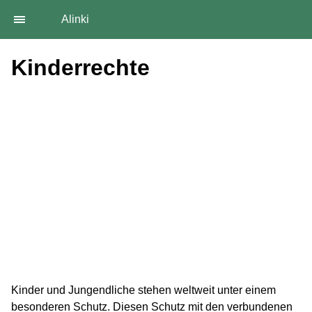
Alinki
Kinderrechte
Kinder und Jungendliche stehen weltweit unter einem
besonderen Schutz. Diesen Schutz mit den verbundenen