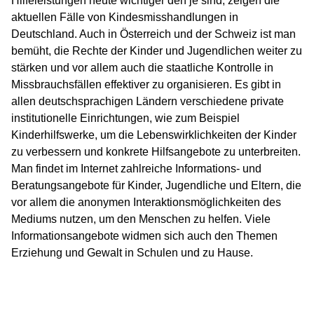
Hilfeleistungen heute wichtiger den je sind, zeigen die
aktuellen Fälle von Kindesmisshandlungen in
Deutschland. Auch in Österreich und der Schweiz ist man
bemüht, die Rechte der Kinder und Jugendlichen weiter zu
stärken und vor allem auch die staatliche Kontrolle in
Missbrauchsfällen effektiver zu organisieren. Es gibt in
allen deutschsprachigen Ländern verschiedene private
institutionelle Einrichtungen, wie zum Beispiel
Kinderhilfswerke, um die Lebenswirklichkeiten der Kinder
zu verbessern und konkrete Hilfsangebote zu unterbreiten.
Man findet im Internet zahlreiche Informations- und
Beratungsangebote für Kinder, Jugendliche und Eltern, die
vor allem die anonymen Interaktionsmöglichkeiten des
Mediums nutzen, um den Menschen zu helfen. Viele
Informationsangebote widmen sich auch den Themen
Erziehung und Gewalt in Schulen und zu Hause.