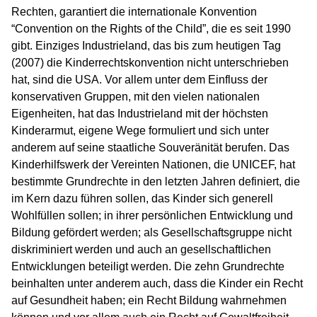
Rechten, garantiert die internationale Konvention
“Convention on the Rights of the Child”, die es seit 1990
gibt. Einziges Industrieland, das bis zum heutigen Tag
(2007) die Kinderrechtskonvention nicht unterschrieben
hat, sind die USA. Vor allem unter dem Einfluss der
konservativen Gruppen, mit den vielen nationalen
Eigenheiten, hat das Industrieland mit der höchsten
Kinderarmut, eigene Wege formuliert und sich unter
anderem auf seine staatliche Souveränität berufen. Das
Kinderhilfswerk der Vereinten Nationen, die UNICEF, hat
bestimmte Grundrechte in den letzten Jahren definiert, die
im Kern dazu führen sollen, das Kinder sich generell
Wohlfüllen sollen; in ihrer persönlichen Entwicklung und
Bildung gefördert werden; als Gesellschaftsgruppe nicht
diskriminiert werden und auch an gesellschaftlichen
Entwicklungen beteiligt werden. Die zehn Grundrechte
beinhalten unter anderem auch, dass die Kinder ein Recht
auf Gesundheit haben; ein Recht Bildung wahrnehmen