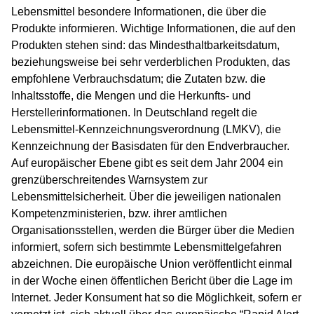
Lebensmittel besondere Informationen, die über die
Produkte informieren. Wichtige Informationen, die auf den
Produkten stehen sind: das Mindesthaltbarkeitsdatum,
beziehungsweise bei sehr verderblichen Produkten, das
empfohlene Verbrauchsdatum; die Zutaten bzw. die
Inhaltsstoffe, die Mengen und die Herkunfts- und
Herstellerinformationen. In Deutschland regelt die
Lebensmittel-Kennzeichnungsverordnung (LMKV), die
Kennzeichnung der Basisdaten für den Endverbraucher.
Auf europäischer Ebene gibt es seit dem Jahr 2004 ein
grenzüberschreitendes Warnsystem zur
Lebensmittelsicherheit. Über die jeweiligen nationalen
Kompetenzministerien, bzw. ihrer amtlichen
Organisationsstellen, werden die Bürger über die Medien
informiert, sofern sich bestimmte Lebensmittelgefahren
abzeichnen. Die europäische Union veröffentlicht einmal
in der Woche einen öffentlichen Bericht über die Lage im
Internet. Jeder Konsument hat so die Möglichkeit, sofern er