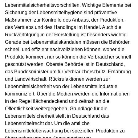
Lebenmittelsicherheitsvorschriften. Wichtige Elemente bei
Sicherung der Lebensmittelhygiene sind präventive
Maßnahmen zur Kontrolle des Anbaus, der Produktion,
des Vertriebs und des Handlings im Handel. Auch die
Rückverfolgung in der Herstellung ist besonders wichtig.
Gerade bei Lebensmittelskandalen müssen die Behörden
schnell und effizient nachvollziehen können, woher die
Produkte kommen, nur so können die Verbraucher schnell
geschützt werden. Oberste Behörde ist in Deutschland,
das Bundesministerium für Verbraucherschutz, Ernährung
und Landwirtschaft. Rückrufaktionen werden zur
Lebenmittelsicherheit von der Lebensmittelindustrie
kommuniziert. Über die Medien werden die Informationen
in der Regel flächendeckend und zeitnah an die
Öffentlichkeit weitergegeben. Grundlage für die
Lebensmittelsicherheit stellt in Deutschland das
Lebensmittelrecht dar. Um die amtliche
Lebensmittelüberwachung bei speziellen Produkten zu