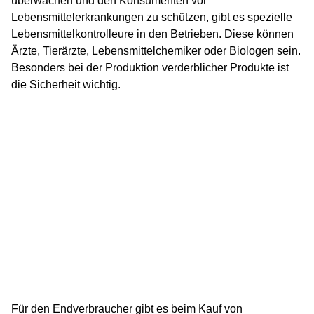
überwachen und den Konsumenten vor
Lebensmittelerkrankungen zu schützen, gibt es spezielle
Lebensmittelkontrolleure in den Betrieben. Diese können
Ärzte, Tierärzte, Lebensmittelchemiker oder Biologen sein.
Besonders bei der Produktion verderblicher Produkte ist
die Sicherheit wichtig.
Für den Endverbraucher gibt es beim Kauf von