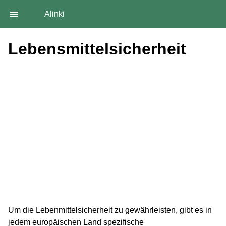
Alinki
Lebensmittelsicherheit
Um die Lebenmittelsicherheit zu gewährleisten, gibt es in
jedem europäischen Land spezifische