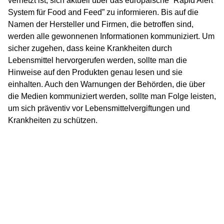
vernetzt ist, sich aktuell über das europäische “Rapid Alert
System für Food and Feed” zu informieren. Bis auf die
Namen der Hersteller und Firmen, die betroffen sind,
werden alle gewonnenen Informationen kommuniziert. Um
sicher zugehen, dass keine Krankheiten durch
Lebensmittel hervorgerufen werden, sollte man die
Hinweise auf den Produkten genau lesen und sie
einhalten. Auch den Warnungen der Behörden, die über
die Medien kommuniziert werden, sollte man Folge leisten,
um sich präventiv vor Lebensmittelvergiftungen und
Krankheiten zu schützen.