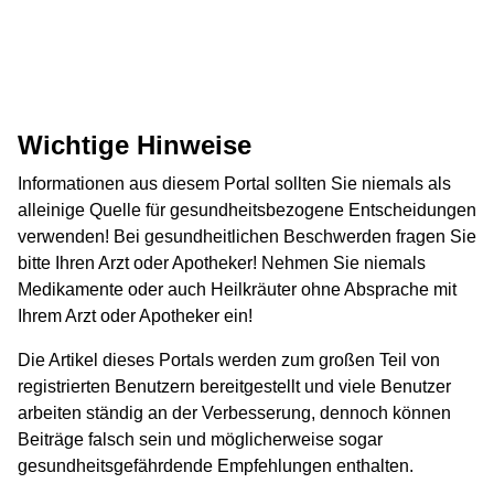
Wichtige Hinweise
Informationen aus diesem Portal sollten Sie niemals als
alleinige Quelle für gesundheitsbezogene Entscheidungen
verwenden! Bei gesundheitlichen Beschwerden fragen Sie
bitte Ihren Arzt oder Apotheker! Nehmen Sie niemals
Medikamente oder auch Heilkräuter ohne Absprache mit
Ihrem Arzt oder Apotheker ein!
Die Artikel dieses Portals werden zum großen Teil von
registrierten Benutzern bereitgestellt und viele Benutzer
arbeiten ständig an der Verbesserung, dennoch können
Beiträge falsch sein und möglicherweise sogar
gesundheitsgefährdende Empfehlungen enthalten.