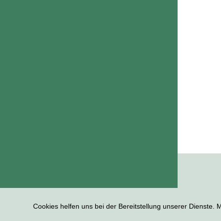
Cookies helfen uns bei der Bereitstellung unserer Dienste.