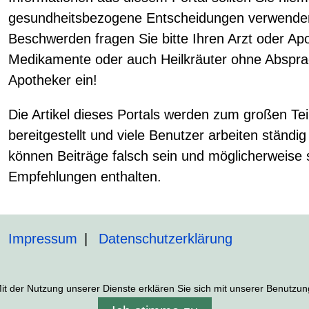
gesundheitsbezogene Entscheidungen verwenden!
Beschwerden fragen Sie bitte Ihren Arzt oder A
Medikamente oder auch Heilkräuter ohne Abspra
Apotheker ein!
Die Artikel dieses Portals werden zum großen Tei
bereitgestellt und viele Benutzer arbeiten ständ
können Beiträge falsch sein und möglicherweise
Empfehlungen enthalten.
Impressum
Datenschutzerklärung
 Mit der Nutzung unserer Dienste erklären Sie sich mit unserer Benutz