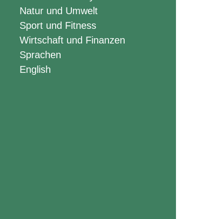
Natur und Umwelt
Sport und Fitness
Wirtschaft und Finanzen
Sprachen
English