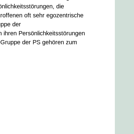
nlichkeitsstörungen, die
troffenen oft sehr egozentrische
uppe der
n ihren Persönlichkeitsstörungen
der Gruppe der PS gehören zum