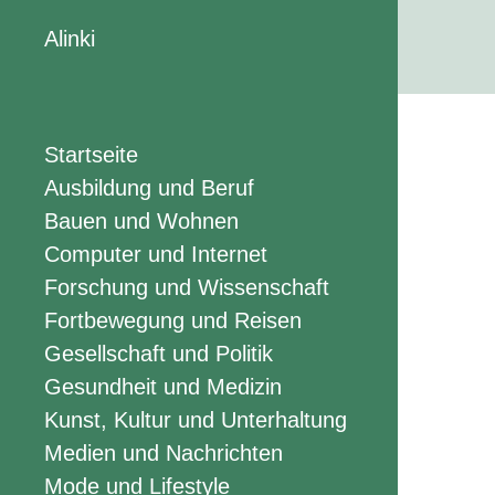
Alinki
Startseite
Ausbildung und Beruf
Bauen und Wohnen
Computer und Internet
Forschung und Wissenschaft
Fortbewegung und Reisen
Gesellschaft und Politik
Gesundheit und Medizin
Kunst, Kultur und Unterhaltung
Medien und Nachrichten
Mode und Lifestyle