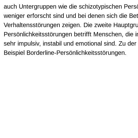
auch Untergruppen wie die schizotypischen Persö
weniger erforscht sind und bei denen sich die Be
Verhaltensstörungen zeigen. Die zweite Hauptgr
Persönlichkeitsstörungen betrifft Menschen, die i
sehr impulsiv, instabil und emotional sind. Zu 
Beispiel Borderline-Persönlichkeitsstörungen.