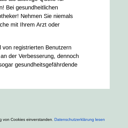
 Bei gesundheitlichen
potheker! Nehmen Sie niemals
che mit Ihrem Arzt oder
l von registrierten Benutzern
ig an der Verbesserung, dennoch
 sogar gesundheitsgefährdende
ung von Cookies einverstanden.
Datenschutzerklärung lesen