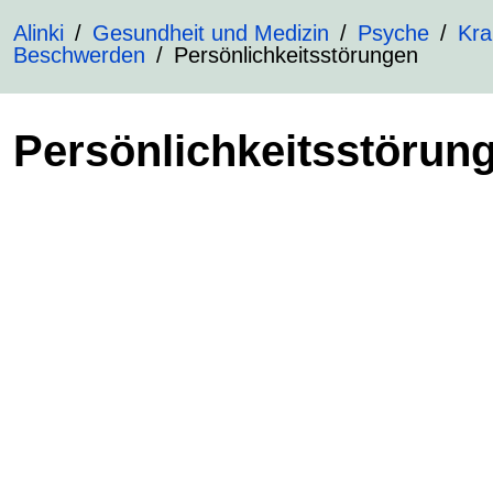
Alinki
Gesundheit und Medizin
Psyche
Kra
Beschwerden
Persönlichkeitsstörungen
Persönlichkeitsstörun