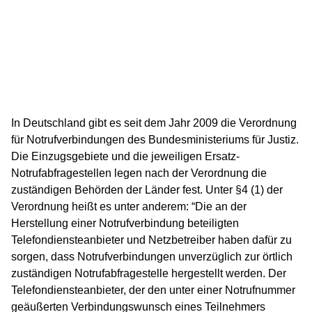
In Deutschland gibt es seit dem Jahr 2009 die Verordnung
für Notrufverbindungen des Bundesministeriums für Justiz.
Die Einzugsgebiete und die jeweiligen Ersatz-
Notrufabfragestellen legen nach der Verordnung die
zuständigen Behörden der Länder fest. Unter §4 (1) der
Verordnung heißt es unter anderem: “Die an der
Herstellung einer Notrufverbindung beteiligten
Telefondiensteanbieter und Netzbetreiber haben dafür zu
sorgen, dass Notrufverbindungen unverzüglich zur örtlich
zuständigen Notrufabfragestelle hergestellt werden. Der
Telefondiensteanbieter, der den unter einer Notrufnummer
geäußerten Verbindungswunsch eines Teilnehmers