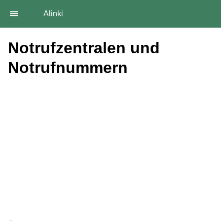
Alinki
Notrufzentralen und
Notrufnummern