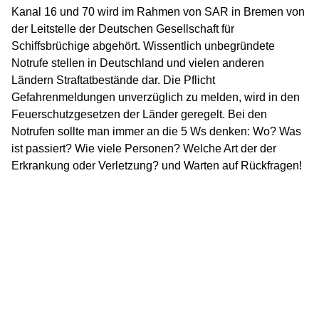
Kanal 16 und 70 wird im Rahmen von SAR in Bremen von
der Leitstelle der Deutschen Gesellschaft für
Schiffsbrüchige abgehört. Wissentlich unbegründete
Notrufe stellen in Deutschland und vielen anderen
Ländern Straftatbestände dar. Die Pflicht
Gefahrenmeldungen unverzüglich zu melden, wird in den
Feuerschutzgesetzen der Länder geregelt. Bei den
Notrufen sollte man immer an die 5 Ws denken: Wo? Was
ist passiert? Wie viele Personen? Welche Art der der
Erkrankung oder Verletzung? und Warten auf Rückfragen!