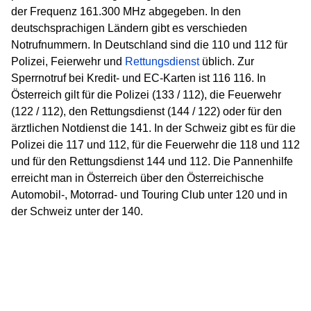
der Frequenz 161.300 MHz abgegeben. In den
deutschsprachigen Ländern gibt es verschieden
Notrufnummern. In Deutschland sind die 110 und 112 für
Polizei, Feierwehr und
Rettungsdienst
üblich. Zur
Sperrnotruf bei Kredit- und EC-Karten ist 116 116. In
Österreich gilt für die Polizei (133 / 112), die Feuerwehr
(122 / 112), den Rettungsdienst (144 / 122) oder für den
ärztlichen Notdienst die 141. In der Schweiz gibt es für die
Polizei die 117 und 112, für die Feuerwehr die 118 und 112
und für den Rettungsdienst 144 und 112. Die Pannenhilfe
erreicht man in Österreich über den Österreichische
Automobil-, Motorrad- und Touring Club unter 120 und in
der Schweiz unter der 140.