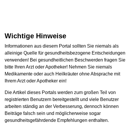
Wichtige Hinweise
Informationen aus diesem Portal sollten Sie niemals als
alleinige Quelle für gesundheitsbezogene Entscheidungen
verwenden! Bei gesundheitlichen Beschwerden fragen Sie
bitte Ihren Arzt oder Apotheker! Nehmen Sie niemals
Medikamente oder auch Heilkräuter ohne Absprache mit
Ihrem Arzt oder Apotheker ein!
Die Artikel dieses Portals werden zum großen Teil von
registrierten Benutzern bereitgestellt und viele Benutzer
arbeiten ständig an der Verbesserung, dennoch können
Beiträge falsch sein und möglicherweise sogar
gesundheitsgefährdende Empfehlungen enthalten.