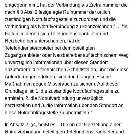
entgegennimmt, hat der Verbindung als Zielrufnummer die
nach § 3 Abs. 2 festgelegte Rufnummer der örtlich
zuständigen Notrufabfragestelle zuzuordnen und die
Verbindung als Notrufverbindung zu kennzeichnen.” … “In
Fällen, in denen sich Telefondiensteanbieter und
Netzbetreiber unterscheiden, hat der
Telefondiensteanbieter bei dem beteiligten
Zugangsanbieter oder Netzbetreiber auf technischem Weg
unverzüglich Informationen über diesen Standort
anzufordern; die technischen Schnittstellen, über die diese
Anforderungen erfolgen, sind durch angemessene
Maßnahmen gegen Missbrauch zu sichern. Auf dieser
Grundlage ist: 1. die zuständige Notrufabfragestelle zu
ermitteln, 2. die Notrufverbindung unverzüglich
herzustellen und 3. die Information über den Standort an
diese Notrufabfragestelle zu übermitteln.”
In Absatz 2, §4, heißt es: " Die an der Herstellung einer
Notrufverbindung beteiligten Telefondiensteanbieter und