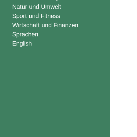
Natur und Umwelt
Sport und Fitness
Wirtschaft und Finanzen
Sprachen
English