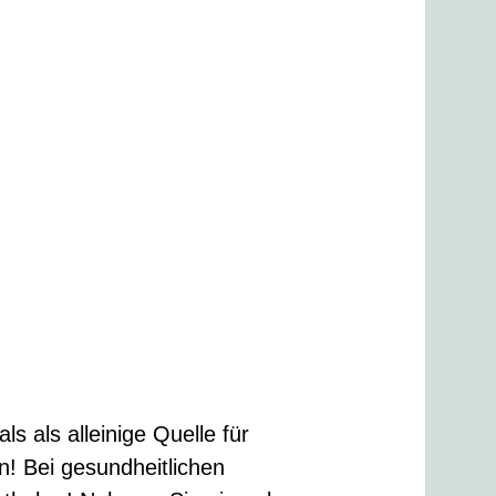
s als alleinige Quelle für
 Bei gesundheitlichen