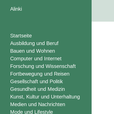
Alinki
Startseite
Ausbildung und Beruf
Bauen und Wohnen
Computer und Internet
Forschung und Wissenschaft
Fortbewegung und Reisen
Gesellschaft und Politik
Gesundheit und Medizin
Kunst, Kultur und Unterhaltung
Medien und Nachrichten
Mode und Lifestyle