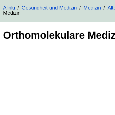
Alinki
Gesundheit und Medizin
Medizin
Alt
Medizin
Orthomolekulare Mediz