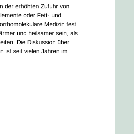
n der erhöhten Zufuhr von
elemente oder Fett- und
 orthomolekulare Medizin fest.
koärmer und heilsamer sein, als
eiten. Die Diskussion über
ist seit vielen Jahren im