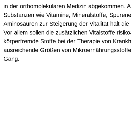
in der orthomolekularen Medizin abgekommen. A
Substanzen wie Vitamine, Mineralstoffe, Spuren
Aminosäuren zur Steigerung der Vitalität hält die
Vor allem sollen die zusätzlichen Vitalstoffe risi
körperfremde Stoffe bei der Therapie von Krankh
ausreichende Größen von Mikroernährungsstoffen 
Gang.