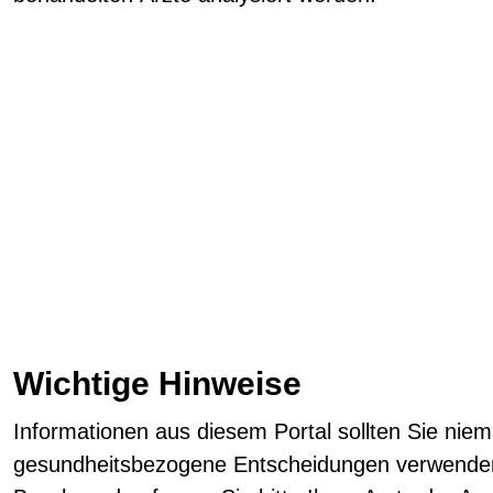
Wichtige Hinweise
Informationen aus diesem Portal sollten Sie niemal
gesundheitsbezogene Entscheidungen verwenden!