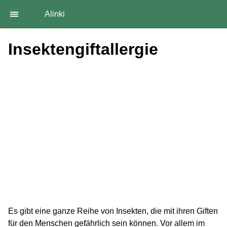
Alinki
Insektengiftallergie
Es gibt eine ganze Reihe von Insekten, die mit ihren Giften
für den Menschen gefährlich sein können. Vor allem im