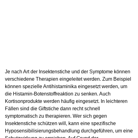
Je nach Art der Insektenstiche und der Symptome können
verschiedene Therapien eingeleitet werden. Zum Beispiel
können spezielle Antihistaminika eingesetzt werden, um
die Histamin-Botenstoffreaktion zu senken. Auch
Kortisonprodukte werden häufig eingesetzt. In leichteren
Fällen sind die Giftstiche dann recht schnell
symptomatisch zu therapieren. Wer sich gegen
Insektenstiche schützen will, kann eine spezifische
Hyposensibilisierungsbehandlung durchgeführen, um eine