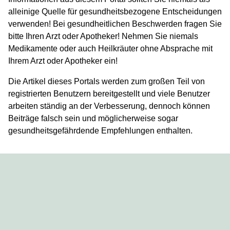
alleinige Quelle für gesundheitsbezogene Entscheidungen
verwenden! Bei gesundheitlichen Beschwerden fragen Sie
bitte Ihren Arzt oder Apotheker! Nehmen Sie niemals
Medikamente oder auch Heilkräuter ohne Absprache mit
Ihrem Arzt oder Apotheker ein!
Die Artikel dieses Portals werden zum großen Teil von
registrierten Benutzern bereitgestellt und viele Benutzer
arbeiten ständig an der Verbesserung, dennoch können
Beiträge falsch sein und möglicherweise sogar
gesundheitsgefährdende Empfehlungen enthalten.