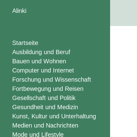
Alinki
Startseite
Ausbildung und Beruf
Bauen und Wohnen
Computer und Internet
Forschung und Wissenschaft
Fortbewegung und Reisen
Gesellschaft und Politik
Gesundheit und Medizin
Kunst, Kultur und Unterhaltung
Medien und Nachrichten
Mode und Lifestyle