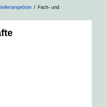
tellenangebote
Fach- und
fte