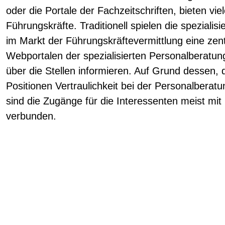
oder die Portale der Fachzeitschriften, bieten vie
Führungskräfte. Traditionell spielen die speziali
im Markt der Führungskräftevermittlung eine zent
Webportalen der spezialisierten Personalberatun
über die Stellen informieren. Auf Grund dessen, 
Positionen Vertraulichkeit bei der Personalberatu
sind die Zugänge für die Interessenten meist mit
verbunden.