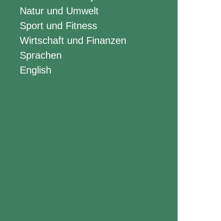
Natur und Umwelt
Sport und Fitness
Wirtschaft und Finanzen
Sprachen
English