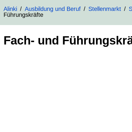
Alinki
Ausbildung und Beruf
Stellenmarkt
S
Führungskräfte
Fach- und Führungskrä