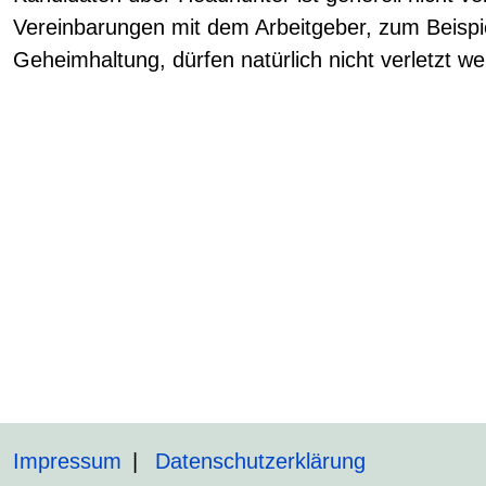
Vereinbarungen mit dem Arbeitgeber, zum Beispie
Geheimhaltung, dürfen natürlich nicht verletzt w
Impressum
Datenschutzerklärung