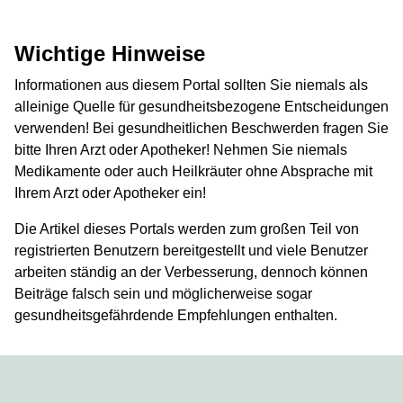
Wichtige Hinweise
Informationen aus diesem Portal sollten Sie niemals als
alleinige Quelle für gesundheitsbezogene Entscheidungen
verwenden! Bei gesundheitlichen Beschwerden fragen Sie
bitte Ihren Arzt oder Apotheker! Nehmen Sie niemals
Medikamente oder auch Heilkräuter ohne Absprache mit
Ihrem Arzt oder Apotheker ein!
Die Artikel dieses Portals werden zum großen Teil von
registrierten Benutzern bereitgestellt und viele Benutzer
arbeiten ständig an der Verbesserung, dennoch können
Beiträge falsch sein und möglicherweise sogar
gesundheitsgefährdende Empfehlungen enthalten.