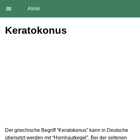
Alinki
Keratokonus
Der griechische Begriff “Keratokonus” kann in Deutsche
übersetzt werden mit “Hornhautkegel”. Bei der seltenen