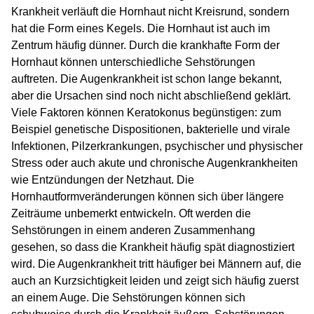
Krankheit verläuft die Hornhaut nicht Kreisrund, sondern
hat die Form eines Kegels. Die Hornhaut ist auch im
Zentrum häufig dünner. Durch die krankhafte Form der
Hornhaut können unterschiedliche Sehstörungen
auftreten. Die Augenkrankheit ist schon lange bekannt,
aber die Ursachen sind noch nicht abschließend geklärt.
Viele Faktoren können Keratokonus begünstigen: zum
Beispiel genetische Dispositionen, bakterielle und virale
Infektionen, Pilzerkrankungen, psychischer und physischer
Stress oder auch akute und chronische Augenkrankheiten
wie Entzündungen der Netzhaut. Die
Hornhautformveränderungen können sich über längere
Zeiträume unbemerkt entwickeln. Oft werden die
Sehstörungen in einem anderen Zusammenhang
gesehen, so dass die Krankheit häufig spät diagnostiziert
wird. Die Augenkrankheit tritt häufiger bei Männern auf, die
auch an Kurzsichtigkeit leiden und zeigt sich häufig zuerst
an einem Auge. Die Sehstörungen können sich