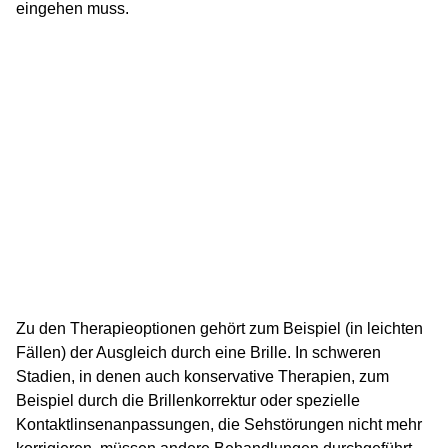
eingehen muss.
Zu den Therapieoptionen gehört zum Beispiel (in leichten
Fällen) der Ausgleich durch eine Brille. In schweren
Stadien, in denen auch konservative Therapien, zum
Beispiel durch die Brillenkorrektur oder spezielle
Kontaktlinsenanpassungen, die Sehstörungen nicht mehr