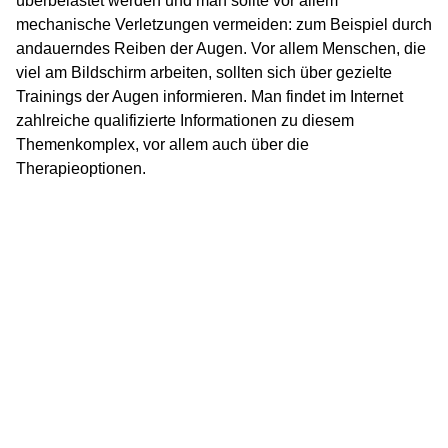
überbelastet werden und man sollte vor allem
mechanische Verletzungen vermeiden: zum Beispiel durch
andauerndes Reiben der Augen. Vor allem Menschen, die
viel am Bildschirm arbeiten, sollten sich über gezielte
Trainings der Augen informieren. Man findet im Internet
zahlreiche qualifizierte Informationen zu diesem
Themenkomplex, vor allem auch über die
Therapieoptionen.