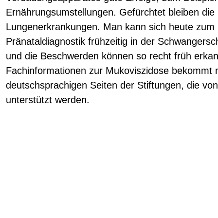
Ernährungsumstellungen. Gefürchtet bleiben die 
Lungenerkrankungen. Man kann sich heute zum Be
Pränataldiagnostik frühzeitig in der Schwangersch
und die Beschwerden können so recht früh erkan
Fachinformationen zur Mukoviszidose bekommt 
deutschsprachigen Seiten der Stiftungen, die von
unterstützt werden.