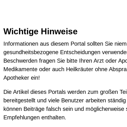
Wichtige Hinweise
Informationen aus diesem Portal sollten Sie niemal
gesundheitsbezogene Entscheidungen verwenden!
Beschwerden fragen Sie bitte Ihren Arzt oder A
Medikamente oder auch Heilkräuter ohne Abspra
Apotheker ein!
Die Artikel dieses Portals werden zum großen Tei
bereitgestellt und viele Benutzer arbeiten ständ
können Beiträge falsch sein und möglicherweise
Empfehlungen enthalten.