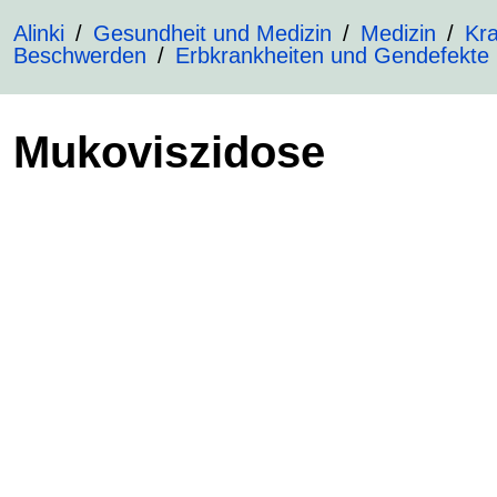
Alinki
Gesundheit und Medizin
Medizin
Kra
Beschwerden
Erbkrankheiten und Gendefekte
Mukoviszidose