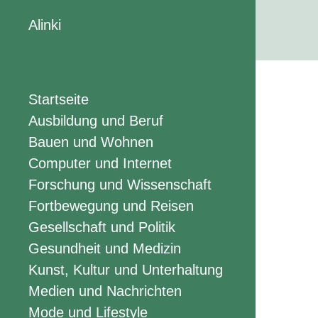
Alinki
Startseite
Ausbildung und Beruf
Bauen und Wohnen
Computer und Internet
Forschung und Wissenschaft
Fortbewegung und Reisen
Gesellschaft und Politik
Gesundheit und Medizin
Kunst, Kultur und Unterhaltung
Medien und Nachrichten
Mode und Lifestyle