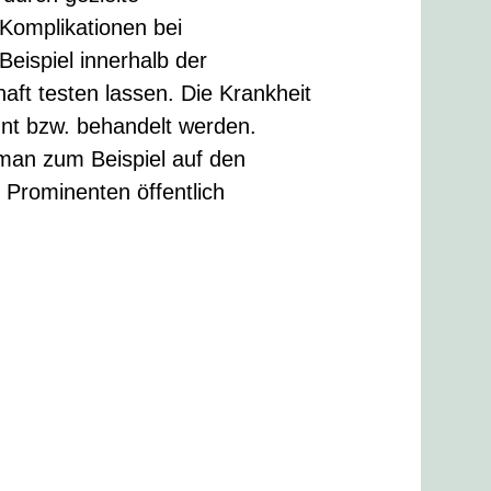
Komplikationen bei
ispiel innerhalb der
aft testen lassen. Die Krankheit
nt bzw. behandelt werden.
man zum Beispiel auf den
 Prominenten öffentlich