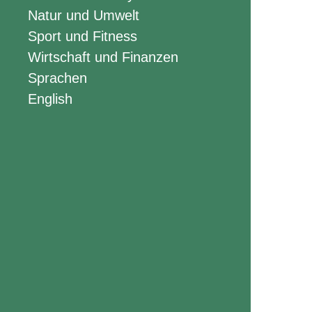
Natur und Umwelt
Sport und Fitness
Wirtschaft und Finanzen
Sprachen
English