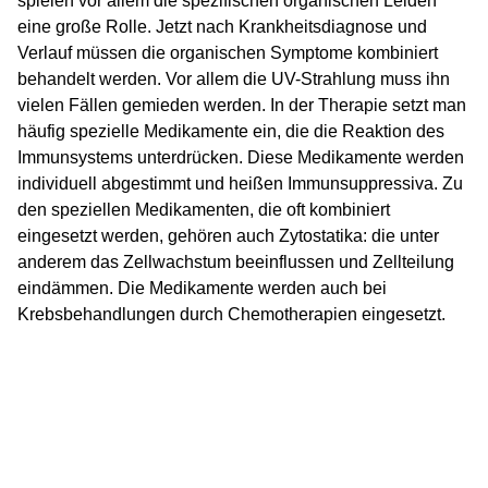
spielen vor allem die spezifischen organischen Leiden
eine große Rolle. Jetzt nach Krankheitsdiagnose und
Verlauf müssen die organischen Symptome kombiniert
behandelt werden. Vor allem die UV-Strahlung muss ihn
vielen Fällen gemieden werden. In der Therapie setzt man
häufig spezielle Medikamente ein, die die Reaktion des
Immunsystems unterdrücken. Diese Medikamente werden
individuell abgestimmt und heißen Immunsuppressiva. Zu
den speziellen Medikamenten, die oft kombiniert
eingesetzt werden, gehören auch Zytostatika: die unter
anderem das Zellwachstum beeinflussen und Zellteilung
eindämmen. Die Medikamente werden auch bei
Krebsbehandlungen durch Chemotherapien eingesetzt.