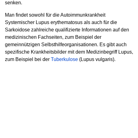
senken.
Man findet sowohl für die Autoimmunkrankheit
Systemischer Lupus erythematosus als auch für die
Sarkoidose zahlreiche qualifizierte Informationen auf den
medizinischen Fachseiten, zum Beispiel der
gemeinnützigen Selbsthilfeorganisationen. Es gibt auch
spezifische Krankheitsbilder mit dem Medizinbegriff Lupus,
zum Beispiel bei der
Tuberkulose
(Lupus vulgaris).