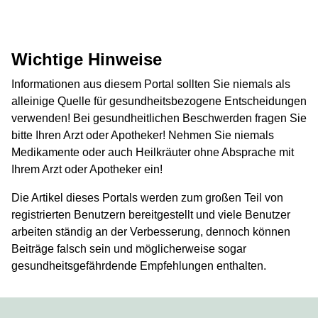
Wichtige Hinweise
Informationen aus diesem Portal sollten Sie niemals als
alleinige Quelle für gesundheitsbezogene Entscheidungen
verwenden! Bei gesundheitlichen Beschwerden fragen Sie
bitte Ihren Arzt oder Apotheker! Nehmen Sie niemals
Medikamente oder auch Heilkräuter ohne Absprache mit
Ihrem Arzt oder Apotheker ein!
Die Artikel dieses Portals werden zum großen Teil von
registrierten Benutzern bereitgestellt und viele Benutzer
arbeiten ständig an der Verbesserung, dennoch können
Beiträge falsch sein und möglicherweise sogar
gesundheitsgefährdende Empfehlungen enthalten.