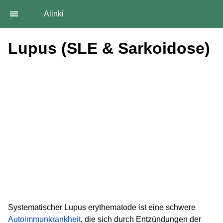
Alinki
Lupus (SLE & Sarkoidose)
Systematischer Lupus erythematode ist eine schwere
Autoimmunkrankheit
, die sich durch Entzündungen der