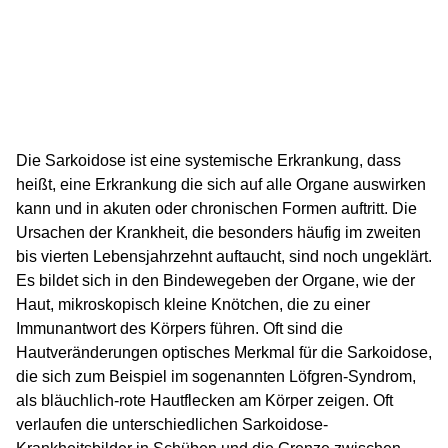
Die Sarkoidose ist eine systemische Erkrankung, dass
heißt, eine Erkrankung die sich auf alle Organe auswirken
kann und in akuten oder chronischen Formen auftritt. Die
Ursachen der Krankheit, die besonders häufig im zweiten
bis vierten Lebensjahrzehnt auftaucht, sind noch ungeklärt.
Es bildet sich in den Bindewegeben der Organe, wie der
Haut, mikroskopisch kleine Knötchen, die zu einer
Immunantwort des Körpers führen. Oft sind die
Hautveränderungen optisches Merkmal für die Sarkoidose,
die sich zum Beispiel im sogenannten Löfgren-Syndrom,
als bläuchlich-rote Hautflecken am Körper zeigen. Oft
verlaufen die unterschiedlichen Sarkoidose-