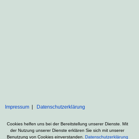
Impressum
Datenschutzerklärung
Cookies helfen uns bei der Bereitstellung unserer Dienste. Mit
der Nutzung unserer Dienste erklären Sie sich mit unserer
Benutzung von Cookies einverstanden.
Datenschutzerklärung