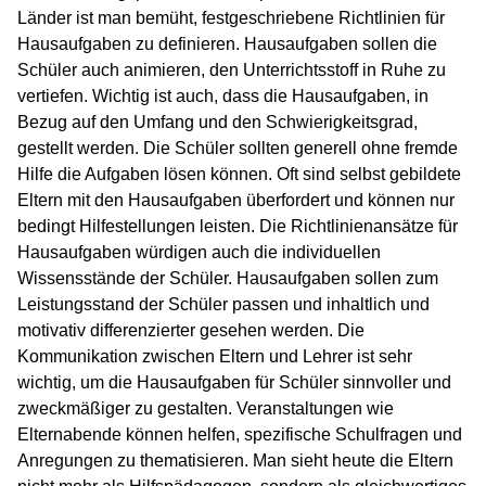
Länder ist man bemüht, festgeschriebene Richtlinien für
Hausaufgaben zu definieren. Hausaufgaben sollen die
Schüler auch animieren, den Unterrichtsstoff in Ruhe zu
vertiefen. Wichtig ist auch, dass die Hausaufgaben, in
Bezug auf den Umfang und den Schwierigkeitsgrad,
gestellt werden. Die Schüler sollten generell ohne fremde
Hilfe die Aufgaben lösen können. Oft sind selbst gebildete
Eltern mit den Hausaufgaben überfordert und können nur
bedingt Hilfestellungen leisten. Die Richtlinienansätze für
Hausaufgaben würdigen auch die individuellen
Wissensstände der Schüler. Hausaufgaben sollen zum
Leistungsstand der Schüler passen und inhaltlich und
motivativ differenzierter gesehen werden. Die
Kommunikation zwischen Eltern und Lehrer ist sehr
wichtig, um die Hausaufgaben für Schüler sinnvoller und
zweckmäßiger zu gestalten. Veranstaltungen wie
Elternabende können helfen, spezifische Schulfragen und
Anregungen zu thematisieren. Man sieht heute die Eltern