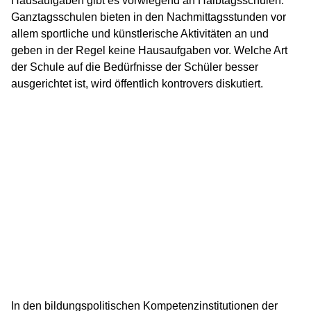
Hausaufgaben gibt es vorwiegend an Halbtagsschulen.
Ganztagsschulen bieten in den Nachmittagsstunden vor
allem sportliche und künstlerische Aktivitäten an und
geben in der Regel keine Hausaufgaben vor. Welche Art
der Schule auf die Bedürfnisse der Schüler besser
ausgerichtet ist, wird öffentlich kontrovers diskutiert.
In den bildungspolitischen Kompetenzinstitutionen der