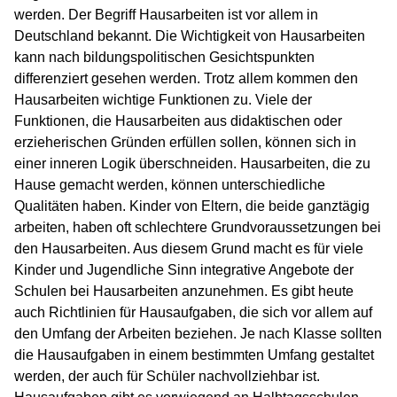
werden. Der Begriff Hausarbeiten ist vor allem in
Deutschland bekannt. Die Wichtigkeit von Hausarbeiten
kann nach bildungspolitischen Gesichtspunkten
differenziert gesehen werden. Trotz allem kommen den
Hausarbeiten wichtige Funktionen zu. Viele der
Funktionen, die Hausarbeiten aus didaktischen oder
erzieherischen Gründen erfüllen sollen, können sich in
einer inneren Logik überschneiden. Hausarbeiten, die zu
Hause gemacht werden, können unterschiedliche
Qualitäten haben. Kinder von Eltern, die beide ganztägig
arbeiten, haben oft schlechtere Grundvoraussetzungen bei
den Hausarbeiten. Aus diesem Grund macht es für viele
Kinder und Jugendliche Sinn integrative Angebote der
Schulen bei Hausarbeiten anzunehmen. Es gibt heute
auch Richtlinien für Hausaufgaben, die sich vor allem auf
den Umfang der Arbeiten beziehen. Je nach Klasse sollten
die Hausaufgaben in einem bestimmten Umfang gestaltet
werden, der auch für Schüler nachvollziehbar ist.