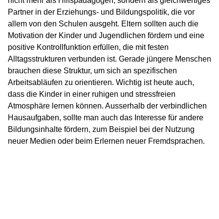
nicht mehr als Hilfspädagogen, sondern als gleichwertiges
Partner in der Erziehungs- und Bildungspolitik, die vor
allem von den Schulen ausgeht. Eltern sollten auch die
Motivation der Kinder und Jugendlichen fördern und eine
positive Kontrollfunktion erfüllen, die mit festen
Alltagsstrukturen verbunden ist. Gerade jüngere Menschen
brauchen diese Struktur, um sich an spezifischen
Arbeitsabläufen zu orientieren. Wichtig ist heute auch,
dass die Kinder in einer ruhigen und stressfreien
Atmosphäre lernen können. Ausserhalb der verbindlichen
Hausaufgaben, sollte man auch das Interesse für andere
Bildungsinhalte fördern, zum Beispiel bei der Nutzung
neuer Medien oder beim Erlernen neuer Fremdsprachen.