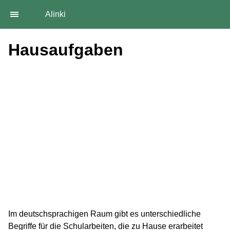
Alinki
Hausaufgaben
Im deutschsprachigen Raum gibt es unterschiedliche
Begriffe für die Schularbeiten, die zu Hause erarbeitet