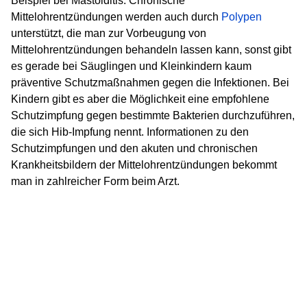
Beispiel bei Mastoiditis. Chronische
Mittelohrentzündungen werden auch durch
Polypen
unterstützt, die man zur Vorbeugung von
Mittelohrentzündungen behandeln lassen kann, sonst gibt
es gerade bei Säuglingen und Kleinkindern kaum
präventive Schutzmaßnahmen gegen die Infektionen. Bei
Kindern gibt es aber die Möglichkeit eine empfohlene
Schutzimpfung gegen bestimmte Bakterien durchzuführen,
die sich Hib-Impfung nennt. Informationen zu den
Schutzimpfungen und den akuten und chronischen
Krankheitsbildern der Mittelohrentzündungen bekommt
man in zahlreicher Form beim Arzt.