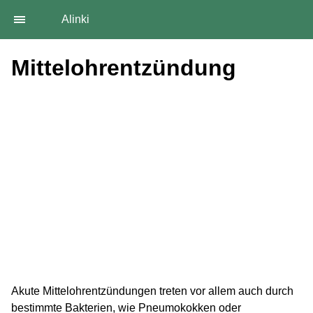
Alinki
Mittelohrentzündung
Akute Mittelohrentzündungen treten vor allem auch durch
bestimmte Bakterien, wie Pneumokokken oder