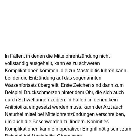
In Fällen, in denen die Mittelohrentzündung nicht
vollständig ausgeheilt, kann es zu schweren
Komplikationen kommen, die zur Mastoiditis führen kann,
bei der die Entzündung auf das sogenannten
Warzenfortsatz übergreift. Erste Zeichen sind dann zum
Beispiel Druckschmerzen hinter dem Ohr, die sich auch
durch Schwellungen zeigen. In Fällen, in denen kein
Antibiotika eingesetzt werden muss, kann der Arzt auch
Naturheilmittel bei Mittelohrentzündungen verschreiben,
um auch die Beschwerden zu lindern. Kommt es
Komplikationen kann ein operativer Eingriff nötig sein, zum