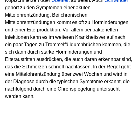
Kopfschmerzen oder
Übelkeit
auftreten. Auch
Schwindel
gehört zu den Symptomen einer akuten
Mittelohrentzündung. Bei chronischen
Mittelohrentzündungen kommt es oft zu Hörminderungen
und einer Eiterproduktion. Vor allem bei bakteriellen
Infektionen kann es im weiteren Krankheitsverlauf nach
ein paar Tagen zu Trommelfälldurchbrüchen kommen, die
sich dann durch starke Hörminderungen und
Eiteraustritten ausdrücken, die auch daran erkennbar sind,
das die Schmerzen schnell nachlassen. In der Regel geht
eine Mittelohrentzündung über zwei Wochen und wird in
der Diagnose durch die typischen Symptome erkannt, die
nachfolgend durch eine Ohrenspiegelung untersucht
werden kann.