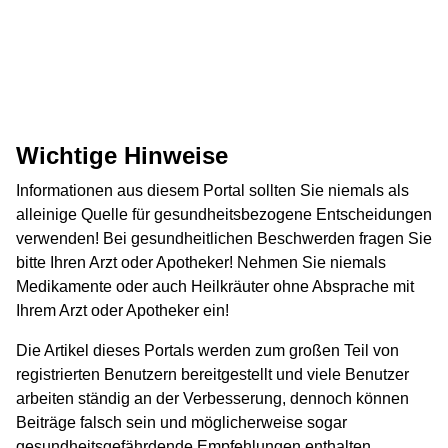
Wichtige Hinweise
Informationen aus diesem Portal sollten Sie niemals als
alleinige Quelle für gesundheitsbezogene Entscheidungen
verwenden! Bei gesundheitlichen Beschwerden fragen Sie
bitte Ihren Arzt oder Apotheker! Nehmen Sie niemals
Medikamente oder auch Heilkräuter ohne Absprache mit
Ihrem Arzt oder Apotheker ein!
Die Artikel dieses Portals werden zum großen Teil von
registrierten Benutzern bereitgestellt und viele Benutzer
arbeiten ständig an der Verbesserung, dennoch können
Beiträge falsch sein und möglicherweise sogar
gesundheitsgefährdende Empfehlungen enthalten.