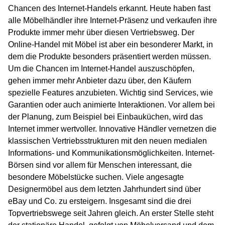
Chancen des Internet-Handels erkannt. Heute haben fast
alle Möbelhändler ihre Internet-Präsenz und verkaufen ihre
Produkte immer mehr über diesen Vertriebsweg. Der
Online-Handel mit Möbel ist aber ein besonderer Markt, in
dem die Produkte besonders präsentiert werden müssen.
Um die Chancen im Internet-Handel auszuschöpfen,
gehen immer mehr Anbieter dazu über, den Käufern
spezielle Features anzubieten. Wichtig sind Services, wie
Garantien oder auch animierte Interaktionen. Vor allem bei
der Planung, zum Beispiel bei Einbauküchen, wird das
Internet immer wertvoller. Innovative Händler vernetzen die
klassischen Vertriebsstrukturen mit den neuen medialen
Informations- und Kommunikationsmöglichkeiten. Internet-
Börsen sind vor allem für Menschen interessant, die
besondere Möbelstücke suchen. Viele angesagte
Designermöbel aus dem letzten Jahrhundert sind über
eBay und Co. zu ersteigern. Insgesamt sind die drei
Topvertriebswege seit Jahren gleich. An erster Stelle steht