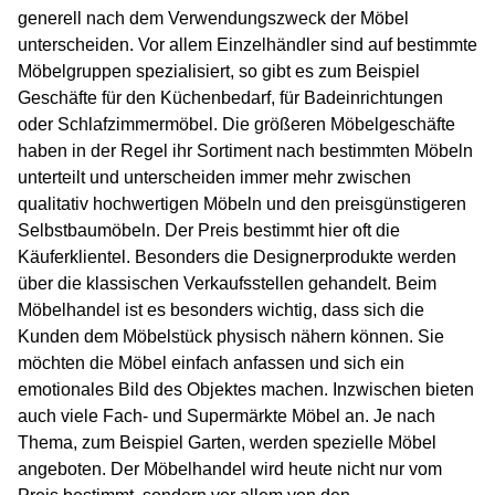
generell nach dem Verwendungszweck der Möbel
unterscheiden. Vor allem Einzelhändler sind auf bestimmte
Möbelgruppen spezialisiert, so gibt es zum Beispiel
Geschäfte für den Küchenbedarf, für Badeinrichtungen
oder Schlafzimmermöbel. Die größeren Möbelgeschäfte
haben in der Regel ihr Sortiment nach bestimmten Möbeln
unterteilt und unterscheiden immer mehr zwischen
qualitativ hochwertigen Möbeln und den preisgünstigeren
Selbstbaumöbeln. Der Preis bestimmt hier oft die
Käuferklientel. Besonders die Designerprodukte werden
über die klassischen Verkaufsstellen gehandelt. Beim
Möbelhandel ist es besonders wichtig, dass sich die
Kunden dem Möbelstück physisch nähern können. Sie
möchten die Möbel einfach anfassen und sich ein
emotionales Bild des Objektes machen. Inzwischen bieten
auch viele Fach- und Supermärkte Möbel an. Je nach
Thema, zum Beispiel Garten, werden spezielle Möbel
angeboten. Der Möbelhandel wird heute nicht nur vom