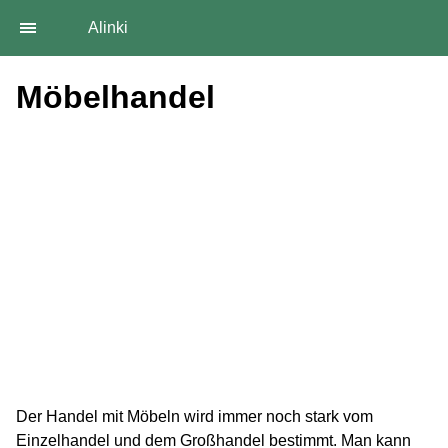
Alinki
Möbelhandel
Der Handel mit Möbeln wird immer noch stark vom
Einzelhandel und dem Großhandel bestimmt. Man kann