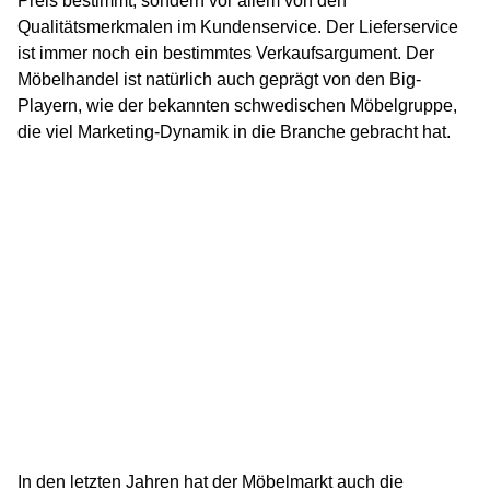
Preis bestimmt, sondern vor allem von den
Qualitätsmerkmalen im Kundenservice. Der Lieferservice
ist immer noch ein bestimmtes Verkaufsargument. Der
Möbelhandel ist natürlich auch geprägt von den Big-
Playern, wie der bekannten schwedischen Möbelgruppe,
die viel Marketing-Dynamik in die Branche gebracht hat.
In den letzten Jahren hat der Möbelmarkt auch die