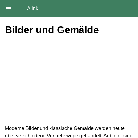
Alinki
Bilder und Gemälde
Moderne Bilder und klassische Gemälde werden heute
über verschiedene Vertriebswege gehandelt. Anbieter sind