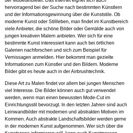
der Möbelanbieter. Das Internet eignet sich auch
hervorragend bei der Suche nach bestimmten Künstlern
und der Informationsgewinnung über die Kunststile. Ob
moderne Kunst oder Stillleben, man findet im Kunstbereich
viele Anbieter, die schöne Bilder oder Gemälde auch von
jungen kreativen Malern anbieten. Wer sich für eine
bestimmte Kunst interessiert kann auch bei örtlichen
Galerien nachforschen und sich zum Beispiel für
Vernissagen anmelden. Hier bekommt man gezielte
Informationen zum Künstler und den Bildern. Moderne
Bilder gibt es heute auch in der Airbrushtechnik.
Diese Art zu Malen findet vor allem bei jungen Menschen
viel Interesse. Die Bilder können auch gut verwendet
werden, wenn man einen bewussten Mode-Cut im
Einrichtungsstil bevorzugt. In den letzten Jahren sind auch
Leinwandbilder mit modernen und abstrakten Motiven im
Kommen. Auch abstrakte Landschaftsbilder werden gerne
in der modernen Kunst aufgenommen. Wer sich über die