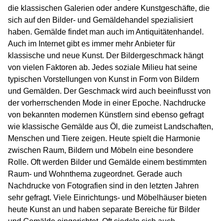
die klassischen Galerien oder andere Kunstgeschäfte, die
sich auf den Bilder- und Gemäldehandel spezialisiert
haben. Gemälde findet man auch im Antiquitätenhandel.
Auch im Internet gibt es immer mehr Anbieter für
klassische und neue Kunst. Der Bildergeschmack hängt
von vielen Faktoren ab. Jedes soziale Milieu hat seine
typischen Vorstellungen von Kunst in Form von Bildern
und Gemälden. Der Geschmack wird auch beeinflusst von
der vorherrschenden Mode in einer Epoche. Nachdrucke
von bekannten modernen Künstlern sind ebenso gefragt
wie klassische Gemälde aus Öl, die zumeist Landschaften,
Menschen und Tiere zeigen. Heute spielt die Harmonie
zwischen Raum, Bildern und Möbeln eine besondere
Rolle. Oft werden Bilder und Gemälde einem bestimmten
Raum- und Wohnthema zugeordnet. Gerade auch
Nachdrucke von Fotografien sind in den letzten Jahren
sehr gefragt. Viele Einrichtungs- und Möbelhäuser bieten
heute Kunst an und haben separate Bereiche für Bilder