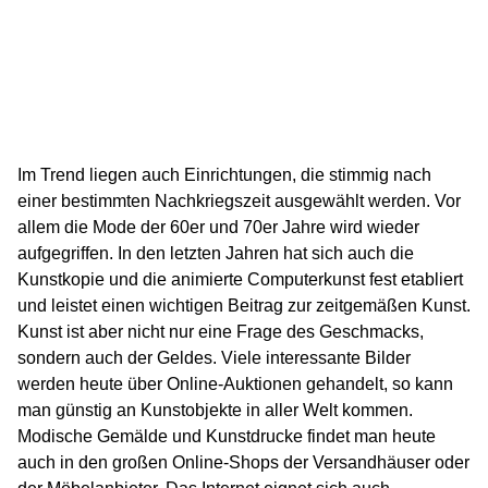
Im Trend liegen auch Einrichtungen, die stimmig nach
einer bestimmten Nachkriegszeit ausgewählt werden. Vor
allem die Mode der 60er und 70er Jahre wird wieder
aufgegriffen. In den letzten Jahren hat sich auch die
Kunstkopie und die animierte Computerkunst fest etabliert
und leistet einen wichtigen Beitrag zur zeitgemäßen Kunst.
Kunst ist aber nicht nur eine Frage des Geschmacks,
sondern auch der Geldes. Viele interessante Bilder
werden heute über Online-Auktionen gehandelt, so kann
man günstig an Kunstobjekte in aller Welt kommen.
Modische Gemälde und Kunstdrucke findet man heute
auch in den großen Online-Shops der Versandhäuser oder