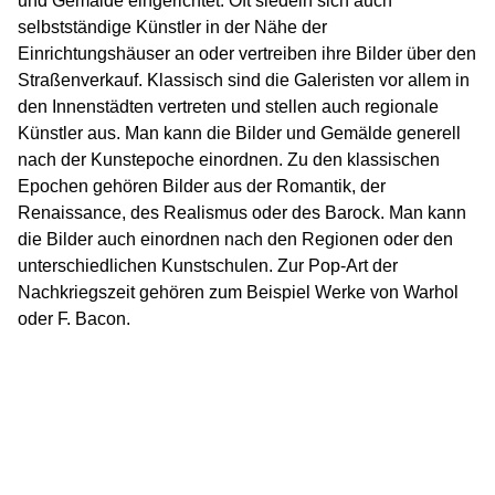
und Gemälde eingerichtet. Oft siedeln sich auch
selbstständige Künstler in der Nähe der
Einrichtungshäuser an oder vertreiben ihre Bilder über den
Straßenverkauf. Klassisch sind die Galeristen vor allem in
den Innenstädten vertreten und stellen auch regionale
Künstler aus. Man kann die Bilder und Gemälde generell
nach der Kunstepoche einordnen. Zu den klassischen
Epochen gehören Bilder aus der Romantik, der
Renaissance, des Realismus oder des Barock. Man kann
die Bilder auch einordnen nach den Regionen oder den
unterschiedlichen Kunstschulen. Zur Pop-Art der
Nachkriegszeit gehören zum Beispiel Werke von Warhol
oder F. Bacon.