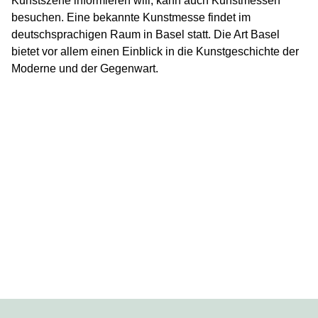
Kunstszene informieren will, kann auch Kunstmessen
besuchen. Eine bekannte Kunstmesse findet im
deutschsprachigen Raum in Basel statt. Die Art Basel
bietet vor allem einen Einblick in die Kunstgeschichte der
Moderne und der Gegenwart.