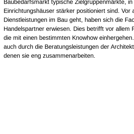
Baubedarfsmarkt typische Zielgruppenmärkte, in
Einrichtungshäuser stärker positioniert sind. Vo
Dienstleistungen im Bau geht, haben sich die Fac
Handelspartner erwiesen. Dies betrifft vor allem
die mit einen bestimmten Knowhow einhergehen. 
auch durch die Beratungsleistungen der Architek
denen sie eng zusammenarbeiten.