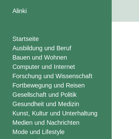
Alinki
Startseite
Ausbildung und Beruf
Bauen und Wohnen
Computer und Internet
Forschung und Wissenschaft
Fortbewegung und Reisen
Gesellschaft und Politik
Gesundheit und Medizin
Kunst, Kultur und Unterhaltung
Medien und Nachrichten
Mode und Lifestyle