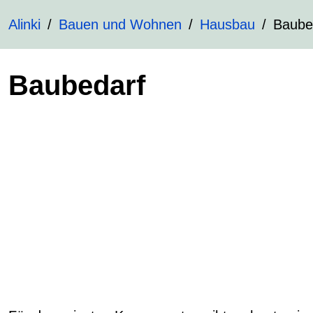
Alinki
Bauen und Wohnen
Hausbau
Baube
Baubedarf