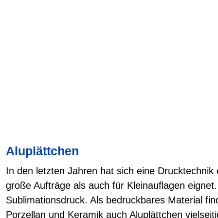
Aluplättchen
In den letzten Jahren hat sich eine Drucktechnik e
große Aufträge als auch für Kleinauflagen eignet
Sublimationsdruck. Als bedruckbares Material find
Porzellan und Keramik auch Aluplättchen vielsei