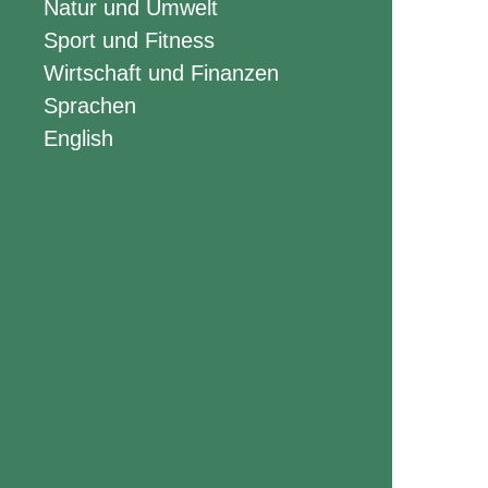
Natur und Umwelt
Sport und Fitness
Wirtschaft und Finanzen
Sprachen
English