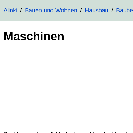
Alinki
Bauen und Wohnen
Hausbau
Baube
Maschinen