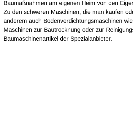
Baumaßnahmen am eigenen Heim von den Eige
Zu den schweren Maschinen, die man kaufen ode
anderem auch Bodenverdichtungsmaschinen wie 
Maschinen zur Bautrocknung oder zur Reinigung
Baumaschinenartikel der Spezialanbieter.