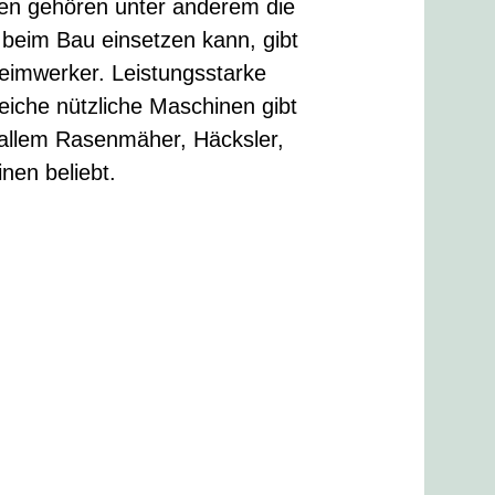
n gehören unter anderem die
 beim Bau einsetzen kann, gibt
eimwerker. Leistungsstarke
reiche nützliche Maschinen gibt
 allem Rasenmäher, Häcksler,
nen beliebt.