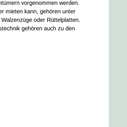
ntümern vorgenommen werden.
r mieten kann, gehören unter
Walzenzüge oder Rüttelplatten.
stechnik gehören auch zu den