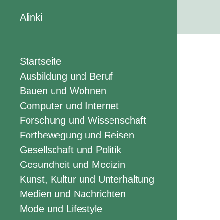
Alinki
Startseite
Ausbildung und Beruf
Bauen und Wohnen
Computer und Internet
Forschung und Wissenschaft
Fortbewegung und Reisen
Gesellschaft und Politik
Gesundheit und Medizin
Kunst, Kultur und Unterhaltung
Medien und Nachrichten
Mode und Lifestyle