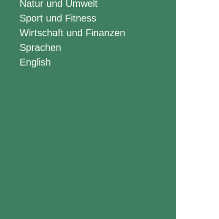
Natur und Umwelt
Sport und Fitness
Wirtschaft und Finanzen
Sprachen
English