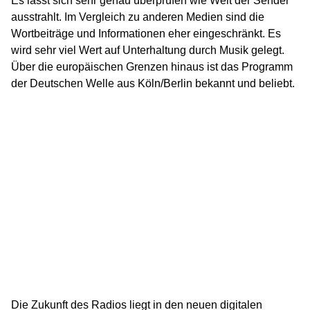
Es lässt sich sehr genau überprüfen wie Weit der Sender
ausstrahlt. Im Vergleich zu anderen Medien sind die
Wortbeiträge und Informationen eher eingeschränkt. Es
wird sehr viel Wert auf Unterhaltung durch Musik gelegt.
Über die europäischen Grenzen hinaus ist das Programm
der Deutschen Welle aus Köln/Berlin bekannt und beliebt.
Die Zukunft des Radios liegt in den neuen digitalen