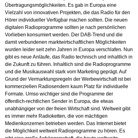
Übertragungsmöglichkeiten. Es gab in Europa eine
Vielzahl von innovativen Projekten, die das Radio für den
Hörer individueller Verfügbar machen sollten. Die neuen
digitalen Radioprogramme sollten je nach persönlichen
Vorlieben konsumiert werden. Der DAB-Trend und die
damit verbundenen marktwirtschaftlichen Möglichkeiten
wurden leider seit zehn Jahren in Europa verschlafen. Nun
gibt es neue Anläufe, das Radio technisch und inhaltlich in
die Zukunft zu führen. Inhaltlich sind die Radioprogramme
und die Musikauswahl stark vom Marketing geprägt. Auf
Grund der Vermarktungsregeln der Werbewirtschaft ist bei
kommerziellen Radiosendern kaum Platz für individuelle
Formate. Umso wichtiger sind die Programme der
öffentlich-rechtlichen Sender in Europa, die etwas
unabhängiger von der freien Wirtschaft sind. Weltweit gibt
es immer mehr Radioketten, die von mächtigen
Medienkonzernen betrieben werden. Das Internet bietet
die Möglichkeit weltweit Radioprogramme zu hören. Es