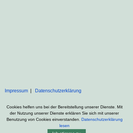
Impressum
Datenschutzerklärung
Cookies helfen uns bei der Bereitstellung unserer Dienste. Mit
der Nutzung unserer Dienste erklären Sie sich mit unserer
Benutzung von Cookies einverstanden.
Datenschutzerklärung
lesen