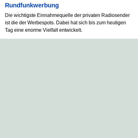
Rundfunkwerbung
Die wichtigste Einnahmequelle der privaten Radiosender
ist die der Werbespots. Dabei hat sich bis zum heutigen
Tag eine enorme Vielfalt entwickelt.