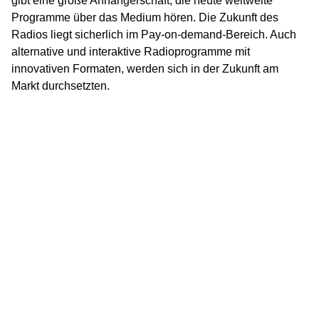
gibt eine große Anhängerschaft, die heute weltweite
Programme über das Medium hören. Die Zukunft des
Radios liegt sicherlich im Pay-on-demand-Bereich. Auch
alternative und interaktive Radioprogramme mit
innovativen Formaten, werden sich in der Zukunft am
Markt durchsetzten.