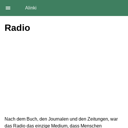
Alinki
Radio
Nach dem Buch, den Journalen und den Zeitungen, war
das Radio das einzige Medium, dass Menschen